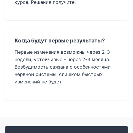
курсе. Решения получите.
Когда будут первые результаты?
Первые изменения возможны через 2-3
недели, устойчивые - через 2-3 месяца.
Возбудимость связана с особенностями
нервной системы, слишком быстрых
изменений не будет.