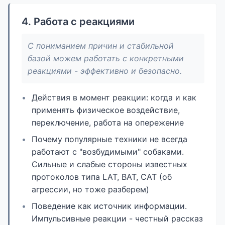
4. Работа с реакциями
С пониманием причин и стабильной
базой можем работать с конкретными
реакциями - эффективно и безопасно.
Действия в момент реакции: когда и как
применять физическое воздействие,
переключение, работа на опережение
Почему популярные техники не всегда
работают с "возбудимыми" собаками.
Сильные и слабые стороны известных
протоколов типа LAT, BAT, CAT (об
агрессии, но тоже разберем)
Поведение как источник информации.
Импульсивные реакции - честный рассказ