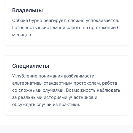
Владельцы
Собака бурно реагирует, сложно успокаивается.
Готовность к системной работе на протяжении 6
месяцев.
Специалисты
Углубление понимания возбудимости,
альтернативы стандартным протоколам, работа
со сложными случаями. Возможность наблюдать
за реальными историями участников и
обсуждать случаи из практики.