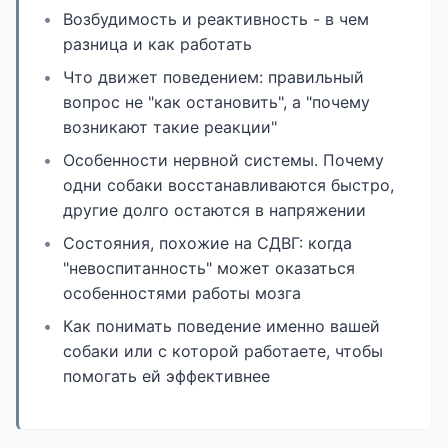
Возбудимость и реактивность - в чем
разница и как работать
Что движет поведением: правильный
вопрос не "как остановить", а "почему
возникают такие реакции"
Особенности нервной системы. Почему
одни собаки восстанавливаются быстро,
другие долго остаются в напряжении
Состояния, похожие на СДВГ: когда
"невоспитанность" может оказаться
особенностями работы мозга
Как понимать поведение именно вашей
собаки или с которой работаете, чтобы
помогать ей эффективнее