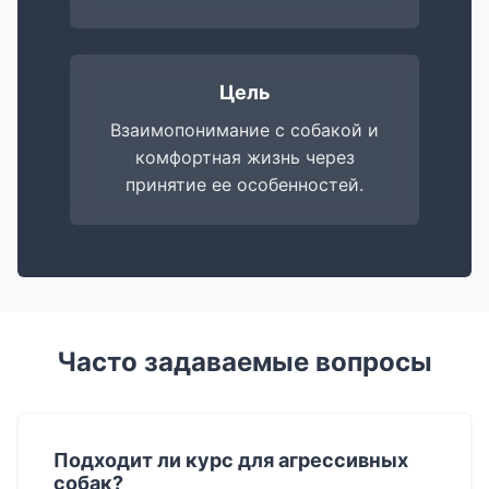
Цель
Взаимопонимание с собакой и
комфортная жизнь через
принятие ее особенностей.
Часто задаваемые вопросы
Подходит ли курс для агрессивных
собак?