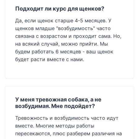
Подходит ли курс для щенков?
Да, если щенок старше 4-5 месяцев. У
щенков младше "возбудимость" часто
связана с возрастом и проходит сама. Но,
на всякий случай, можно прийти. Мы
будем работать 6 месяцев - ваш щенок
будет расти вместе с нами.
У меня тревожная собака, а не
возбудимая. Мне подойдет?
Тревожность и возбудимость часто идут
вместе. Многие методы работы
пересекаются, плюс разберем различия на