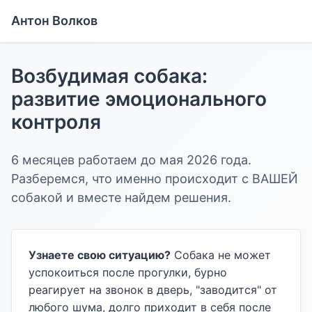
Антон Волков
Возбудимая собака:
развитие эмоционального
контроля
6 месяцев работаем до мая 2026 года.
Разберемся, что именно происходит с ВАШЕЙ
собакой и вместе найдем решения.
Узнаете свою ситуацию?
Собака не может
успокоиться после прогулки, бурно
реагирует на звонок в дверь, "заводится" от
любого шума, долго приходит в себя после