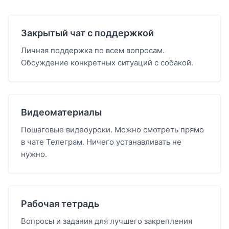
Закрытый чат с поддержкой
Личная поддержка по всем вопросам.
Обсуждение конкретных ситуаций с собакой.
Видеоматериалы
Пошаговые видеоуроки. Можно смотреть прямо
в чате Телеграм. Ничего устанавливать не
нужно.
Рабочая тетрадь
Вопросы и задания для лучшего закрепления