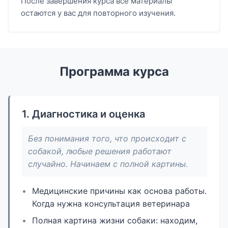
После завершения курса все материалы
остаются у вас для повторного изучения.
Программа курса
1. Диагностика и оценка
Без понимания того, что происходит с
собакой, любые решения работают
случайно. Начинаем с полной картины.
Медицинские причины как основа работы.
Когда нужна консультация ветеринара
Полная картина жизни собаки: находим,