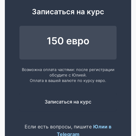
Записаться на курс
150 евро
Возможна оплата частями: после регистрации
обсудите с Юлией.
Оплата в вашей валюте по курсу евро.
Записаться на курс
Если есть вопросы, пишите
Юлии в
Telegram