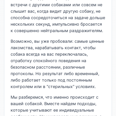
встречи с другими собаками или совсем не
слышит вас, когда видит другую собаку, не
способна сосредоточиться на задаче дольше
нескольких секунд, импульсивно бросается
к совершенно нейтральным раздражителям.
Возможно, вы уже пробовали: самые ценные
лакомства, нарабатывать контакт, чтобы
собака всегда на вас переключалась,
отработку спокойного поведения на
безопасном расстоянии, различные
протоколы. Но результат либо временный,
либо работает только под постоянным
контролем или в "стерильных" условиях.
Мы разберемся, что именно происходит с
вашей собакой. Вместе найдем подходы,
которые учитывают ее индивидуальные