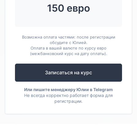
150 евро
Возможна оплата частями: после регистрации
обсудите с Юлией.
Оплата в вашей валюте по курсу евро
(межбанковский курс на дату оплаты).
Записаться на курс
Или пишите менеджеру
Юлии в Telegram
Не всегда корректно работает форма для
регистрации.