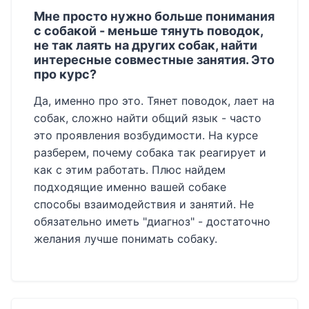
Мне просто нужно больше понимания
с собакой - меньше тянуть поводок,
не так лаять на других собак, найти
интересные совместные занятия. Это
про курс?
Да, именно про это. Тянет поводок, лает на
собак, сложно найти общий язык - часто
это проявления возбудимости. На курсе
разберем, почему собака так реагирует и
как с этим работать. Плюс найдем
подходящие именно вашей собаке
способы взаимодействия и занятий. Не
обязательно иметь "диагноз" - достаточно
желания лучше понимать собаку.