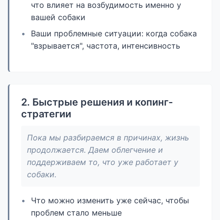
что влияет на возбудимость именно у
вашей собаки
Ваши проблемные ситуации: когда собака
"взрывается", частота, интенсивность
2. Быстрые решения и копинг-
стратегии
Пока мы разбираемся в причинах, жизнь
продолжается. Даем облегчение и
поддерживаем то, что уже работает у
собаки.
Что можно изменить уже сейчас, чтобы
проблем стало меньше