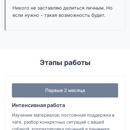
Никого не заставляю делиться личным. Но
если нужно - такая возможность будет.
Этапы работы
Первые 2 месяца
Интенсивная работа
Изучение материалов, постоянная поддержка в
чате, разбор конкретных ситуаций с вашей
собакой, корректировка решений в динамике.