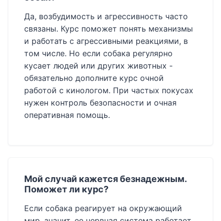
Да, возбудимость и агрессивность часто
связаны. Курс поможет понять механизмы
и работать с агрессивными реакциями, в
том числе. Но если собака регулярно
кусает людей или других животных -
обязательно дополните курс очной
работой с кинологом. При частых покусах
нужен контроль безопасности и очная
оперативная помощь.
Мой случай кажется безнадежным.
Поможет ли курс?
Если собака реагирует на окружающий
мир, значит, ее нервная система работает.