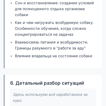
Сон и восстановление: создание условий
для полноценного отдыха организма
собаки
Как и чем нагружать возбудимую собаку.
Особенности обучения, когда сложно
концентрироваться на задачах
Взаимосвязь питания и возбудимости.
Границы разумного в "работе за еду"
Влияние владельца на состояние собаки
6. Детальный разбор ситуаций
Здесь используем всё наработанное за
курс.