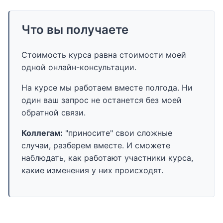
Что вы получаете
Стоимость курса равна стоимости моей
одной онлайн-консультации.
На курсе мы работаем вместе полгода. Ни
один ваш запрос не останется без моей
обратной связи.
Коллегам:
"приносите" свои сложные
случаи, разберем вместе. И сможете
наблюдать, как работают участники курса,
какие изменения у них происходят.