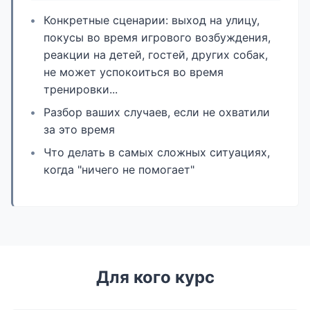
Конкретные сценарии: выход на улицу,
покусы во время игрового возбуждения,
реакции на детей, гостей, других собак,
не может успокоиться во время
тренировки...
Разбор ваших случаев, если не охватили
за это время
Что делать в самых сложных ситуациях,
когда "ничего не помогает"
Для кого курс