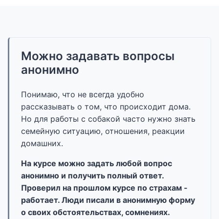
Можно задавать вопросы
анонимно
Понимаю, что не всегда удобно
рассказывать о том, что происходит дома.
Но для работы с собакой часто нужно знать
семейную ситуацию, отношения, реакции
домашних.
На курсе можно задать любой вопрос
анонимно и получить полный ответ.
Проверил на прошлом курсе по страхам -
работает. Люди писали в анонимную форму
о своих обстоятельствах, сомнениях.