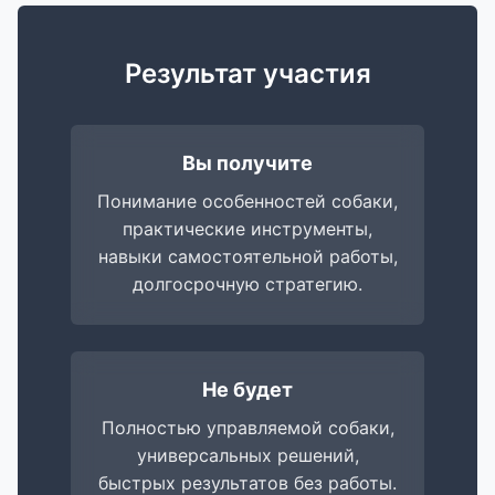
Результат участия
Вы получите
Понимание особенностей собаки,
практические инструменты,
навыки самостоятельной работы,
долгосрочную стратегию.
Не будет
Полностью управляемой собаки,
универсальных решений,
быстрых результатов без работы.