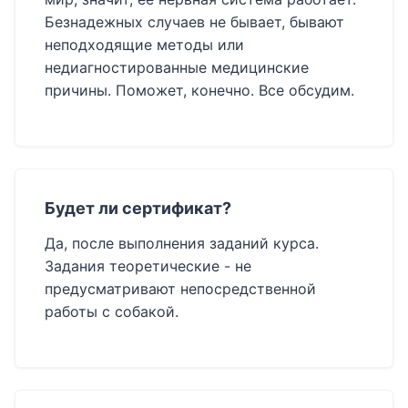
Безнадежных случаев не бывает, бывают
неподходящие методы или
недиагностированные медицинские
причины. Поможет, конечно. Все обсудим.
Будет ли сертификат?
Да, после выполнения заданий курса.
Задания теоретические - не
предусматривают непосредственной
работы с собакой.