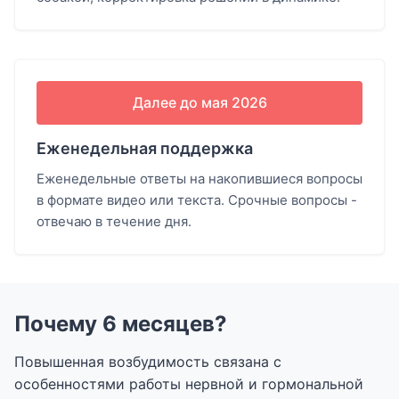
Далее до мая 2026
Еженедельная поддержка
Еженедельные ответы на накопившиеся вопросы
в формате видео или текста. Срочные вопросы -
отвечаю в течение дня.
Почему 6 месяцев?
Повышенная возбудимость связана с
особенностями работы нервной и гормональной