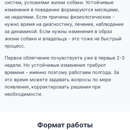
систем, условиями жизни собаки. Устойчивые
изменения в поведении формируются месяцами,
не неделями. Если причины физиологические -
нужно время на диагностику, лечение, наблюдение
за динамикой. Если нужны изменения в образ
жизни собаки и владельца - это тоже не быстрый
процесс.
Первое облегчение почувствуете уже в первые 2-3
недели. Но устойчивые изменения требуют
времени - именно поэтому работаем полгода. За
это время можете задавать вопросы по мере
появления, корректировать решения при
необходимости.
Формат работы