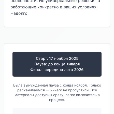
особенности. Не универсальные решения, а
работающие конкретно в ваших условиях.
Надолго.
Старт: 17 ноября 2025
Пауза: до конца января
Финал: середина лета 2026
Была вынужденная пауза с конца ноября. Только
раскачиваемся — ничего не пропустили. Все
материалы доступны сразу, легко включитесь в
процесс.