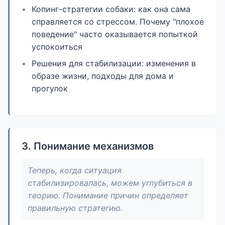
Копинг-стратегии собаки: как она сама
справляется со стрессом. Почему "плохое
поведение" часто оказывается попыткой
успокоиться
Решения для стабилизации: изменения в
образе жизни, подходы для дома и
прогулок
3. Понимание механизмов
Теперь, когда ситуация
стабилизировалась, можем углубиться в
теорию. Понимание причин определяет
правильную стратегию.