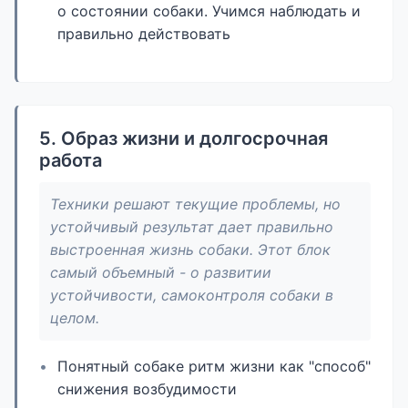
о состоянии собаки. Учимся наблюдать и
правильно действовать
5. Образ жизни и долгосрочная
работа
Техники решают текущие проблемы, но
устойчивый результат дает правильно
выстроенная жизнь собаки. Этот блок
самый объемный - о развитии
устойчивости, самоконтроля собаки в
целом.
Понятный собаке ритм жизни как "способ"
снижения возбудимости