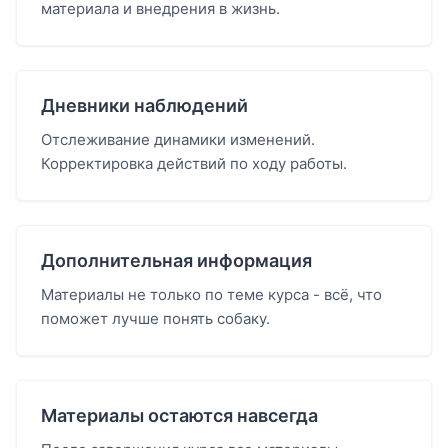
материала и внедрения в жизнь.
Дневники наблюдений
Отслеживание динамики изменений.
Корректировка действий по ходу работы.
Дополнительная информация
Материалы не только по теме курса - всё, что
поможет лучше понять собаку.
Материалы остаются навсегда