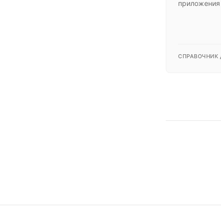
приложения 
СПРАВОЧНИК 