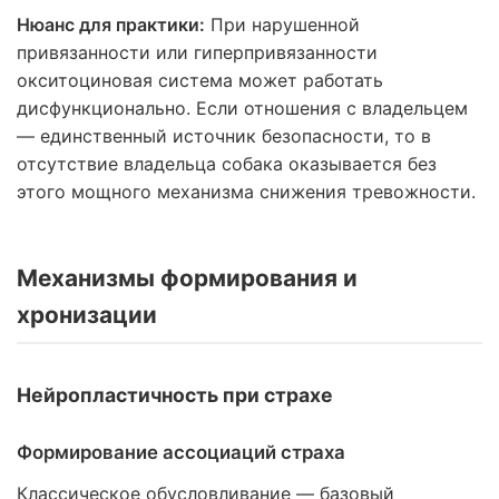
Нюанс для практики:
При нарушенной
привязанности или гиперпривязанности
окситоциновая система может работать
дисфункционально. Если отношения с владельцем
— единственный источник безопасности, то в
отсутствие владельца собака оказывается без
этого мощного механизма снижения тревожности.
Механизмы формирования и
хронизации
Нейропластичность при страхе
Формирование ассоциаций страха
Классическое обусловливание — базовый