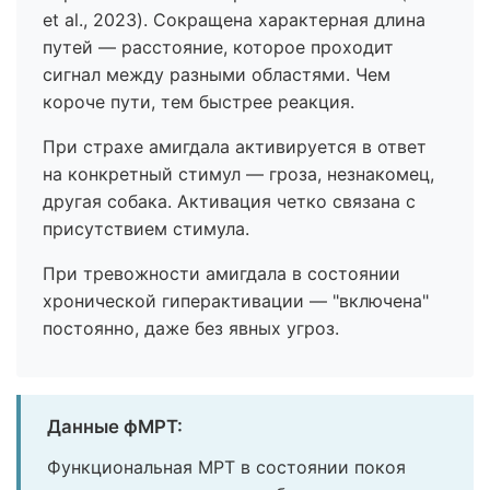
et al., 2023). Сокращена характерная длина
путей — расстояние, которое проходит
сигнал между разными областями. Чем
короче пути, тем быстрее реакция.
При страхе амигдала активируется в ответ
на конкретный стимул — гроза, незнакомец,
другая собака. Активация четко связана с
присутствием стимула.
При тревожности амигдала в состоянии
хронической гиперактивации — "включена"
постоянно, даже без явных угроз.
Данные фМРТ:
Функциональная МРТ в состоянии покоя