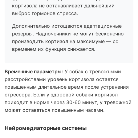
кортизола не останавливает дальнейший
выброс гормонов стресса.
Дополнительно истощаются адаптационные
резервы. Надпочечники не могут бесконечно
производить кортизол на максимуме — со
временем их функция снижается.
Временные параметры:
У собак с тревожными
расстройствами уровень кортизола остается
повышенным длительное время после устранения
стрессора. Если у здоровой собаки кортизол
приходит в норме через 30-60 минут, у тревожной
может оставаться повышенным часами.
Нейромедиаторные системы