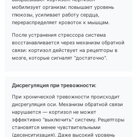
мобилизует организм: повышает уровень
глюкозы, усиливает работу сердца,
перераспределяет кровоток к мышцам.
После устранения стрессора система
восстанавливается через механизм обратной
связи: кортизол действует на рецепторы в
мозге, которые сигналят "достаточно".
Дисрегуляция при тревожности:
При хронической тревожности происходит
дисрегуляция оси. Механизм обратной связи
нарушается — кортизол не может
эффективно "выключить" систему. Рецепторы
становятся менее чувствительными
(десенситизация). Даже высокий уровень