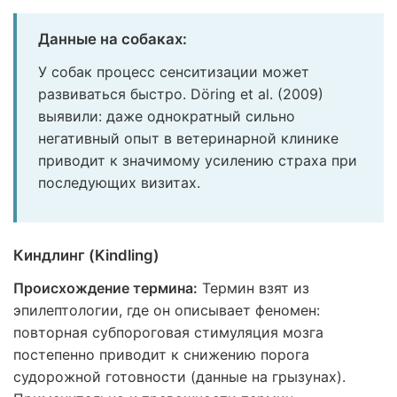
Данные на собаках:
У собак процесс сенситизации может
развиваться быстро. Döring et al. (2009)
выявили: даже однократный сильно
негативный опыт в ветеринарной клинике
приводит к значимому усилению страха при
последующих визитах.
Киндлинг (Kindling)
Происхождение термина:
Термин взят из
эпилептологии, где он описывает феномен:
повторная субпороговая стимуляция мозга
постепенно приводит к снижению порога
судорожной готовности (данные на грызунах).