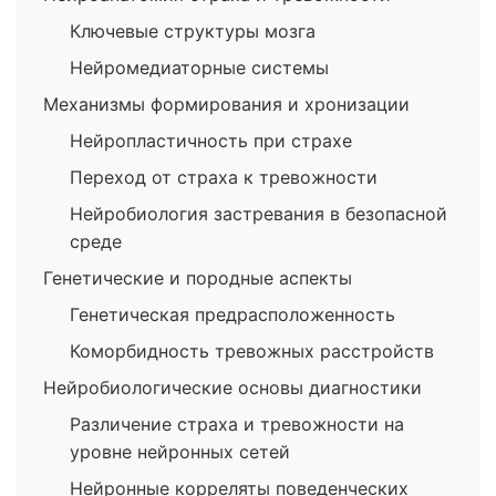
Ключевые структуры мозга
Нейромедиаторные системы
Механизмы формирования и хронизации
Нейропластичность при страхе
Переход от страха к тревожности
Нейробиология застревания в безопасной
среде
Генетические и породные аспекты
Генетическая предрасположенность
Коморбидность тревожных расстройств
Нейробиологические основы диагностики
Различение страха и тревожности на
уровне нейронных сетей
Нейронные корреляты поведенческих