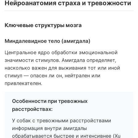
Нейроанатомия страха и тревожности
Ключевые структуры мозга
Миндалевидное тело (амигдала)
Центральное ядро обработки эмоциональной
значимости стимулов. Амигдала определяет,
насколько важен для выживания тот или иной
стимул — опасен ли он, нейтрален или
привлекателен.
Особенности при тревожных
расстройствах:
У собак с тревожными расстройствами
информация внутри амигдалы
обрабатывается быстрее и интенсивнее (Xu