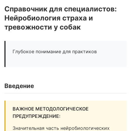
Справочник для специалистов:
Нейробиология страха и
тревожности у собак
Глубокое понимание для практиков
Введение
ВАЖНОЕ МЕТОДОЛОГИЧЕСКОЕ
ПРЕДУПРЕЖДЕНИЕ:
Значительная часть нейробиологических