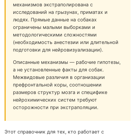
механизмов экстраполирована с
исследований на грызунах, приматах и
людях. Прямые данные на собаках
ограничены малыми выборками и
методологическими сложностями
(необходимость анестезии или длительной
подготовки для нейровизуализации).
Описанные механизмы — рабочие гипотезы,
а не установленные факты для собак.
Межвидовые различия в организации
префронтальной коры, соотношении
размеров структур мозга и специфике
нейрохимических систем требуют
осторожности при экстраполяции.
Этот справочник для тех, кто работает с