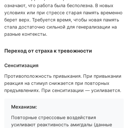
означают, что работа была бесполезна. В новых
условиях или при стрессе старая память временно
берет верх. Требуется время, чтобы новая память
стала достаточно сильной для генерализации на
разные контексты.
Переход от страха к тревожности
Сенситизация
Противоположность привыкания. При привыкании
реакция на стимул снижается при повторных
предъявлениях. При сенситизации — усиливается.
Механизм:
Повторные стрессовые воздействия
усиливают реактивность амигдалы (данные