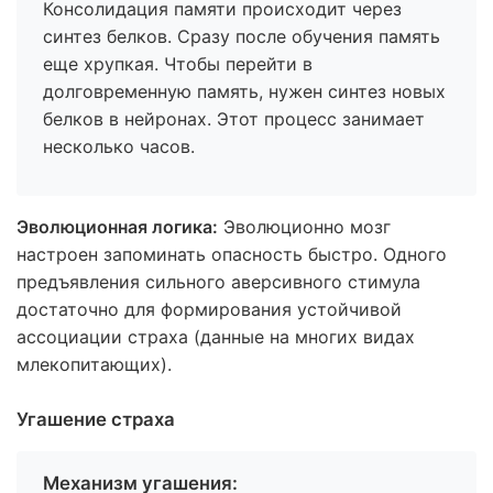
Консолидация памяти происходит через
синтез белков. Сразу после обучения память
еще хрупкая. Чтобы перейти в
долговременную память, нужен синтез новых
белков в нейронах. Этот процесс занимает
несколько часов.
Эволюционная логика:
Эволюционно мозг
настроен запоминать опасность быстро. Одного
предъявления сильного аверсивного стимула
достаточно для формирования устойчивой
ассоциации страха (данные на многих видах
млекопитающих).
Угашение страха
Механизм угашения: