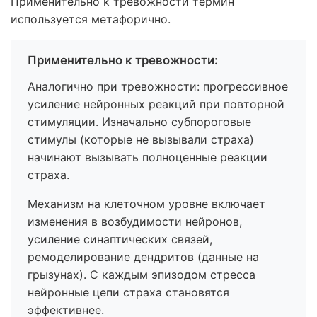
Применительно к тревожности термин
используется метафорично.
Применительно к тревожности:
Аналогично при тревожности: прогрессивное
усиление нейронных реакций при повторной
стимуляции. Изначально субпороговые
стимулы (которые не вызывали страха)
начинают вызывать полноценные реакции
страха.
Механизм на клеточном уровне включает
изменения в возбудимости нейронов,
усиление синаптических связей,
ремоделирование дендритов (данные на
грызунах). С каждым эпизодом стресса
нейронные цепи страха становятся
эффективнее.