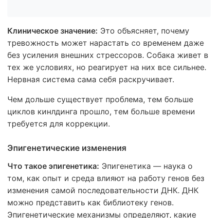
Клиническое значение:
Это объясняет, почему
тревожность может нарастать со временем даже
без усиления внешних стрессоров. Собака живет в
тех же условиях, но реагирует на них все сильнее.
Нервная система сама себя раскручивает.
Чем дольше существует проблема, тем больше
циклов кинлдинга прошло, тем больше времени
требуется для коррекции.
Эпигенетические изменения
Что такое эпигенетика:
Эпигенетика — наука о
том, как опыт и среда влияют на работу генов без
изменения самой последовательности ДНК. ДНК
можно представить как библиотеку генов.
Эпигенетические механизмы определяют, какие