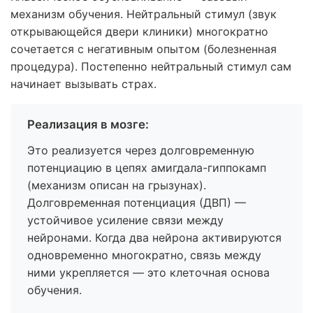
механизм обучения. Нейтральный стимул (звук
открывающейся двери клиники) многократно
сочетается с негативным опытом (болезненная
процедура). Постепенно нейтральный стимул сам
начинает вызывать страх.
Реализация в мозге:
Это реализуется через долговременную
потенциацию в цепях амигдала-гиппокамп
(механизм описан на грызунах).
Долговременная потенциация (ДВП) —
устойчивое усиление связи между
нейронами. Когда два нейрона активируются
одновременно многократно, связь между
ними укрепляется — это клеточная основа
обучения.