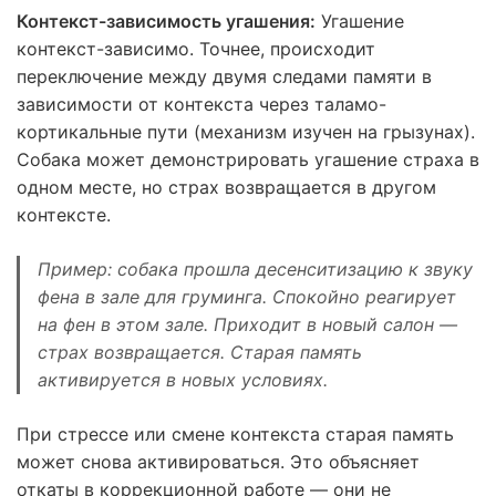
Контекст-зависимость угашения:
Угашение
контекст-зависимо. Точнее, происходит
переключение между двумя следами памяти в
зависимости от контекста через таламо-
кортикальные пути (механизм изучен на грызунах).
Собака может демонстрировать угашение страха в
одном месте, но страх возвращается в другом
контексте.
Пример: собака прошла десенситизацию к звуку
фена в зале для груминга. Спокойно реагирует
на фен в этом зале. Приходит в новый салон —
страх возвращается. Старая память
активируется в новых условиях.
При стрессе или смене контекста старая память
может снова активироваться. Это объясняет
откаты в коррекционной работе — они не