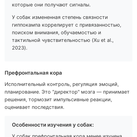
которые они получают сигналы.
У собак измененная степень связности
гиппокампа коррелирует с привязанностью,
поиском внимания, обучаемостью и
тактильной чувствительностью (Xu et al.,
2023).
Префронтальная кора
Исполнительный контроль, регуляция эмоций,
планирование. Это "директор" мозга — принимает
решения, тормозит импульсивные реакции,
оценивает последствия.
Особенности изучения у собак:
У собак префронтальная кора менее изучена