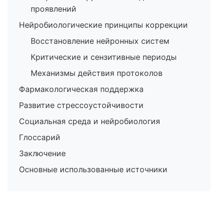
проявлений
Нейробиологические принципы коррекции
Восстановление нейронных систем
Критические и сензитивные периоды
Механизмы действия протоколов
Фармакологическая поддержка
Развитие стрессоустойчивости
Социальная среда и нейробиология
Глоссарий
Заключение
Основные использованные источники