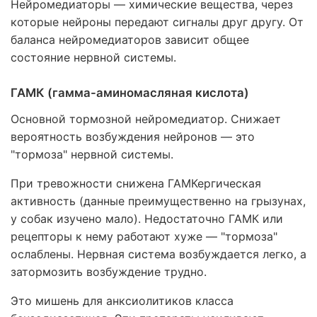
Нейромедиаторы — химические вещества, через
которые нейроны передают сигналы друг другу. От
баланса нейромедиаторов зависит общее
состояние нервной системы.
ГАМК (гамма-аминомасляная кислота)
Основной тормозной нейромедиатор. Снижает
вероятность возбуждения нейронов — это
"тормоза" нервной системы.
При тревожности снижена ГАМКергическая
активность (данные преимущественно на грызунах,
у собак изучено мало). Недостаточно ГАМК или
рецепторы к нему работают хуже — "тормоза"
ослаблены. Нервная система возбуждается легко, а
затормозить возбуждение трудно.
Это мишень для анксиолитиков класса