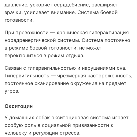
давление, ускоряет сердцебиение, расширяет
зрачки, усиливает внимание. Система боевой
готовности.
При тревожности — хроническая гиперактивация
норадренергической системы. Система постоянно
в режиме боевой готовности, не может
переключиться в режим отдыха.
Связан с гипервигильностью и нарушениями сна.
Гипервигильность — чрезмерная настороженность,
постоянное сканирование окружения на предмет
угроз.
Окситоцин
У домашних собак окситоциновая система играет
особую роль в социальной привязанности к
человеку и регуляции стресса.