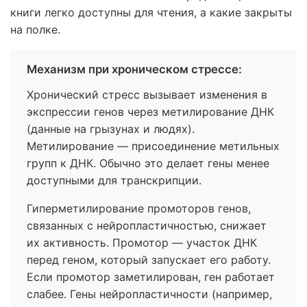
книги легко доступны для чтения, а какие закрыты
на полке.
Механизм при хроническом стрессе:
Хронический стресс вызывает изменения в
экспрессии генов через метилирование ДНК
(данные на грызунах и людях).
Метилирование — присоединение метильных
групп к ДНК. Обычно это делает гены менее
доступными для транскрипции.
Гиперметилирование промоторов генов,
связанных с нейропластичностью, снижает
их активность. Промотор — участок ДНК
перед геном, который запускает его работу.
Если промотор заметилирован, ген работает
слабее. Гены нейропластичности (например,