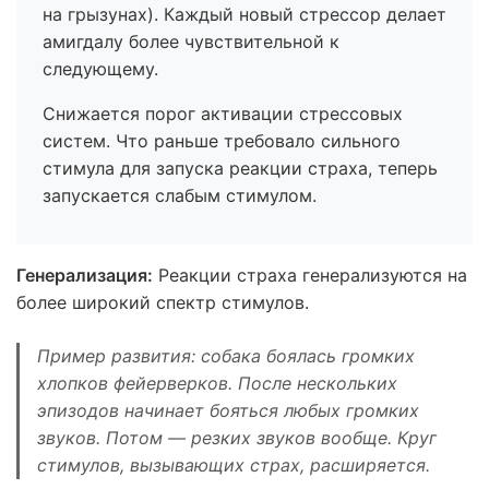
на грызунах). Каждый новый стрессор делает
амигдалу более чувствительной к
следующему.
Снижается порог активации стрессовых
систем. Что раньше требовало сильного
стимула для запуска реакции страха, теперь
запускается слабым стимулом.
Генерализация:
Реакции страха генерализуются на
более широкий спектр стимулов.
Пример развития: собака боялась громких
хлопков фейерверков. После нескольких
эпизодов начинает бояться любых громких
звуков. Потом — резких звуков вообще. Круг
стимулов, вызывающих страх, расширяется.