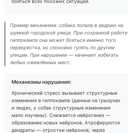
бояться всех похожих ситуаций.
Пример механизма: собака попала в аварию на
шумной городской улице. При сохранной работе
гиппокампа она может бояться именно того
перекрёстка, но спокойно гулять по другим
улицам. При нарушении — начинает избегать
любых оживлённых мест.
Механизмы нарушения:
Хронический стресс вызывает структурные
изменения в гиппокампе (данные на грызунах
и людях, у собак структурные изменения
мало изучены). Снижается нейрогенез —
образование новых нейронов. Атрофируются
дендриты — отростки нейронов, через