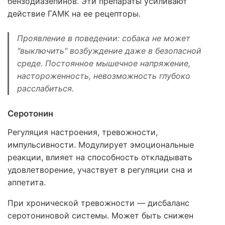
бензодиазепинов. Эти препараты усиливают
действие ГАМК на ее рецепторы.
Проявление в поведении: собака не может
"выключить" возбуждение даже в безопасной
среде. Постоянное мышечное напряжение,
настороженность, невозможность глубоко
расслабиться.
Серотонин
Регуляция настроения, тревожности,
импульсивности. Модулирует эмоциональные
реакции, влияет на способность откладывать
удовлетворение, участвует в регуляции сна и
аппетита.
При хронической тревожности — дисбаланс
серотониновой системы. Может быть снижен