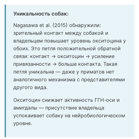
Уникальность собак:
Nagasawa et al. (2015) обнаружили:
зрительный контакт между собакой и
владельцем повышает уровень окситоцина у
обоих. Это петля положительной обратной
связи: контакт → окситоцин → усиление
привязанности → больше контакта. Такая
петля уникальна — даже у приматов нет
аналогичного механизма с представителями
другого вида.
Окситоцин снижает активность ГГН-оси и
амигдалы — присутствие владельца
успокаивает собаку на нейробиологическом
уровне.