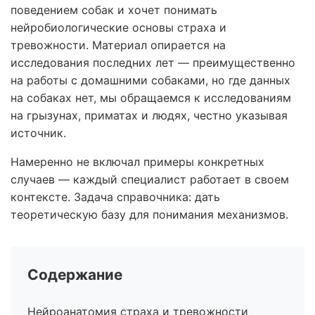
поведением собак и хочет понимать
нейробиологические основы страха и
тревожности. Материал опирается на
исследования последних лет — преимущественно
на работы с домашними собаками, но где данных
на собаках нет, мы обращаемся к исследованиям
на грызунах, приматах и людях, честно указывая
источник.
Намеренно не включал примеры конкретных
случаев — каждый специалист работает в своем
контексте. Задача справочника: дать
теоретическую базу для понимания механизмов.
Содержание
Нейроанатомия страха и тревожности