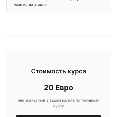
теме когда угодно.
Стоимость курса
20 Евро
или эквивалент в вашей валюте по текущему
курсу