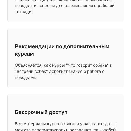
поводке, и вопросы для размышления в рабочей
тетради.
Рекомендации по дополнительным
курсам
Объясняется, как курсы "Что говорит собака" и
"Встречи собак" дополнят знания о работе с
поводком.
Бессрочный доступ
Все материалы курса остаются у вас навсегда —
можете пересматривать и возвращаться к любой