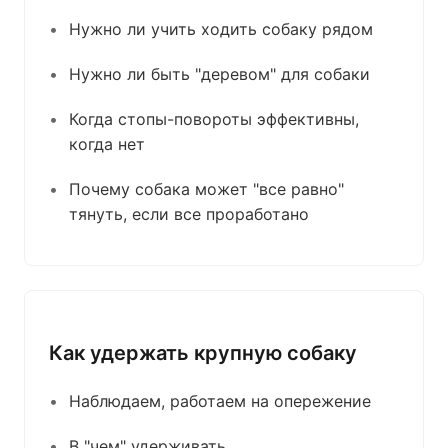
Нужно ли учить ходить собаку рядом
Нужно ли быть "деревом" для собаки
Когда стопы-повороты эффективны,
когда нет
Почему собака может "все равно"
тянуть, если все проработано
Как удержать крупную собаку
Наблюдаем, работаем на опережение
В "чем" удерживать