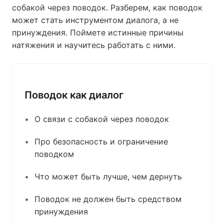
собакой через поводок. Разберем, как поводок
может стать инструментом диалога, а не
принуждения. Поймете истинные причины
натяжения и научитесь работать с ними.
Поводок как диалог
О связи с собакой через поводок
Про безопасность и ограничение
поводком
Что может быть лучше, чем дернуть
Поводок не должен быть средством
принуждения