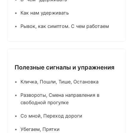
Как нам удерживать
Рывок, как симптом. С чем работаем
Полезные сигналы и упражнения
Кличка, Пошли, Тише, Остановка
Развороты, Смена направления в
свободной прогулке
Со мной, Переход дороги
Убегаем, Прятки