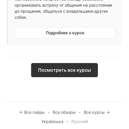
организовать встречу от общения на расстоянии
до прощания, общаться с владельцами других
собак.
Подробнее о курсе
Посмотреть все курсы
← Все гайды
•
Все обзоры
•
Все курсы →
Українська
•
Русский