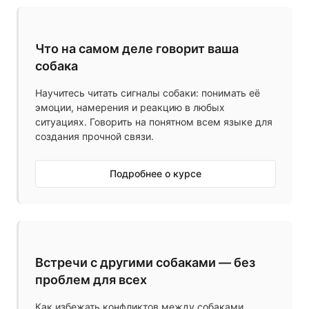
Что на самом деле говорит ваша
собака
Научитесь читать сигналы собаки: понимать её
эмоции, намерения и реакцию в любых
ситуациях. Говорить на понятном всем языке для
создания прочной связи.
Подробнее о курсе
Встречи с другими собаками — без
проблем для всех
Как избежать конфликтов между собаками,