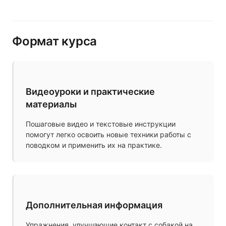
Формат курса
Видеоуроки и практические
материалы
Пошаговые видео и текстовые инструкции
помогут легко освоить новые техники работы с
поводком и применить их на практике.
Дополнительная информация
Упражнения, улучшающие контакт с собакой на