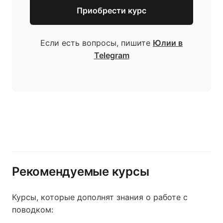
Приобрести курс
Если есть вопросы, пишите
Юлии в
Telegram
Рекомендуемые курсы
Курсы, которые дополнят знания о работе с
поводком: