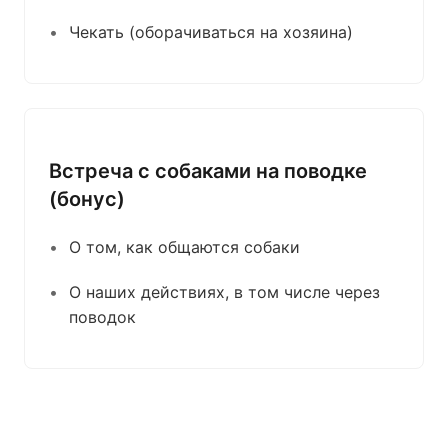
Чекать (оборачиваться на хозяина)
Встреча с собаками на поводке
(бонус)
О том, как общаются собаки
О наших действиях, в том числе через
поводок