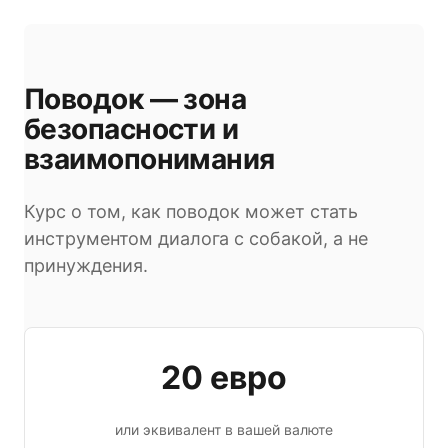
Поводок — зона
безопасности и
взаимопонимания
Курс о том, как поводок может стать
инструментом диалога с собакой, а не
принуждения.
20 евро
или эквивалент в вашей валюте