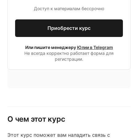
Доступ к материалам бессрочно
Приобрести курс
Или пишите менеджеру
Юлии в Telegram
Не всегда корректно работает форма для
регистрации.
О чем этот курс
Этот курс поможет вам наладить связь с