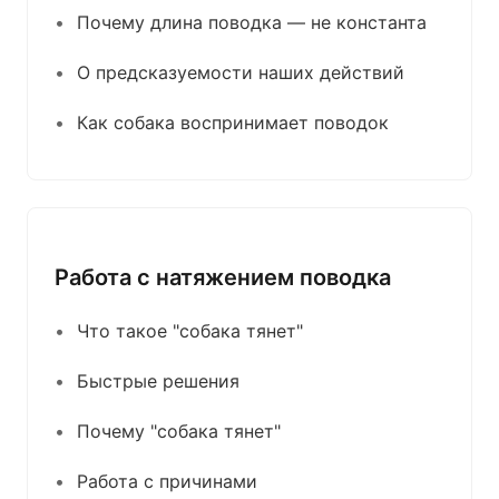
Почему длина поводка — не константа
О предсказуемости наших действий
Как собака воспринимает поводок
Работа с натяжением поводка
Что такое "собака тянет"
Быстрые решения
Почему "собака тянет"
Работа с причинами