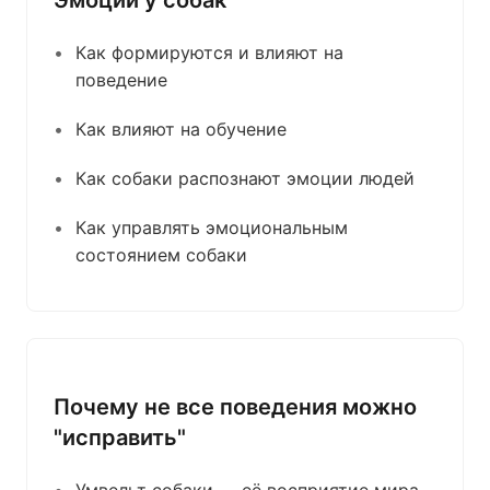
Эмоции у собак
Как формируются и влияют на
поведение
Как влияют на обучение
Как собаки распознают эмоции людей
Как управлять эмоциональным
состоянием собаки
Почему не все поведения можно
"исправить"