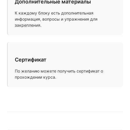
Дополнительные материалы
К каждому блоку есть дополнительная
информация, вопросы и упражнения для
закрепления.
Сертификат
По желанию можете получить сертификат о
прохождении курса.