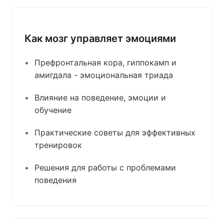
Как мозг управляет эмоциями
Префронтальная кора, гиппокамп и
амигдала - эмоциональная триада
Влияние на поведение, эмоции и
обучение
Практические советы для эффективных
тренировок
Решения для работы с проблемами
поведения