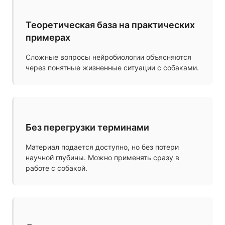
Теоретическая база на практических
примерах
Сложные вопросы нейробиологии объясняются
через понятные жизненные ситуации с собаками.
Без перегрузки терминами
Материал подается доступно, но без потери
научной глубины. Можно применять сразу в
работе с собакой.