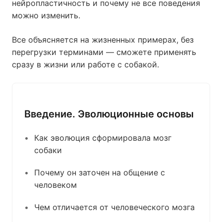
нейропластичность и почему не все поведения
можно изменить.
Все объясняется на жизненных примерах, без
перегрузки терминами — сможете применять
сразу в жизни или работе с собакой.
Введение. Эволюционные основы
Как эволюция сформировала мозг
собаки
Почему он заточен на общение с
человеком
Чем отличается от человеческого мозга