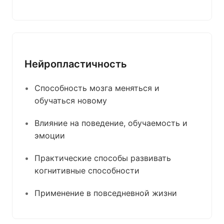
Нейропластичность
Способность мозга меняться и
обучаться новому
Влияние на поведение, обучаемость и
эмоции
Практические способы развивать
когнитивные способности
Применение в повседневной жизни