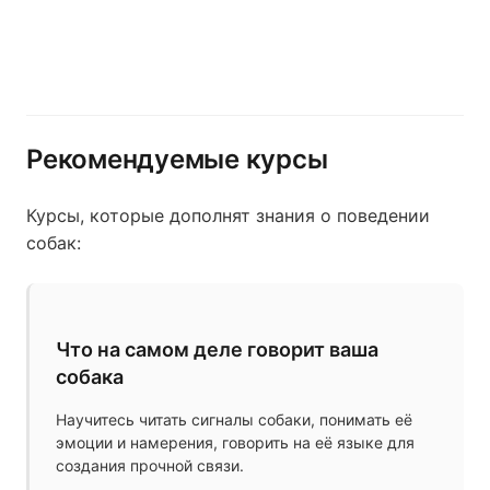
Рекомендуемые курсы
Курсы, которые дополнят знания о поведении
собак:
Что на самом деле говорит ваша
собака
Научитесь читать сигналы собаки, понимать её
эмоции и намерения, говорить на её языке для
создания прочной связи.