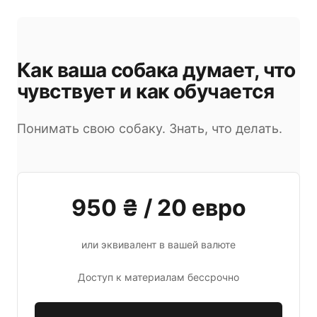
Как ваша собака думает, что
чувствует и как обучается
Понимать свою собаку. Знать, что делать.
950 ₴ / 20 евро
или эквивалент в вашей валюте
Доступ к материалам бессрочно