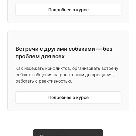
Подробнее о курсе
Встречи с другими собаками — без
проблем для всех
Как избежать конфликтов, организовать встречу
собак от общения на расстоянии до прощания,
работать с реактивностью.
Подробнее о курсе