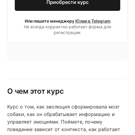
Приобрести курс
Или пишите менеджеру
Юлии в Telegram
Не всегда корректно работает форма для
регистрации.
О чем этот курс
Курс о том, как эволюция сформировала мозг
собаки, как он обрабатывает информацию и
управляет эмоциями. Поймете, почему
поведение зависит от контекста, как работает