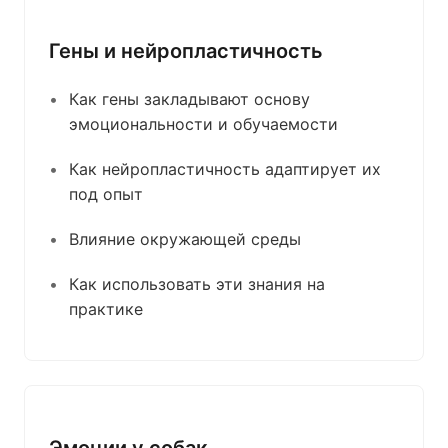
Гены и нейропластичность
Как гены закладывают основу
эмоциональности и обучаемости
Как нейропластичность адаптирует их
под опыт
Влияние окружающей среды
Как использовать эти знания на
практике