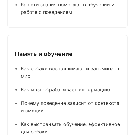
Как эти знания помогают в обучении и
работе с поведением
Память и обучение
Как собаки воспринимают и запоминают
мир
Как мозг обрабатывает информацию
Почему поведение зависит от контекста
и эмоций
Как выстраивать обучение, эффективное
для собаки