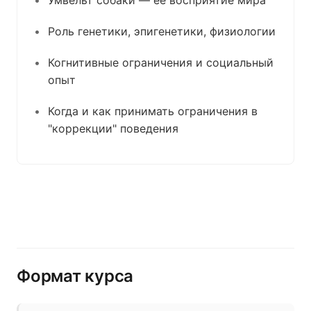
Умвельт собаки — её восприятие мира
Роль генетики, эпигенетики, физиологии
Когнитивные ограничения и социальный
опыт
Когда и как принимать ограничения в
"коррекции" поведения
Формат курса