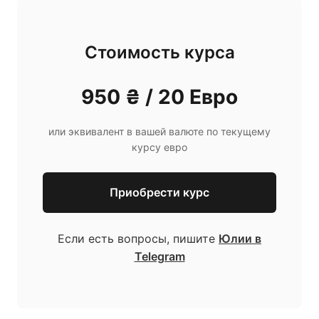
Стоимость курса
950 ₴ / 20 Евро
или эквивалент в вашей валюте по текущему
курсу евро
Приобрести курс
Если есть вопросы, пишите
Юлии в
Telegram