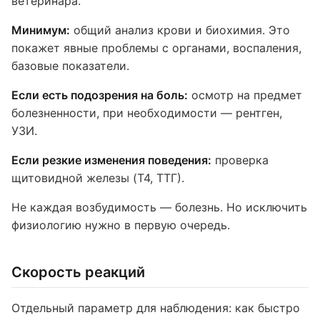
ветеринара.
Минимум:
общий анализ крови и биохимия. Это
покажет явные проблемы с органами, воспаления,
базовые показатели.
Если есть подозрения на боль:
осмотр на предмет
болезненности, при необходимости — рентген,
УЗИ.
Если резкие изменения поведения:
проверка
щитовидной железы (T4, ТТГ).
Не каждая возбудимость — болезнь. Но исключить
физиологию нужно в первую очередь.
Скорость реакций
Отдельный параметр для наблюдения: как быстро