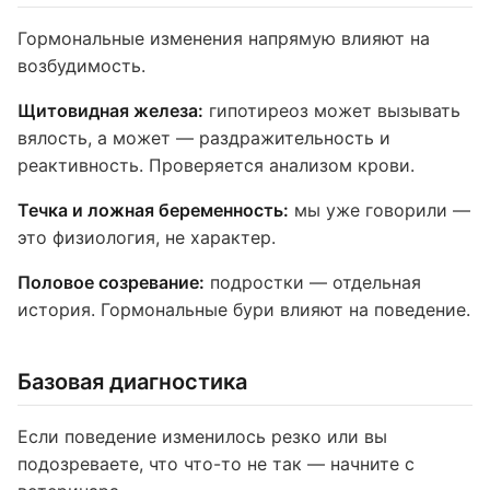
Гормональные изменения напрямую влияют на
возбудимость.
Щитовидная железа:
гипотиреоз может вызывать
вялость, а может — раздражительность и
реактивность. Проверяется анализом крови.
Течка и ложная беременность:
мы уже говорили —
это физиология, не характер.
Половое созревание:
подростки — отдельная
история. Гормональные бури влияют на поведение.
Базовая диагностика
Если поведение изменилось резко или вы
подозреваете, что что-то не так — начните с