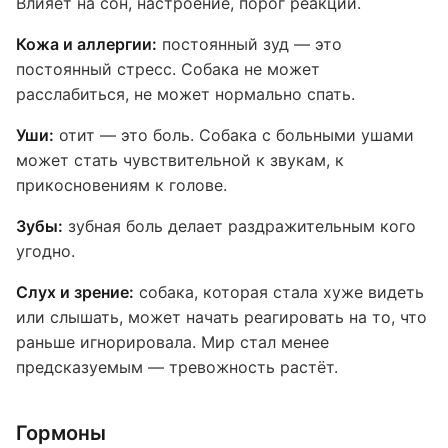
Влияет на сон, настроение, порог реакции.
Кожа и аллергии:
постоянный зуд — это
постоянный стресс. Собака не может
расслабиться, не может нормально спать.
Уши:
отит — это боль. Собака с больными ушами
может стать чувствительной к звукам, к
прикосновениям к голове.
Зубы:
зубная боль делает раздражительным кого
угодно.
Слух и зрение:
собака, которая стала хуже видеть
или слышать, может начать реагировать на то, что
раньше игнорировала. Мир стал менее
предсказуемым — тревожность растёт.
Гормоны