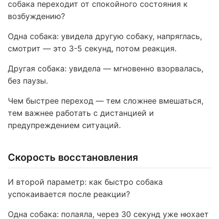
собака переходит от спокойного состояния к
возбуждению?
Одна собака: увидела другую собаку, напряглась,
смотрит — это 3-5 секунд, потом реакция.
Другая собака: увидела — мгновенно взорвалась,
без паузы.
Чем быстрее переход — тем сложнее вмешаться,
тем важнее работать с дистанцией и
предупреждением ситуаций.
Скорость восстановления
И второй параметр: как быстро собака
успокаивается после реакции?
Одна собака: полаяла, через 30 секунд уже нюхает