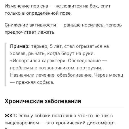
Изменение поз сна — не ложится на бок, спит
только в определённой позе.
Снижение активности — раньше носилась, теперь
предпочитает лежать.
Пример:
терьер, 5 лет, стал огрызаться на
хозяев, рычать, когда берут на руки.
«Испортился характер». Обследование —
проблемы с позвоночником, протрузии.
Назначили лечение, обезболивание. Через месяц
— прежняя собака.
Хронические заболевания
ЖКТ:
если у собаки постоянно что-то не так с
пищеварением — это хронический дискомфорт.