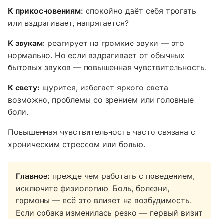
К прикосновениям:
спокойно даёт себя трогать
или вздрагивает, напрягается?
К звукам:
реагирует на громкие звуки — это
нормально. Но если вздрагивает от обычных
бытовых звуков — повышенная чувствительность.
К свету:
щурится, избегает яркого света —
возможно, проблемы со зрением или головные
боли.
Повышенная чувствительность часто связана с
хроническим стрессом или болью.
Главное:
прежде чем работать с поведением,
исключите физиологию. Боль, болезни,
гормоны — всё это влияет на возбудимость.
Если собака изменилась резко — первый визит