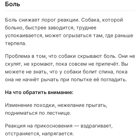
Боль
Боль снижает порог реакции. Собака, которой
больно, быстрее заводится, труднее
успокаивается, может огрызаться там, где раньше
терпела.
Проблема в том, что собаки скрывают боль. Они не
скулят, не хромают, пока совсем не припечёт. Вы
можете не знать, что у собаки болит спина, пока
она не начнёт рычать при попытке её погладить.
На что обратить внимание:
Изменение походки, нежелание прыгать,
подниматься по лестнице.
Реакция на прикосновения — вздрагивает,
отстраняется, напрягается.