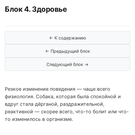
Блок 4. Здоровье
← К содержанию
← Предыдущий блок
Следующий блок →
Резкое изменение поведения — чаще всего
физиология. Собака, которая была спокойной и
вдруг стала дёрганой, раздражительной,
реактивной — скорее всего, что-то болит или что-
то изменилось в организме.