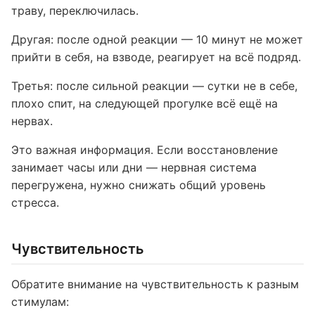
траву, переключилась.
Другая: после одной реакции — 10 минут не может
прийти в себя, на взводе, реагирует на всё подряд.
Третья: после сильной реакции — сутки не в себе,
плохо спит, на следующей прогулке всё ещё на
нервах.
Это важная информация. Если восстановление
занимает часы или дни — нервная система
перегружена, нужно снижать общий уровень
стресса.
Чувствительность
Обратите внимание на чувствительность к разным
стимулам: