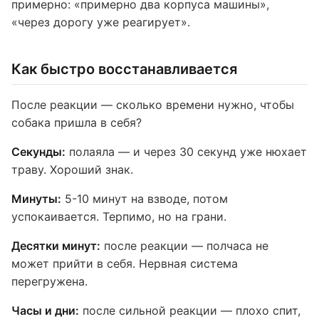
примерно: «примерно два корпуса машины»,
«через дорогу уже реагирует».
Как быстро восстанавливается
После реакции — сколько времени нужно, чтобы
собака пришла в себя?
Секунды:
полаяла — и через 30 секунд уже нюхает
траву. Хороший знак.
Минуты:
5-10 минут на взводе, потом
успокаивается. Терпимо, но на грани.
Десятки минут:
после реакции — полчаса не
может прийти в себя. Нервная система
перегружена.
Часы и дни:
после сильной реакции — плохо спит,