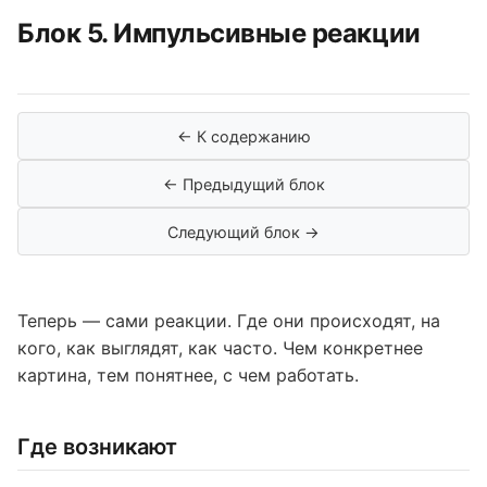
Блок 5. Импульсивные реакции
← К содержанию
← Предыдущий блок
Следующий блок →
Теперь — сами реакции. Где они происходят, на
кого, как выглядят, как часто. Чем конкретнее
картина, тем понятнее, с чем работать.
Где возникают