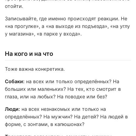
отойти.
Записывайте, где именно происходят реакции. Не
«на прогулке», а «на выходе из подъезда», «на углу
у магазина», «в парке у входа».
На кого и на что
Тоже важна конкретика.
Собаки:
на всех или только определённых? На
больших или маленьких? На тех, кто смотрит в
глаза, или на любых? На поводке или без?
Люди:
на всех незнакомых или только на
определённых? На мужчин? На детей? На людей в
форме, с зонтами, в капюшонах?