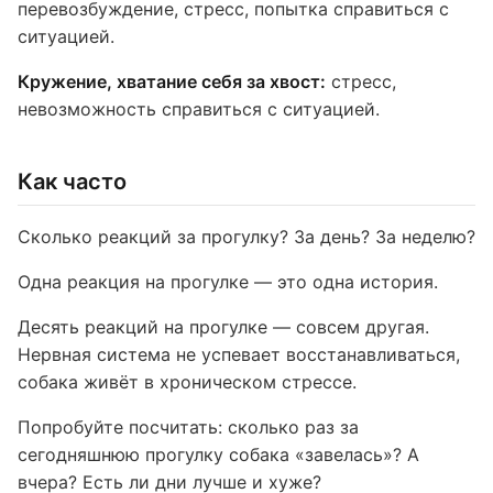
перевозбуждение, стресс, попытка справиться с
ситуацией.
Кружение, хватание себя за хвост:
стресс,
невозможность справиться с ситуацией.
Как часто
Сколько реакций за прогулку? За день? За неделю?
Одна реакция на прогулке — это одна история.
Десять реакций на прогулке — совсем другая.
Нервная система не успевает восстанавливаться,
собака живёт в хроническом стрессе.
Попробуйте посчитать: сколько раз за
сегодняшнюю прогулку собака «завелась»? А
вчера? Есть ли дни лучше и хуже?