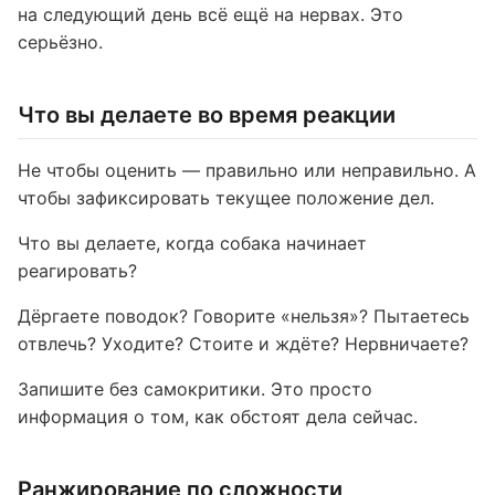
на следующий день всё ещё на нервах. Это
серьёзно.
Что вы делаете во время реакции
Не чтобы оценить — правильно или неправильно. А
чтобы зафиксировать текущее положение дел.
Что вы делаете, когда собака начинает
реагировать?
Дёргаете поводок? Говорите «нельзя»? Пытаетесь
отвлечь? Уходите? Стоите и ждёте? Нервничаете?
Запишите без самокритики. Это просто
информация о том, как обстоят дела сейчас.
Ранжирование по сложности