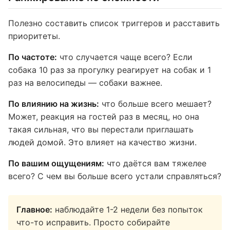
Полезно составить список триггеров и расставить
приоритеты.
По частоте:
что случается чаще всего? Если
собака 10 раз за прогулку реагирует на собак и 1
раз на велосипеды — собаки важнее.
По влиянию на жизнь:
что больше всего мешает?
Может, реакция на гостей раз в месяц, но она
такая сильная, что вы перестали приглашать
людей домой. Это влияет на качество жизни.
По вашим ощущениям:
что даётся вам тяжелее
всего? С чем вы больше всего устали справляться?
Главное:
наблюдайте 1-2 недели без попыток
что-то исправить. Просто собирайте