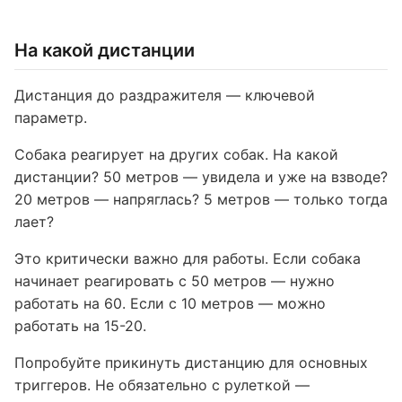
На какой дистанции
Дистанция до раздражителя — ключевой
параметр.
Собака реагирует на других собак. На какой
дистанции? 50 метров — увидела и уже на взводе?
20 метров — напряглась? 5 метров — только тогда
лает?
Это критически важно для работы. Если собака
начинает реагировать с 50 метров — нужно
работать на 60. Если с 10 метров — можно
работать на 15-20.
Попробуйте прикинуть дистанцию для основных
триггеров. Не обязательно с рулеткой —