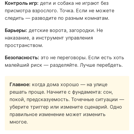
Контроль игр:
дети и собака не играют без
присмотра взрослого. Точка. Если не можете
следить — разводите по разным комнатам.
Барьеры:
детские ворота, загородки. Не
наказание, а инструмент управления
пространством.
Безопасность:
это не переговоры. Если есть хоть
малейший риск — разделяйте. Лучше перебдеть.
Главное:
когда дома хорошо — на улице
решать проще. Начните с фундамента: сон,
покой, предсказуемость. Точечные ситуации —
уберите триггер или измените сценарий. Одно
правильное изменение может изменить
многое.