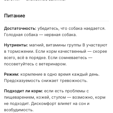
Питание
Достаточность:
убедитесь, что собака наедается.
Голодная собака — нервная собака.
Нутриенты:
магний, витамины группы B участвуют
в торможении. Если корм качественный — скорее
всего, всё в порядке. Если сомневаетесь —
посоветуйтесь с ветеринаром.
Режим:
кормление в одно время каждый день.
Предсказуемость снижает тревожность.
Подходит ли корм:
если есть проблемы с
пищеварением, кожей, стулом — возможно, корм
не подходит. Дискомфорт влияет на сон и
возбудимость.