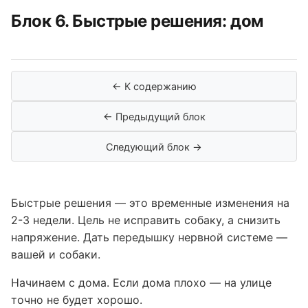
Блок 6. Быстрые решения: дом
← К содержанию
← Предыдущий блок
Следующий блок →
Быстрые решения — это временные изменения на
2-3 недели. Цель не исправить собаку, а снизить
напряжение. Дать передышку нервной системе —
вашей и собаки.
Начинаем с дома. Если дома плохо — на улице
точно не будет хорошо.