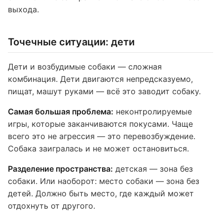
выхода.
Точечные ситуации: дети
Дети и возбудимые собаки — сложная
комбинация. Дети двигаются непредсказуемо,
пищат, машут руками — всё это заводит собаку.
Самая большая проблема:
неконтролируемые
игры, которые заканчиваются покусами. Чаще
всего это не агрессия — это перевозбуждение.
Собака заигралась и не может остановиться.
Разделение пространства:
детская — зона без
собаки. Или наоборот: место собаки — зона без
детей. Должно быть место, где каждый может
отдохнуть от другого.