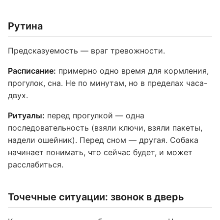
Рутина
Предсказуемость — враг тревожности.
Расписание:
примерно одно время для кормления,
прогулок, сна. Не по минутам, но в пределах часа-
двух.
Ритуалы:
перед прогулкой — одна
последовательность (взяли ключи, взяли пакеты,
надели ошейник). Перед сном — другая. Собака
начинает понимать, что сейчас будет, и может
расслабиться.
Точечные ситуации: звонок в дверь