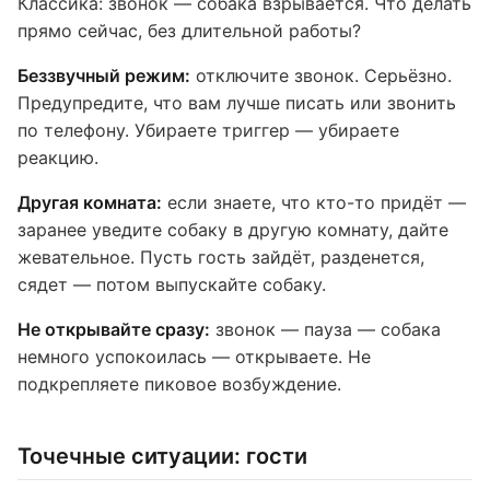
Классика: звонок — собака взрывается. Что делать
прямо сейчас, без длительной работы?
Беззвучный режим:
отключите звонок. Серьёзно.
Предупредите, что вам лучше писать или звонить
по телефону. Убираете триггер — убираете
реакцию.
Другая комната:
если знаете, что кто-то придёт —
заранее уведите собаку в другую комнату, дайте
жевательное. Пусть гость зайдёт, разденется,
сядет — потом выпускайте собаку.
Не открывайте сразу:
звонок — пауза — собака
немного успокоилась — открываете. Не
подкрепляете пиковое возбуждение.
Точечные ситуации: гости