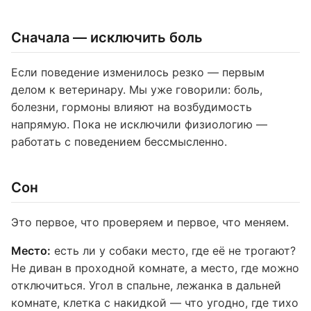
Сначала — исключить боль
Если поведение изменилось резко — первым
делом к ветеринару. Мы уже говорили: боль,
болезни, гормоны влияют на возбудимость
напрямую. Пока не исключили физиологию —
работать с поведением бессмысленно.
Сон
Это первое, что проверяем и первое, что меняем.
Место:
есть ли у собаки место, где её не трогают?
Не диван в проходной комнате, а место, где можно
отключиться. Угол в спальне, лежанка в дальней
комнате, клетка с накидкой — что угодно, где тихо