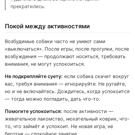
прекратились.
Покой между активностями
Возбудимые собаки часто не умеют сами
«выключаться». После игры, после прогулки, после
возбуждения — продолжают носиться, требовать
внимания, не могут успокоиться.
Не подкрепляйте суету:
если собака скачет вокруг
вас, требуя внимания — игнорируйте. Не ругайте,
но и не включайтесь. Дождитесь, когда успокоится
— тогда можно погладить, дать что-то.
Помогите успокоиться:
после активности —
жевательное лакомство, нюхательный коврик, что-
то, что займёт и успокоит. Не новая игра, не
беготня — спокойное занятие.