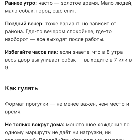
Раннее утро:
часто — золотое время. Мало людей,
мало собак, город ещё спит.
Поздний вечер:
тоже вариант, но зависит от
района. Где-то вечером спокойнее, где-то
наоборот — все выходят после работы.
Избегайте часов пик:
если знаете, что в 8 утра
весь двор выгуливает собак — выходите в 7 или в
9.
Как гулять
Формат прогулки — не менее важен, чем место и
время.
Не только вокруг дома:
монотонное хождение по
одному маршруту не даёт ни нагрузки, ни