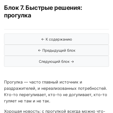
Блок 7. Быстрые решения:
прогулка
← К содержанию
← Предыдущий блок
Следующий блок →
Прогулка — часто главный источник и
раздражителей, и нереализованных потребностей.
Кто-то перегуливает, кто-то не догуливает, кто-то
гуляет не там и не так.
Хорошая новость: с прогулкой всегда можно что-