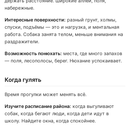
держать расстояние. Широкие аллеи, поля,
набережные.
Интересные поверхности:
разный грунт, холмы,
спуски, подъёмы — это и нагрузка, и ментальная
работа. Собака занята телом, меньше внимания на
раздражители.
Возможность понюхать:
места, где много запахов
— поля, лесополосы, берег. Нюхание успокаивает.
Когда гулять
Время прогулки может менять всё.
Изучите расписание района:
когда выгуливают
собак, когда бегают люди, когда дети идут в
школу. Найдите окна, когда спокойнее.