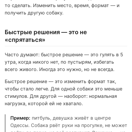
то сделать. Изменить место, время, формат — и
получить другую собаку.
Быстрые решения — это не
«спрятаться»
Часто думают: быстрое решение — это гулять в 5
утра, когда никого нет, по пустырям, избегать
всего живого. Иногда это нужно, но не всегда.
Быстрое решение — это изменить формат так,
чтобы стало легче. Для одной собаки это меньше
стимулов. Для другой — наоборот: нормальная
нагрузка, которой ей не хватало.
Пример:
питбуль, девушка живёт в центре
Одессы. Собака рвёт руки на прогулке, не может