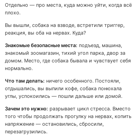
Отдельно — про места, куда можно уйти, когда всё
плохо.
Вы вышли, собака на взводе, встретили триггер,
реакция, вы оба на нервах. Куда?
Знакомые безопасные места:
подъезд, машина,
знакомый зоомагазин, тихий угол парка, двор за
домом. Место, где собака бывала и чувствует себя
нормально.
Что там делать:
ничего особенного. Постояли,
отдышались, вы выпили кофе, собака понюхала
углы, успокоились — пошли дальше или домой.
Зачем это нужно:
разрывает цикл стресса. Вместо
того чтобы продолжать прогулку на нервах, копить
напряжение — остановились, сбросили,
перезагрузились.