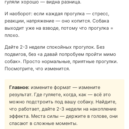
гуляли хорошо — видна разница.
И наоборот: если каждая прогулка — стресс,
реакции, напряжение — оно копится. Собака
выходит уже на взводе, потому что прогулка =
плохо.
Дайте 2-3 недели спокойных прогулок. Без
подвигов, без «а давай попробуем пройти мимо
собак». Просто нормальные, приятные прогулки.
Посмотрите, что изменится.
Главное:
измените формат — измените
результат. Где гуляете, когда, как — всё это
можно подстроить под вашу собаку. Найдите,
что работает, дайте 2-3 недели на накопление
эффекта. Места силы — держите в голове, они
спасают в сложные моменты.