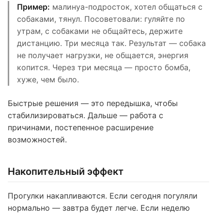
Пример:
малинуа-подросток, хотел общаться с
собаками, тянул. Посоветовали: гуляйте по
утрам, с собаками не общайтесь, держите
дистанцию. Три месяца так. Результат — собака
не получает нагрузки, не общается, энергия
копится. Через три месяца — просто бомба,
хуже, чем было.
Быстрые решения — это передышка, чтобы
стабилизироваться. Дальше — работа с
причинами, постепенное расширение
возможностей.
Накопительный эффект
Прогулки накапливаются. Если сегодня погуляли
нормально — завтра будет легче. Если неделю