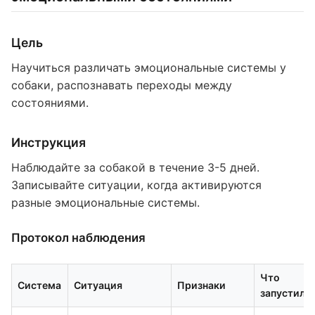
Цель
Научиться различать эмоциональные системы у
собаки, распознавать переходы между
состояниями.
Инструкция
Наблюдайте за собакой в течение 3-5 дней.
Записывайте ситуации, когда активируются
разные эмоциональные системы.
Протокол наблюдения
Что
Система
Ситуация
Признаки
запустило