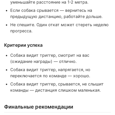
уменьшайте расстояние на 1-2 метра.
Если собака срывается — вернитесь на
предыдущую дистанцию, работайте дольше.
Не спешите. Один откат может стереть неделю
прогресса.
Критерии успеха
Собака видит триггер, смотрит на вас
(ожидание награды) — отлично.
Собака видит триггер, напрягается, но
переключается по команде — хорошо.
Собака видит триггер, срывается, не слышит
команды — дистанция слишком маленькая.
Финальные рекомендации