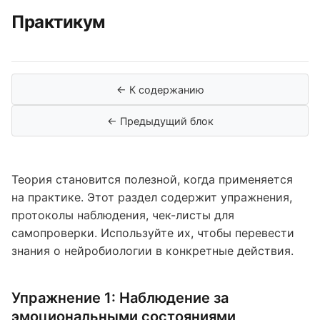
Практикум
← К содержанию
← Предыдущий блок
Теория становится полезной, когда применяется
на практике. Этот раздел содержит упражнения,
протоколы наблюдения, чек-листы для
самопроверки. Используйте их, чтобы перевести
знания о нейробиологии в конкретные действия.
Упражнение 1: Наблюдение за
эмоциональными состояниями