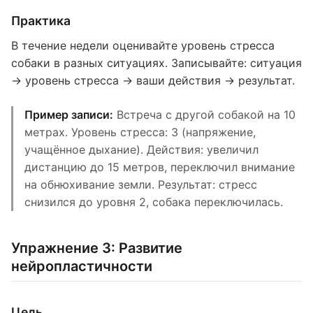
Практика
В течение недели оценивайте уровень стресса
собаки в разных ситуациях. Записывайте: ситуация
→ уровень стресса → ваши действия → результат.
Пример записи:
Встреча с другой собакой на 10
метрах. Уровень стресса: 3 (напряжение,
учащённое дыхание). Действия: увеличил
дистанцию до 15 метров, переключил внимание
на обнюхивание земли. Результат: стресс
снизился до уровня 2, собака переключилась.
Упражнение 3: Развитие
нейропластичности
Цель