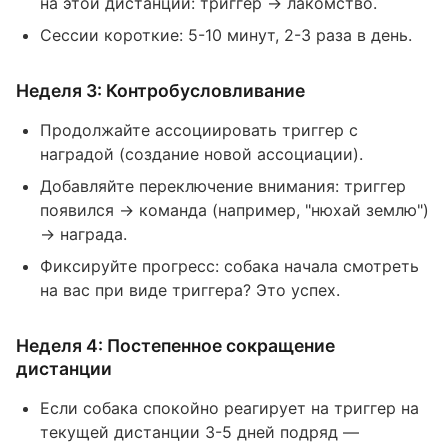
на этой дистанции: триггер → лакомство.
Сессии короткие: 5-10 минут, 2-3 раза в день.
Неделя 3: Контробусловливание
Продолжайте ассоциировать триггер с
наградой (создание новой ассоциации).
Добавляйте переключение внимания: триггер
появился → команда (например, "нюхай землю")
→ награда.
Фиксируйте прогресс: собака начала смотреть
на вас при виде триггера? Это успех.
Неделя 4: Постепенное сокращение
дистанции
Если собака спокойно реагирует на триггер на
текущей дистанции 3-5 дней подряд —