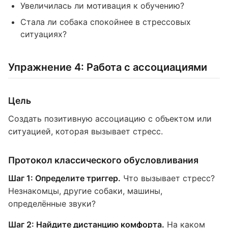
Увеличилась ли мотивация к обучению?
Стала ли собака спокойнее в стрессовых
ситуациях?
Упражнение 4: Работа с ассоциациями
Цель
Создать позитивную ассоциацию с объектом или
ситуацией, которая вызывает стресс.
Протокол классического обусловливания
Шаг 1: Определите триггер.
Что вызывает стресс?
Незнакомцы, другие собаки, машины,
определённые звуки?
Шаг 2: Найдите дистанцию комфорта.
На каком