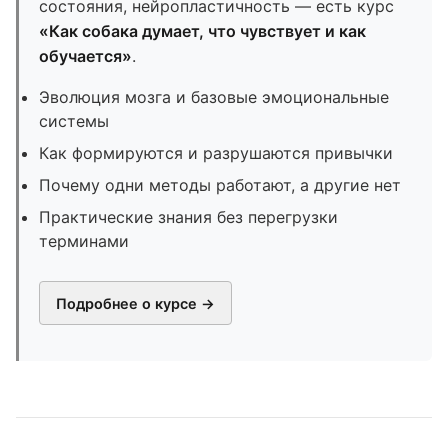
состояния, нейропластичность — есть курс
«Как собака думает, что чувствует и как
обучается»
.
Эволюция мозга и базовые эмоциональные
системы
Как формируются и разрушаются привычки
Почему одни методы работают, а другие нет
Практические знания без перегрузки
терминами
Подробнее о курсе →