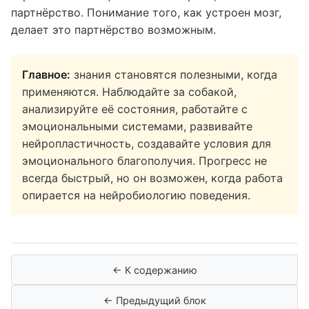
партнёрство. Понимание того, как устроен мозг,
делает это партнёрство возможным.
Главное:
знания становятся полезными, когда
применяются. Наблюдайте за собакой,
анализируйте её состояния, работайте с
эмоциональными системами, развивайте
нейропластичность, создавайте условия для
эмоционального благополучия. Прогресс не
всегда быстрый, но он возможен, когда работа
опирается на нейробиологию поведения.
← К содержанию
← Предыдущий блок