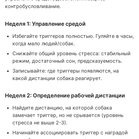
контробусловливание.
Неделя 1: Управление средой
Избегайте триггеров полностью. Гуляйте в часы,
когда мало людей/собак.
Снижайте общий уровень стресса: стабильный
режим, достаточный сон, предсказуемость.
Записывайте: где триггеры появляются, на
какой дистанции собака реагирует.
Неделя 2: Определение рабочей дистанции
Найдите дистанцию, на которой собака
замечает триггер, но не срывается (уровень
стресса не выше 2-3).
Начинайте ассоциировать триггер с наградой