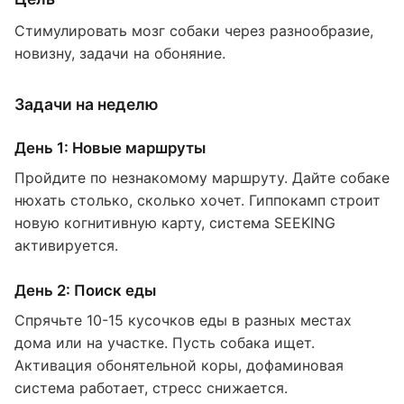
Стимулировать мозг собаки через разнообразие,
новизну, задачи на обоняние.
Задачи на неделю
День 1: Новые маршруты
Пройдите по незнакомому маршруту. Дайте собаке
нюхать столько, сколько хочет. Гиппокамп строит
новую когнитивную карту, система SEEKING
активируется.
День 2: Поиск еды
Спрячьте 10-15 кусочков еды в разных местах
дома или на участке. Пусть собака ищет.
Активация обонятельной коры, дофаминовая
система работает, стресс снижается.