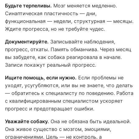
Будьте терпеливы.
Мозг меняется медленно.
Синаптическая пластичность — дни,
функциональная — недели, структурная — месяцы.
Ждите прогресса, но не требуйте чудес.
Документируйте.
Записывайте наблюдения,
прогресс, откаты. Память обманчива. Через месяц
вы забудете, как собака реагировала в начале.
Записи покажут реальный прогресс.
Ищите помощь, если нужно.
Если проблемы не
уходят, усугубляются, или вы не знаете, что делать
— обратитесь к специалисту по поведению. Работа
с квалифицированным специалистом ускоряет
прогресс и предотвращает ошибки.
Уважайте собаку.
Она не обязана быть идеальной.
Она живое существо с мозгом, эмоциями,
ограничениями. Цель — не контроль, а