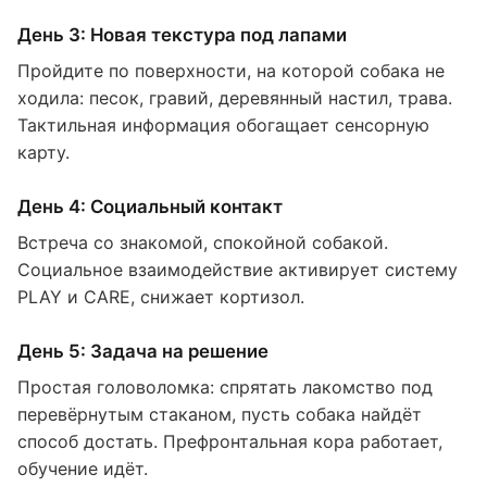
День 3: Новая текстура под лапами
Пройдите по поверхности, на которой собака не
ходила: песок, гравий, деревянный настил, трава.
Тактильная информация обогащает сенсорную
карту.
День 4: Социальный контакт
Встреча со знакомой, спокойной собакой.
Социальное взаимодействие активирует систему
PLAY и CARE, снижает кортизол.
День 5: Задача на решение
Простая головоломка: спрятать лакомство под
перевёрнутым стаканом, пусть собака найдёт
способ достать. Префронтальная кора работает,
обучение идёт.