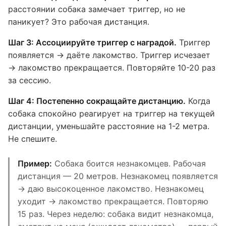
расстоянии собака замечает триггер, но не
паникует? Это рабочая дистанция.
Шаг 3: Ассоциируйте триггер с наградой.
Триггер
появляется → даёте лакомство. Триггер исчезает
→ лакомство прекращается. Повторяйте 10-20 раз
за сессию.
Шаг 4: Постепенно сокращайте дистанцию.
Когда
собака спокойно реагирует на триггер на текущей
дистанции, уменьшайте расстояние на 1-2 метра.
Не спешите.
Пример:
Собака боится незнакомцев. Рабочая
дистанция — 20 метров. Незнакомец появляется
→ даю высокоценное лакомство. Незнакомец
уходит → лакомство прекращается. Повторяю
15 раз. Через неделю: собака видит незнакомца,