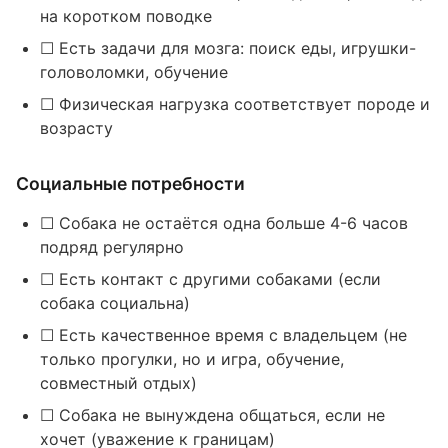
на коротком поводке
☐ Есть задачи для мозга: поиск еды, игрушки-
головоломки, обучение
☐ Физическая нагрузка соответствует породе и
возрасту
Социальные потребности
☐ Собака не остаётся одна больше 4-6 часов
подряд регулярно
☐ Есть контакт с другими собаками (если
собака социальна)
☐ Есть качественное время с владельцем (не
только прогулки, но и игра, обучение,
совместный отдых)
☐ Собака не вынуждена общаться, если не
хочет (уважение к границам)