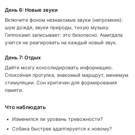
День 6: Новые звуки
Включите фоном незнакомые звуки (негромкие):
шум дождя, звуки природы, тихую музыку.
Гиппокамп записывает: это безопасно. Амигдала
учится не реагировать на каждый новый звук.
День 7: Отдых
Дайте мозгу консолидировать информацию.
Спокойная прогулка, знакомый маршрут, минимум
стимуляции. Сон критичен для формирования
памяти.
Что наблюдать
Изменился ли уровень тревожности?
Собака быстрее адаптируется к новому?