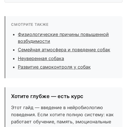
СМОТРИТЕ ТАКЖЕ
Физиологические причины повышенной
возбудимости
Семейная атмосфера и поведение собак
Неуверенная собака
Развитие самоконтроля у собак
Хотите глубже — есть курс
Этот гайд — введение в нейробиологию
поведения. Если хотите полную систему: как
работает обучение, память, эмоциональные