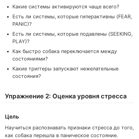
Какие системы активируются чаще всего?
Есть ли системы, которые гиперактивны (FEAR,
PANIC)?
Есть ли системы, которые подавлены (SEEKING,
PLAY)?
Как быстро собака переключается между
состояниями?
Какие триггеры запускают нежелательные
состояния?
Упражнение 2: Оценка уровня стресса
Цель
Научиться распознавать признаки стресса до того,
как собака перешла в паническое состояние.