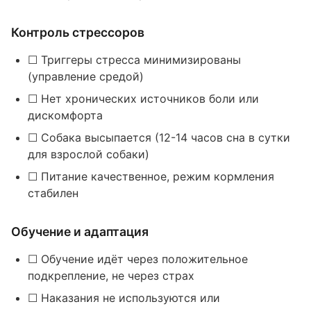
Контроль стрессоров
☐ Триггеры стресса минимизированы
(управление средой)
☐ Нет хронических источников боли или
дискомфорта
☐ Собака высыпается (12-14 часов сна в сутки
для взрослой собаки)
☐ Питание качественное, режим кормления
стабилен
Обучение и адаптация
☐ Обучение идёт через положительное
подкрепление, не через страх
☐ Наказания не используются или