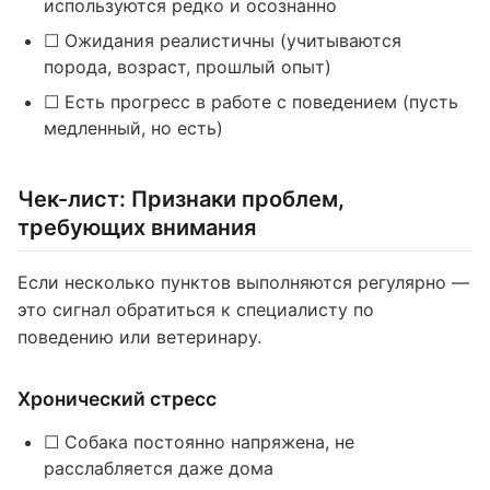
используются редко и осознанно
☐ Ожидания реалистичны (учитываются
порода, возраст, прошлый опыт)
☐ Есть прогресс в работе с поведением (пусть
медленный, но есть)
Чек-лист: Признаки проблем,
требующих внимания
Если несколько пунктов выполняются регулярно —
это сигнал обратиться к специалисту по
поведению или ветеринару.
Хронический стресс
☐ Собака постоянно напряжена, не
расслабляется даже дома