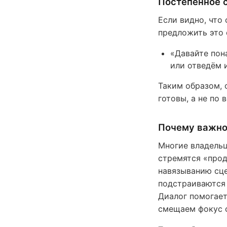
Постепенное 
Если видно, что
предложить это 
«Давайте пон
или отведём 
Таким образом, 
готовы, а не по 
Почему важно 
Многие владельц
стремятся «прод
навязыванию сце
подстраиваются 
Диалог помогает
смещаем фокус с