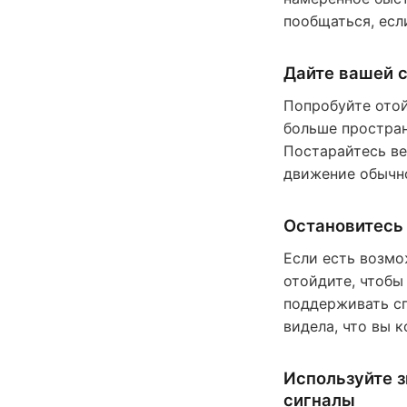
пообщаться, если
Дайте вашей 
Попробуйте отой
больше простран
Постарайтесь ве
движение обычн
Остановитесь 
Если есть возмо
отойдите, чтобы
поддерживать сп
видела, что вы 
Используйте 
сигналы