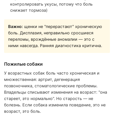
контролировать укусы, потому что боль
снижает тормоза)
Важно:
щенки не "перерастают" хроническую
боль. Дисплазия, неправильно сросшиеся
переломы, врождённые аномалии — это с
ними навсегда. Ранняя диагностика критична.
Пожилые собаки
У возрастных собак боль часто хроническая и
множественная: артрит, дегенерация
позвоночника, стоматологические проблемы.
Владельцы списывают изменения на возраст: "она
стареет, это нормально". Но старость — не
болезнь. Если собака изменила поведение, это не
возраст, это боль.