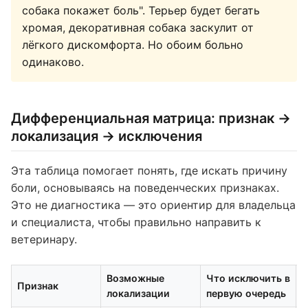
собака покажет боль". Терьер будет бегать
хромая, декоративная собака заскулит от
лёгкого дискомфорта. Но обоим больно
одинаково.
Дифференциальная матрица: признак →
локализация → исключения
Эта таблица помогает понять, где искать причину
боли, основываясь на поведенческих признаках.
Это не диагностика — это ориентир для владельца
и специалиста, чтобы правильно направить к
ветеринару.
Возможные
Что исключить в
Признак
К
локализации
первую очередь