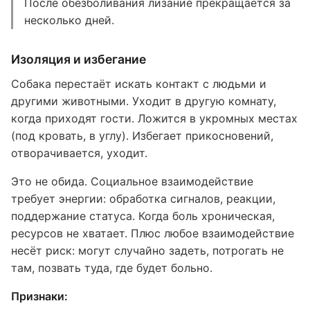
После обезболивания лизание прекращается за
несколько дней.
Изоляция и избегание
Собака перестаёт искать контакт с людьми и
другими животными. Уходит в другую комнату,
когда приходят гости. Ложится в укромных местах
(под кровать, в углу). Избегает прикосновений,
отворачивается, уходит.
Это не обида. Социальное взаимодействие
требует энергии: обработка сигналов, реакции,
поддержание статуса. Когда боль хроническая,
ресурсов не хватает. Плюс любое взаимодействие
несёт риск: могут случайно задеть, потрогать не
там, позвать туда, где будет больно.
Признаки: