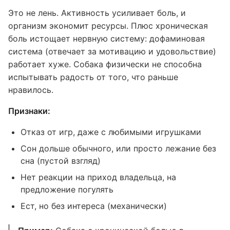
Это не лень. Активность усиливает боль, и
организм экономит ресурсы. Плюс хроническая
боль истощает нервную систему: дофаминовая
система (отвечает за мотивацию и удовольствие)
работает хуже. Собака физически не способна
испытывать радость от того, что раньше
нравилось.
Признаки:
Отказ от игр, даже с любимыми игрушками
Сон дольше обычного, или просто лежание без
сна (пустой взгляд)
Нет реакции на приход владельца, на
предложение погулять
Ест, но без интереса (механически)