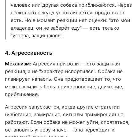
человек или другая собака приближаются. Через
несколько секунд успокаивается, продолжает
есть. Но в момент реакции нет оценки: "это мой
владелец, он не заберёт еду" — есть только
"угроза, защищаюсь".
4. Агрессивность
Механизм:
Агрессия при боли — это защитная
реакция, а не "характер испортился". Собака не
планирует напасть. Она предотвращает то, что
может усилить боль: прикосновение, движение,
приближение.
Агрессия запускается, когда другие стратегии
(избегание, замирание, сигналы примирения) не
работают. Если собака не может уйти, спрятаться,
остановить угрозу иначе — она переходит к