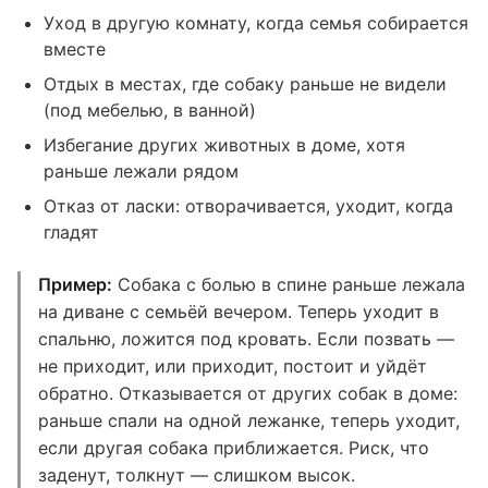
Уход в другую комнату, когда семья собирается
вместе
Отдых в местах, где собаку раньше не видели
(под мебелью, в ванной)
Избегание других животных в доме, хотя
раньше лежали рядом
Отказ от ласки: отворачивается, уходит, когда
гладят
Пример:
Собака с болью в спине раньше лежала
на диване с семьёй вечером. Теперь уходит в
спальню, ложится под кровать. Если позвать —
не приходит, или приходит, постоит и уйдёт
обратно. Отказывается от других собак в доме:
раньше спали на одной лежанке, теперь уходит,
если другая собака приближается. Риск, что
заденут, толкнут — слишком высок.