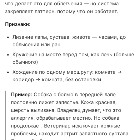
что делает это для облегчения — но система
закрепляет паттерн, потому что он работает.
Признаки:
Лизание лапы, сустава, живота — часами, до
облысения или ран
Кружение на месте перед тем, как лечь (больше
обычного)
Хождение по одному маршруту: комната →
коридор → комната, без остановки
Пример:
Собака с болью в передней лапе
постоянно лижет запястье. Кожа красная,
шерсть вылизана. Владелец думает, что это
аллергия, обрабатывает местно. Но собака
продолжает. Ветеринар исключает кожные
проблемы, находит артрит запястного сустава.