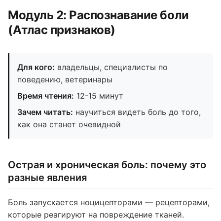
Модуль 2: Распознавание боли
(Атлас признаков)
Для кого:
владельцы, специалисты по
поведению, ветеринары
Время чтения:
12-15 минут
Зачем читать:
научиться видеть боль до того,
как она станет очевидной
Острая и хроническая боль: почему это
разные явления
Боль запускается ноцицепторами — рецепторами,
которые реагируют на повреждение тканей.