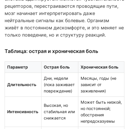
рецепторов, перестраиваются проводящие пути,
мозг начинает интерпретировать даже
нейтральные сигналы как болевые. Организм
живёт в постоянном дискомфорте, и это меняет не
только поведение, но и структуру реакций.
Таблица: острая и хроническая боль
Параметр
Острая боль
Хроническая боль
Дни, недели
Месяцы, годы (не
Длительность
(пока заживает
зависит от
повреждение)
заживления)
Может быть низкой,
Высокая, но
но постоянной;
Интенсивность
стабильная или
обострения
снижается
непредсказуемы