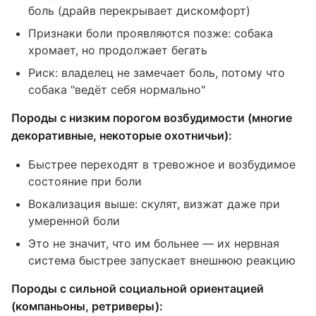
боль (драйв перекрывает дискомфорт)
Признаки боли проявляются позже: собака
хромает, но продолжает бегать
Риск: владелец не замечает боль, потому что
собака "ведёт себя нормально"
Породы с низким порогом возбудимости (многие
декоративные, некоторые охотничьи):
Быстрее переходят в тревожное и возбудимое
состояние при боли
Вокализация выше: скулят, визжат даже при
умеренной боли
Это не значит, что им больнее — их нервная
система быстрее запускает внешнюю реакцию
Породы с сильной социальной ориентацией
(компаньоны, ретриверы):