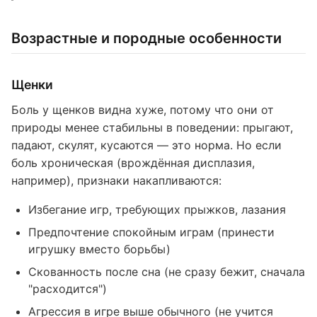
Возрастные и породные особенности
Щенки
Боль у щенков видна хуже, потому что они от
природы менее стабильны в поведении: прыгают,
падают, скулят, кусаются — это норма. Но если
боль хроническая (врождённая дисплазия,
например), признаки накапливаются:
Избегание игр, требующих прыжков, лазания
Предпочтение спокойным играм (принести
игрушку вместо борьбы)
Скованность после сна (не сразу бежит, сначала
"расходится")
Агрессия в игре выше обычного (не учится