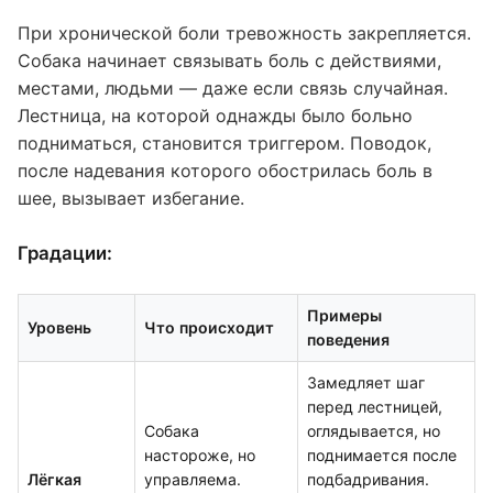
При хронической боли тревожность закрепляется.
Собака начинает связывать боль с действиями,
местами, людьми — даже если связь случайная.
Лестница, на которой однажды было больно
подниматься, становится триггером. Поводок,
после надевания которого обострилась боль в
шее, вызывает избегание.
Градации:
Примеры
Уровень
Что происходит
поведения
Замедляет шаг
перед лестницей,
Собака
оглядывается, но
настороже, но
поднимается после
Лёгкая
управляема.
подбадривания.