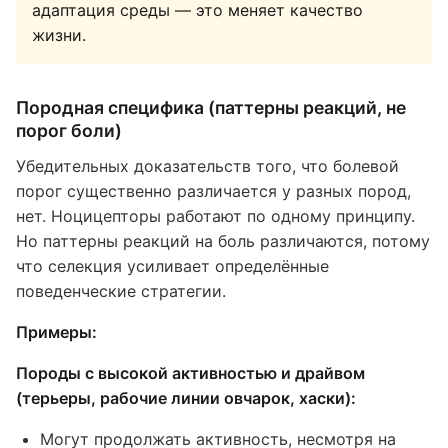
адаптация среды — это меняет качество
жизни.
Породная специфика (паттерны реакций, не
порог боли)
Убедительных доказательств того, что болевой
порог существенно различается у разных пород,
нет. Ноцицепторы работают по одному принципу.
Но паттерны реакций на боль различаются, потому
что селекция усиливает определённые
поведенческие стратегии.
Примеры:
Породы с высокой активностью и драйвом
(терьеры, рабочие линии овчарок, хаски):
Могут продолжать активность, несмотря на