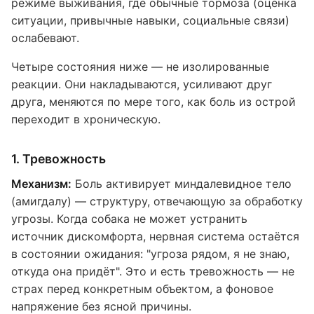
режиме выживания, где обычные тормоза (оценка
ситуации, привычные навыки, социальные связи)
ослабевают.
Четыре состояния ниже — не изолированные
реакции. Они накладываются, усиливают друг
друга, меняются по мере того, как боль из острой
переходит в хроническую.
1. Тревожность
Механизм:
Боль активирует миндалевидное тело
(амигдалу) — структуру, отвечающую за обработку
угрозы. Когда собака не может устранить
источник дискомфорта, нервная система остаётся
в состоянии ожидания: "угроза рядом, я не знаю,
откуда она придёт". Это и есть тревожность — не
страх перед конкретным объектом, а фоновое
напряжение без ясной причины.