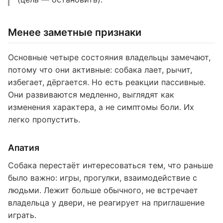
Менее заметные признаки
Основные четыре состояния владельцы замечают,
потому что они активные: собака лает, рычит,
избегает, дёргается. Но есть реакции пассивные.
Они развиваются медленно, выглядят как
изменения характера, а не симптомы боли. Их
легко пропустить.
Апатия
Собака перестаёт интересоваться тем, что раньше
было важно: игры, прогулки, взаимодействие с
людьми. Лежит больше обычного, не встречает
владельца у двери, не реагирует на приглашение
играть.