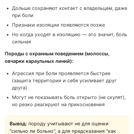
Дольше сохраняют контакт с владельцем, даже
при боли
Признаки изоляции появляются позже
Но когда уходят в изоляцию — это значит, боль
сильная
Породы с охранным поведением (молоссы,
овчарки караульных линий):
Агрессия при боли проявляется быстрее
(защита территории и себя усиливает друг
друга)
Могут не показывать боль открыто (не скулят),
но резко реагируют на прикосновения
Вывод:
породу учитывают не для оценки
"сильно ли больно", а для предсказания "как