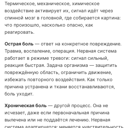
Термическое, механическое, химическое
воздействие активирует их, сигнал идёт через
спинной мозг в головной, где собирается картина:
что произошло, насколько опасно, как
реагировать.
Острая боль
— ответ на конкретное повреждение.
Травма, воспаление, операция. Нервная система
работает в режиме тревоги: сигнал сильный,
реакция быстрая. Задача организма — защитить
повреждённую область, ограничить движение,
избежать повторного воздействия. Как только
причина устранена и ткани восстанавливаются,
боль уходит.
Хроническая боль
— другой процесс. Она не
исчезает, даже если первоначальная причина
вылечена или не поддаётся лечению. Нервная
система адаптируется: меняется чувствительность