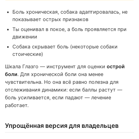
Боль хроническая, собака адаптировалась, не
показывает острых признаков
Ты оценивал в покое, а боль проявляется при
движении
Собака скрывает боль (некоторые собаки
стоические)
Шкала Глазго — инструмент для оценки
острой
боли
. Для хронической боли она менее
чувствительна. Но она всё равно полезна для
отслеживания динамики: если баллы растут —
боль усиливается, если падают — лечение
работает.
Упрощённая версия для владельцев