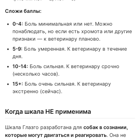
Сложи баллы:
0-4:
Боль минимальная или нет. Можно
понаблюдать, но если есть хромота или другие
признаки — к ветеринару планово.
5-9:
Боль умеренная. К ветеринару в течение
дня.
10-14:
Боль сильная. К ветеринару срочно
(несколько часов).
15+:
Боль очень сильная. К ветеринару
экстренно (сейчас).
Когда шкала НЕ применима
Шкала Глазго разработана для
собак в сознании,
которые могут двигаться и реагировать
. Она не