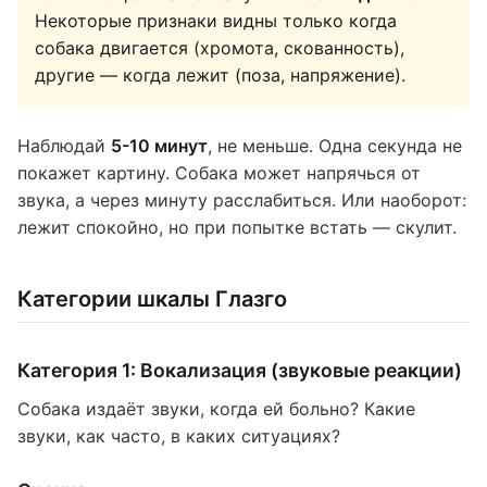
Некоторые признаки видны только когда
собака двигается (хромота, скованность),
другие — когда лежит (поза, напряжение).
Наблюдай
5-10 минут
, не меньше. Одна секунда не
покажет картину. Собака может напрячься от
звука, а через минуту расслабиться. Или наоборот:
лежит спокойно, но при попытке встать — скулит.
Категории шкалы Глазго
Категория 1: Вокализация (звуковые реакции)
Собака издаёт звуки, когда ей больно? Какие
звуки, как часто, в каких ситуациях?