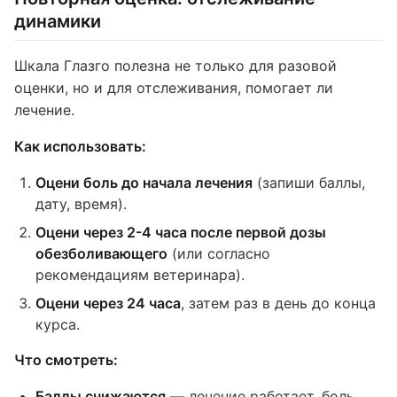
динамики
Шкала Глазго полезна не только для разовой
оценки, но и для отслеживания, помогает ли
лечение.
Как использовать:
Оцени боль до начала лечения
(запиши баллы,
дату, время).
Оцени через 2-4 часа после первой дозы
обезболивающего
(или согласно
рекомендациям ветеринара).
Оцени через 24 часа
, затем раз в день до конца
курса.
Что смотреть:
Баллы снижаются
— лечение работает, боль