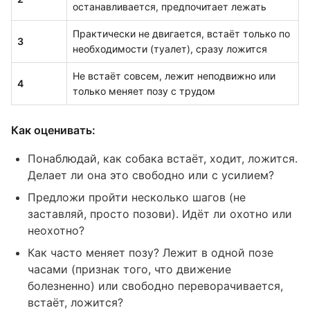
останавливается, предпочитает лежать
Практически не двигается, встаёт только по
3
необходимости (туалет), сразу ложится
Не встаёт совсем, лежит неподвижно или
4
только меняет позу с трудом
Как оценивать:
Понаблюдай, как собака встаёт, ходит, ложится.
Делает ли она это свободно или с усилием?
Предложи пройти несколько шагов (не
заставляй, просто позови). Идёт ли охотно или
неохотно?
Как часто меняет позу? Лежит в одной позе
часами (признак того, что движение
болезненно) или свободно переворачивается,
встаёт, ложится?