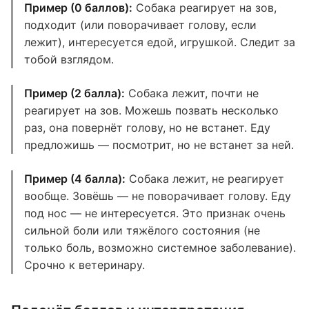
Пример (0 баллов):
Собака реагирует на зов,
подходит (или поворачивает голову, если
лежит), интересуется едой, игрушкой. Следит за
тобой взглядом.
Пример (2 балла):
Собака лежит, почти не
реагирует на зов. Можешь позвать несколько
раз, она повернёт голову, но не встанет. Еду
предложишь — посмотрит, но не встанет за ней.
Пример (4 балла):
Собака лежит, не реагирует
вообще. Зовёшь — не поворачивает голову. Еду
под нос — не интересуется. Это признак очень
сильной боли или тяжёлого состояния (не
только боль, возможно системное заболевание).
Срочно к ветеринару.