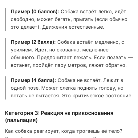
Пример (0 баллов):
Собака встаёт легко, идёт
свободно, может бегать, прыгать (если обычно
это делает). Движения естественные.
Пример (2 балла):
Собака встаёт медленно, с
усилием. Идёт, но скованно, медленнее
обычного. Предпочитает лежать. Если позвать —
встанет, пройдёт пару метров, ляжет обратно.
Пример (4 балла):
Собака не встаёт. Лежит в
одной позе. Может слегка поднять голову, но
встать не пытается. Это критическое состояние.
Категория 3: Реакция на прикосновения
(пальпация)
Как собака реагирует, когда трогаешь её тело?