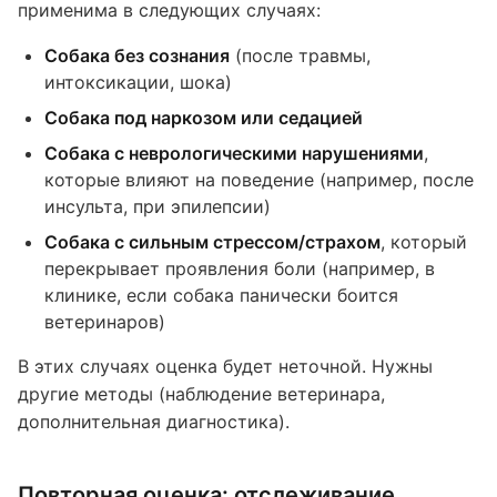
применима в следующих случаях:
Собака без сознания
(после травмы,
интоксикации, шока)
Собака под наркозом или седацией
Собака с неврологическими нарушениями
,
которые влияют на поведение (например, после
инсульта, при эпилепсии)
Собака с сильным стрессом/страхом
, который
перекрывает проявления боли (например, в
клинике, если собака панически боится
ветеринаров)
В этих случаях оценка будет неточной. Нужны
другие методы (наблюдение ветеринара,
дополнительная диагностика).
Повторная оценка: отслеживание