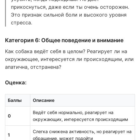
прикоснуться, даже если ты очень осторожен.
Это признак сильной боли и высокого уровня
стресса.
Категория 6: Общее поведение и внимание
Как собака ведёт себя в целом? Реагирует ли на
окружающее, интересуется ли происходящим, или
апатична, отстранена?
Оценка:
Баллы
Описание
Ведёт себя нормально, реагирует на
0
окружающих, интересуется происходящим
Слегка снижена активность, но реагирует на
1
обращение, может подойти