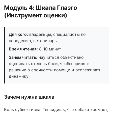
Модуль 4: Шкала Глазго
(Инструмент оценки)
Для кого:
владельцы, специалисты по
поведению, ветеринары
Время чтения:
8-10 минут
Зачем читать:
научиться объективно
оценивать степень боли, чтобы принять
решение о срочности помощи и отслеживать
динамику
Зачем нужна шкала
Боль субъективна. Ты видишь, что собака хромает,