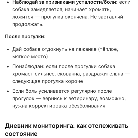
Наблюдай за признаками усталости/боли:
если
собака замедляется, начинает хромать,
ложится — прогулка окончена. Не заставляй
продолжать.
После прогулки:
Дай собаке отдохнуть на лежанке (тёплое,
мягкое место)
Понаблюдай: если после прогулки собака
хромает сильнее, скованна, раздражительна —
следующая прогулка короче
Если боль усиливается регулярно после
прогулок — вернись к ветеринару, возможно,
нужна корректировка обезболивания
Дневник мониторинга: как отслеживать
состояние