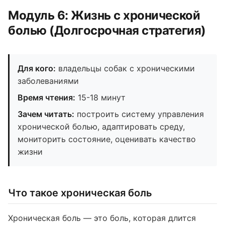
Модуль 6: Жизнь с хронической
болью (Долгосрочная стратегия)
Для кого:
владельцы собак с хроническими
заболеваниями
Время чтения:
15-18 минут
Зачем читать:
построить систему управления
хронической болью, адаптировать среду,
мониторить состояние, оценивать качество
жизни
Что такое хроническая боль
Хроническая боль — это боль, которая длится