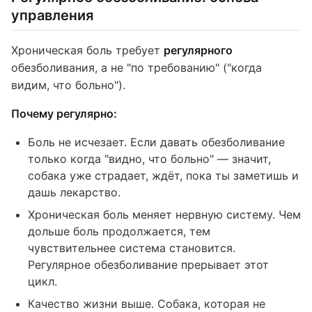
управления
Хроническая боль требует
регулярного
обезболивания, а не "по требованию" ("когда
видим, что больно").
Почему регулярно:
Боль не исчезает. Если давать обезболивание
только когда "видно, что больно" — значит,
собака уже страдает, ждёт, пока ты заметишь и
дашь лекарство.
Хроническая боль меняет нервную систему. Чем
дольше боль продолжается, тем
чувствительнее система становится.
Регулярное обезболивание прерывает этот
цикл.
Качество жизни выше. Собака, которая не