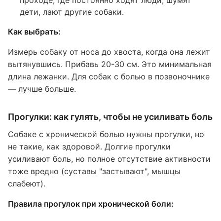
проходе, где постоянно ходят люди, шумят
дети, лают другие собаки.
Как выбрать:
Измерь собаку от носа до хвоста, когда она лежит
вытянувшись. Прибавь 20-30 см. Это минимальная
длина лежанки. Для собак с болью в позвоночнике
— лучше больше.
Прогулки: как гулять, чтобы не усиливать боль
Собаке с хронической болью нужны прогулки, но
не такие, как здоровой. Долгие прогулки
усиливают боль, но полное отсутствие активности
тоже вредно (суставы "застывают", мышцы
слабеют).
Правила прогулок при хронической боли: