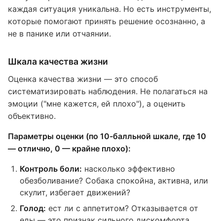
каждая ситуация уникальна. Но есть инструменты,
которые помогают принять решение осознанно, а
не в панике или отчаянии.
Шкала качества жизни
Оценка качества жизни — это способ
систематизировать наблюдения. Не полагаться на
эмоции ("мне кажется, ей плохо"), а оценить
объективно.
Параметры оценки (по 10-балльной шкале, где 10
— отлично, 0 — крайне плохо):
Контроль боли:
насколько эффективно
обезболивание? Собака спокойна, активна, или
скулит, избегает движений?
Голод:
ест ли с аппетитом? Отказывается от
еды — это признак сильного дискомфорта.