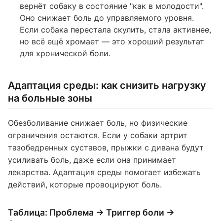
вернёт собаку в состояние "как в молодости".
Оно снижает боль до управляемого уровня.
Если собака перестала скулить, стала активнее,
но всё ещё хромает — это хороший результат
для хронической боли.
Адаптация среды: как снизить нагрузку
на больные зоны
Обезболивание снижает боль, но физические
ограничения остаются. Если у собаки артрит
тазобедренных суставов, прыжки с дивана будут
усиливать боль, даже если она принимает
лекарства. Адаптация среды помогает избежать
действий, которые провоцируют боль.
Таблица: Проблема → Триггер боли →