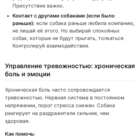
Присутствие важно.
Контакт с другими собаками (если было
раньше):
если собака раньше любила компанию,
не лишай её этого. Но выбирай спокойных
собак, которые не будут прыгать, толкаться.
Контролируй взаимодействие.
Управление тревожностью: хроническая
боль и эмоции
Хроническая боль часто сопровождается
тревожностью. Нервная система в постоянном
напряжении, порог стресса снижен. Собака
реагирует на раздражители сильнее, чем
здоровая.
Как помочь: