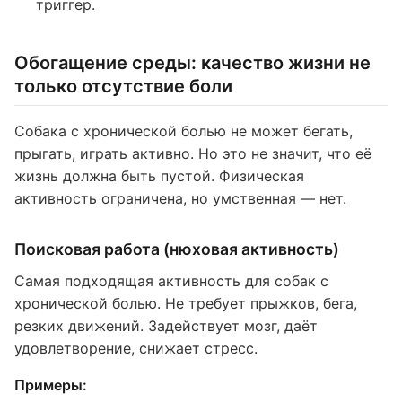
триггер.
Обогащение среды: качество жизни не
только отсутствие боли
Собака с хронической болью не может бегать,
прыгать, играть активно. Но это не значит, что её
жизнь должна быть пустой. Физическая
активность ограничена, но умственная — нет.
Поисковая работа (нюховая активность)
Самая подходящая активность для собак с
хронической болью. Не требует прыжков, бега,
резких движений. Задействует мозг, даёт
удовлетворение, снижает стресс.
Примеры: