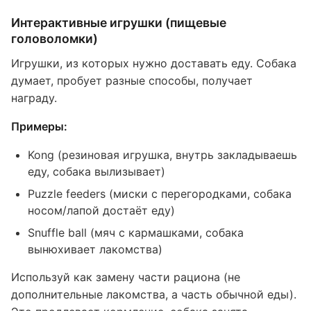
Интерактивные игрушки (пищевые
головоломки)
Игрушки, из которых нужно доставать еду. Собака
думает, пробует разные способы, получает
награду.
Примеры:
Kong (резиновая игрушка, внутрь закладываешь
еду, собака вылизывает)
Puzzle feeders (миски с перегородками, собака
носом/лапой достаёт еду)
Snuffle ball (мяч с кармашками, собака
вынюхивает лакомства)
Используй как замену части рациона (не
дополнительные лакомства, а часть обычной еды).