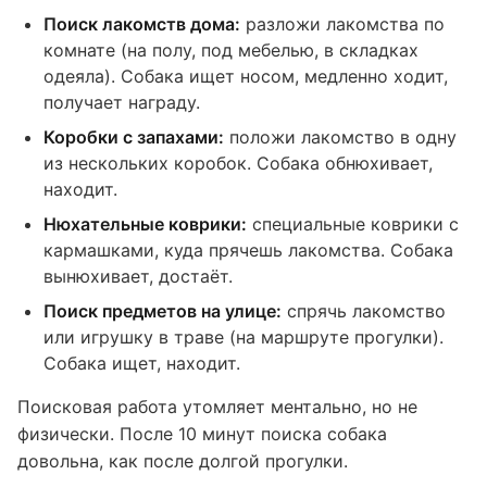
Поиск лакомств дома:
разложи лакомства по
комнате (на полу, под мебелью, в складках
одеяла). Собака ищет носом, медленно ходит,
получает награду.
Коробки с запахами:
положи лакомство в одну
из нескольких коробок. Собака обнюхивает,
находит.
Нюхательные коврики:
специальные коврики с
кармашками, куда прячешь лакомства. Собака
вынюхивает, достаёт.
Поиск предметов на улице:
спрячь лакомство
или игрушку в траве (на маршруте прогулки).
Собака ищет, находит.
Поисковая работа утомляет ментально, но не
физически. После 10 минут поиска собака
довольна, как после долгой прогулки.