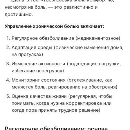
несмотря на боль, — это реалистично и
достижимо.
Управление хронической болью включает:
Регулярное обезболивание (медикаментозное)
Адаптация среды (физические изменения дома,
на прогулках)
Изменение активности (подходящие нагрузки,
избегание перегрузок)
Мониторинг состояния (отслеживание, как
меняется боль, реагирование на обострения)
Оценка качества жизни (регулярная, чтобы
понимать, когда нужна корректировка или
когда пора принять трудное решение)
Регулярное обезболивание: основа