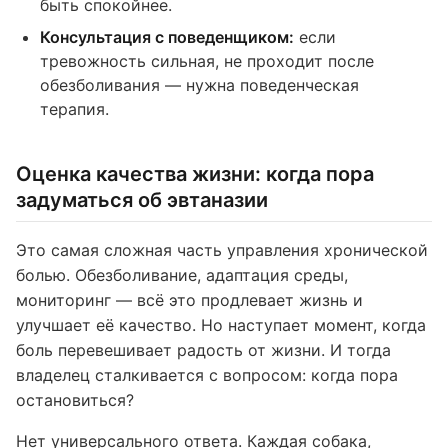
быть спокойнее.
Консультация с поведенщиком:
если
тревожность сильная, не проходит после
обезболивания — нужна поведенческая
терапия.
Оценка качества жизни: когда пора
задуматься об эвтаназии
Это самая сложная часть управления хронической
болью. Обезболивание, адаптация среды,
мониторинг — всё это продлевает жизнь и
улучшает её качество. Но наступает момент, когда
боль перевешивает радость от жизни. И тогда
владелец сталкивается с вопросом: когда пора
остановиться?
Нет универсального ответа. Каждая собака,