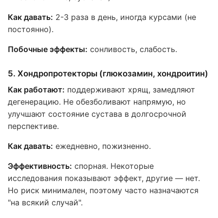
Как давать:
2-3 раза в день, иногда курсами (не
постоянно).
Побочные эффекты:
сонливость, слабость.
5. Хондропротекторы (глюкозамин, хондроитин)
Как работают:
поддерживают хрящ, замедляют
дегенерацию. Не обезболивают напрямую, но
улучшают состояние сустава в долгосрочной
перспективе.
Как давать:
ежедневно, пожизненно.
Эффективность:
спорная. Некоторые
исследования показывают эффект, другие — нет.
Но риск минимален, поэтому часто назначаются
"на всякий случай".