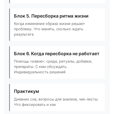
Блок 5. Пересборка ритма жизни
Когда изменение образа жизни решает
проблему. Что менять, сколько ждать
результата
Блок 6. Когда пересборка не работает
Помощь «извне»: среда, ритуалы, добавки,
препараты. С кем обсуждать.
Индивидуальность решений
Практикум
Дневник сна, вопросы для анализа, чек-листы.
Что фиксировать и как