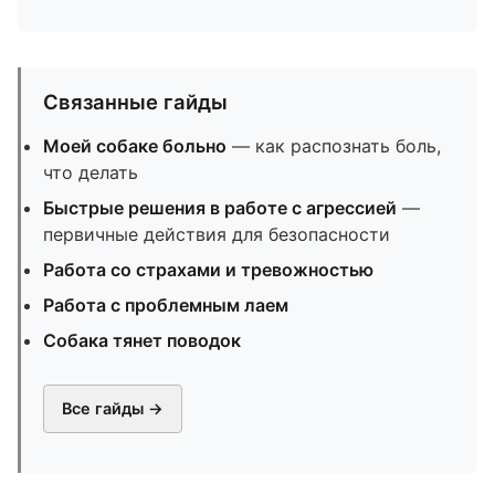
Связанные гайды
Моей собаке больно
— как распознать боль,
что делать
Быстрые решения в работе с агрессией
—
первичные действия для безопасности
Работа со страхами и тревожностью
Работа с проблемным лаем
Собака тянет поводок
Все гайды →