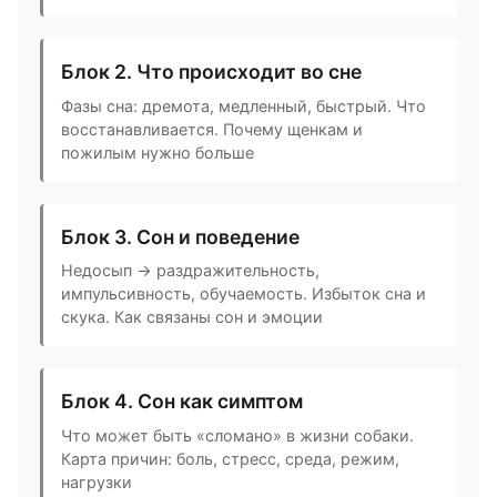
Блок 2. Что происходит во сне
Фазы сна: дремота, медленный, быстрый. Что
восстанавливается. Почему щенкам и
пожилым нужно больше
Блок 3. Сон и поведение
Недосып → раздражительность,
импульсивность, обучаемость. Избыток сна и
скука. Как связаны сон и эмоции
Блок 4. Сон как симптом
Что может быть «сломано» в жизни собаки.
Карта причин: боль, стресс, среда, режим,
нагрузки