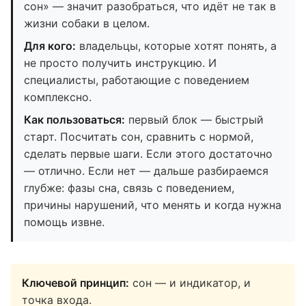
сон» — значит разобраться, что идёт не так в
жизни собаки в целом.
Для кого:
владельцы, которые хотят понять, а
не просто получить инструкцию. И
специалисты, работающие с поведением
комплексно.
Как пользоваться:
первый блок — быстрый
старт. Посчитать сон, сравнить с нормой,
сделать первые шаги. Если этого достаточно
— отлично. Если нет — дальше разбираемся
глубже: фазы сна, связь с поведением,
причины нарушений, что менять и когда нужна
помощь извне.
Ключевой принцип:
сон — и индикатор, и
точка входа.