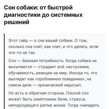
Сон собаки: от быстрой
диагностики до системных
решений
Этот гайд — о сне вашей собаки. О том,
сколько она спит, как спит, и что делать, если
что-то не так.
Сон — базовая потребность. Когда собака не
высыпается — страдает всё: настроение,
обучаемость, реакции на мир. Иногда то, что
выглядит как «проблемное поведение», на
самом деле — хронический недосып.
Но есть и обратная сторона. Плохой сон
может быть симптомом: боли, стресса,
неподходящего ритма жизни. Тогда «наладить