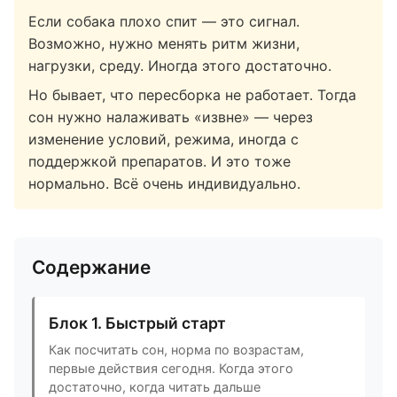
Если собака плохо спит — это сигнал.
Возможно, нужно менять ритм жизни,
нагрузки, среду. Иногда этого достаточно.
Но бывает, что пересборка не работает. Тогда
сон нужно налаживать «извне» — через
изменение условий, режима, иногда с
поддержкой препаратов. И это тоже
нормально. Всё очень индивидуально.
Содержание
Блок 1. Быстрый старт
Как посчитать сон, норма по возрастам,
первые действия сегодня. Когда этого
достаточно, когда читать дальше