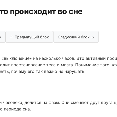
Что происходит во сне
ю
← Предыдущий блок
Следующий блок →
 «выключение» на несколько часов. Это активный проц
одит восстановление тела и мозга. Понимание того, ч
нять, почему его так важно не нарушать.
 и человека, делится на фазы. Они сменяют друг друга 
о периода сна.