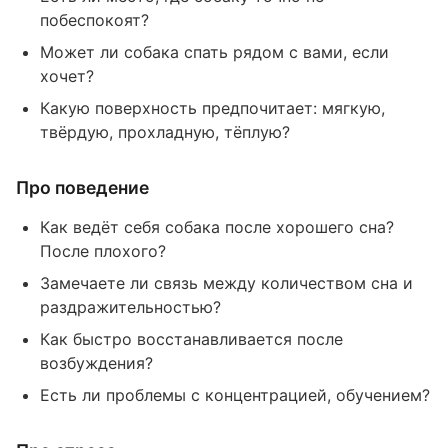
побеспокоят?
Может ли собака спать рядом с вами, если
хочет?
Какую поверхность предпочитает: мягкую,
твёрдую, прохладную, тёплую?
Про поведение
Как ведёт себя собака после хорошего сна?
После плохого?
Замечаете ли связь между количеством сна и
раздражительностью?
Как быстро восстанавливается после
возбуждения?
Есть ли проблемы с концентрацией, обучением?