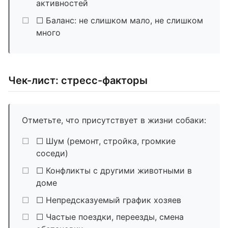
активностей
☐ Баланс: не слишком мало, не слишком
много
Чек-лист: стресс-факторы
Отметьте, что присутствует в жизни собаки:
☐ Шум (ремонт, стройка, громкие
соседи)
☐ Конфликты с другими животными в
доме
☐ Непредсказуемый график хозяев
☐ Частые поездки, переезды, смена