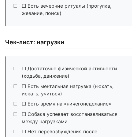
☐ Есть вечерние ритуалы (прогулка,
жевание, поиск)
Чек-лист: нагрузки
☐ Достаточно физической активности
(ходьба, движение)
☐ Есть ментальная нагрузка (нюхать,
искать, учиться)
☐ Есть время на «ничегонеделание»
☐ Собака успевает восстанавливаться
между нагрузками
☐ Нет перевозбуждения после