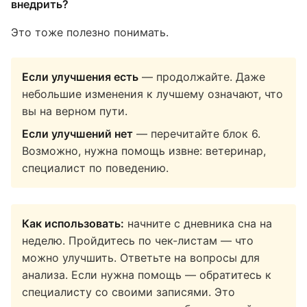
внедрить?
Это тоже полезно понимать.
Если улучшения есть
— продолжайте. Даже
небольшие изменения к лучшему означают, что
вы на верном пути.
Если улучшений нет
— перечитайте блок 6.
Возможно, нужна помощь извне: ветеринар,
специалист по поведению.
Как использовать:
начните с дневника сна на
неделю. Пройдитесь по чек-листам — что
можно улучшить. Ответьте на вопросы для
анализа. Если нужна помощь — обратитесь к
специалисту со своими записями. Это