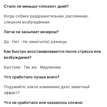
Стало ли меньше «плохих» дней?
Когда собака раздражительная, рассеянная,
слишком возбуждённая.
Легче ли засыпает вечером?
Да · Нет · Не заметил(а) разницы
Как быстро восстанавливается после стресса или
возбуждения?
Быстрее · Так же · Медленнее
Что сработало лучше всего?
Подумайте: какое изменение дало заметный
эффект?
Что не сработало или оказалось сложно