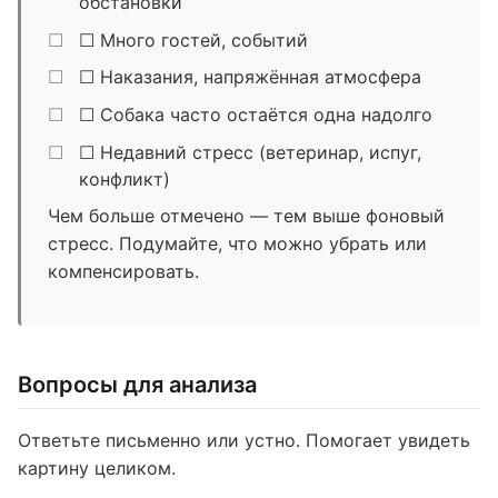
обстановки
☐ Много гостей, событий
☐ Наказания, напряжённая атмосфера
☐ Собака часто остаётся одна надолго
☐ Недавний стресс (ветеринар, испуг,
конфликт)
Чем больше отмечено — тем выше фоновый
стресс. Подумайте, что можно убрать или
компенсировать.
Вопросы для анализа
Ответьте письменно или устно. Помогает увидеть
картину целиком.