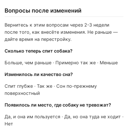
Вопросы после изменений
Вернитесь к этим вопросам через 2-3 недели
после того, как внесёте изменения. Не раньше —
дайте время на перестройку.
Сколько теперь спит собака?
Больше, чем раньше · Примерно так же · Меньше
Изменилось ли качество сна?
Спит глубже · Так же · Сон по-прежнему
поверхностный
Появилось ли место, где собаку не тревожат?
Да, и она им пользуется · Да, но она туда не ходит ·
Нет