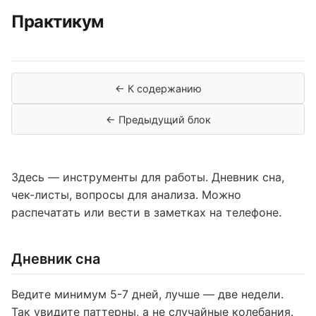
Практикум
← К содержанию
← Предыдущий блок
Здесь — инструменты для работы. Дневник сна,
чек-листы, вопросы для анализа. Можно
распечатать или вести в заметках на телефоне.
Дневник сна
Ведите минимум 5-7 дней, лучше — две недели.
Так увидите паттерны, а не случайные колебания.