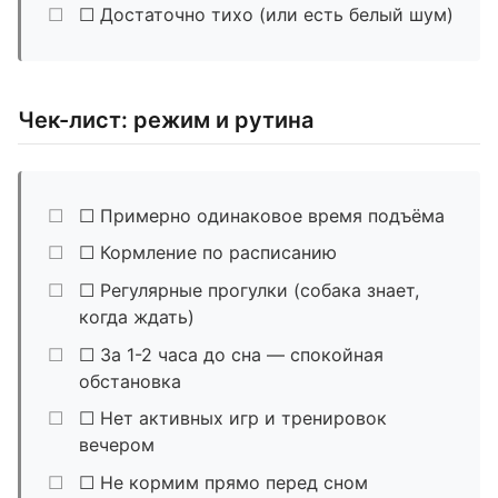
☐ Достаточно тихо (или есть белый шум)
Чек-лист: режим и рутина
☐ Примерно одинаковое время подъёма
☐ Кормление по расписанию
☐ Регулярные прогулки (собака знает,
когда ждать)
☐ За 1-2 часа до сна — спокойная
обстановка
☐ Нет активных игр и тренировок
вечером
☐ Не кормим прямо перед сном