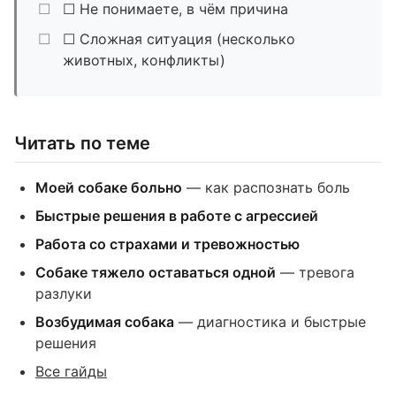
☐ Не понимаете, в чём причина
☐ Сложная ситуация (несколько
животных, конфликты)
Читать по теме
Моей собаке больно
— как распознать боль
Быстрые решения в работе с агрессией
Работа со страхами и тревожностью
Собаке тяжело оставаться одной
— тревога
разлуки
Возбудимая собака
— диагностика и быстрые
решения
Все гайды