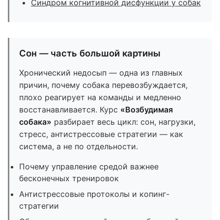
Синдром когнитивной дисфункции у собак
Сон — часть большой картины
Хронический недосып — одна из главных
причин, почему собака перевозбуждается,
плохо реагирует на команды и медленно
восстанавливается. Курс
«Возбудимая
собака»
разбирает весь цикл: сон, нагрузки,
стресс, антистрессовые стратегии — как
система, а не по отдельности.
Почему управление средой важнее
бесконечных тренировок
Антистрессовые протоколы и копинг-
стратегии