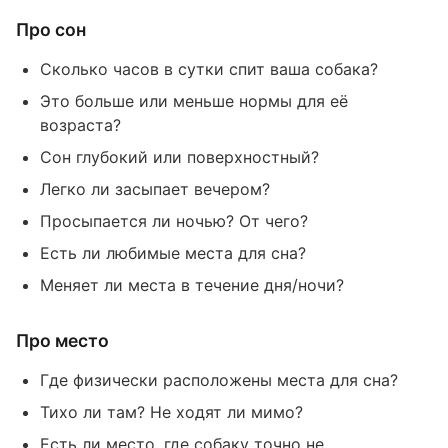
Про сон
Сколько часов в сутки спит ваша собака?
Это больше или меньше нормы для её
возраста?
Сон глубокий или поверхностный?
Легко ли засыпает вечером?
Просыпается ли ночью? От чего?
Есть ли любимые места для сна?
Меняет ли места в течение дня/ночи?
Про место
Где физически расположены места для сна?
Тихо ли там? Не ходят ли мимо?
Есть ли место, где собаку точно не