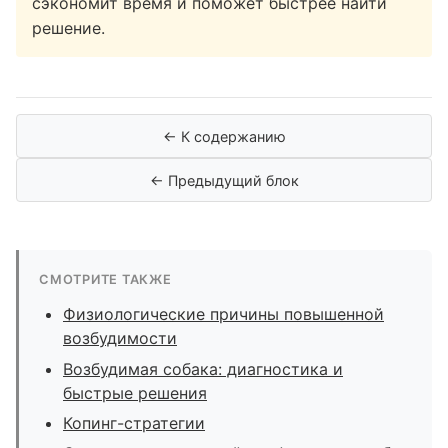
сэкономит время и поможет быстрее найти
решение.
← К содержанию
← Предыдущий блок
СМОТРИТЕ ТАКЖЕ
Физиологические причины повышенной
возбудимости
Возбудимая собака: диагностика и
быстрые решения
Копинг-стратегии