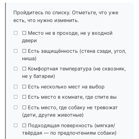
Пройдитесь по списку. Отметьте, что уже
есть, что нужно изменить.
☐ Место не в проходе, не у входной
двери
☐ Есть защищённость (стена сзади, угол,
ниша)
☐ Комфортная температура (не сквозняк,
не у батареи)
☐ Есть несколько мест на выбор
☐ Есть место в комнате, где спите вы
☐ Есть место, где собаку не тревожат
(дети, другие животные)
☐ Подходящая поверхность (мягкая/
твёрдая — по предпочтениям собаки)