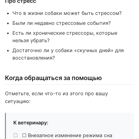
Про стресс
Что в жизни собаки может быть стрессом?
Были ли недавно стрессовые события?
Есть ли хронические стрессоры, которые
нельзя убрать?
Достаточно ли у собаки «скучных дней» для
восстановления?
Когда обращаться за помощью
Отметьте, если что-то из этого про вашу
ситуацию:
К ветеринару:
☐ Внезапное изменение режима сна