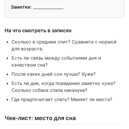
Заметки:
_______________
На что смотреть в записях
Сколько в среднем спит? Сравните с нормой
для возраста.
Есть ли связь между событиями дня и
качеством сна?
После каких дней сон лучше? Хуже?
Есть ли дни, когда поведение заметно хуже?
Сколько собака спала накануне?
Где предпочитает спать? Меняет ли места?
Чек-лист: место для сна