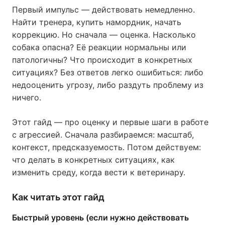
Первый импульс — действовать немедленно.
Найти тренера, купить намордник, начать
коррекцию. Но сначала — оценка. Насколько
собака опасна? Её реакции нормальны или
патологичны? Что происходит в конкретных
ситуациях? Без ответов легко ошибиться: либо
недооценить угрозу, либо раздуть проблему из
ничего.
Этот гайд — про оценку и первые шаги в работе
с агрессией. Сначала разбираемся: масштаб,
контекст, предсказуемость. Потом действуем:
что делать в конкретных ситуациях, как
изменить среду, когда вести к ветеринару.
Как читать этот гайд
Быстрый уровень (если нужно действовать