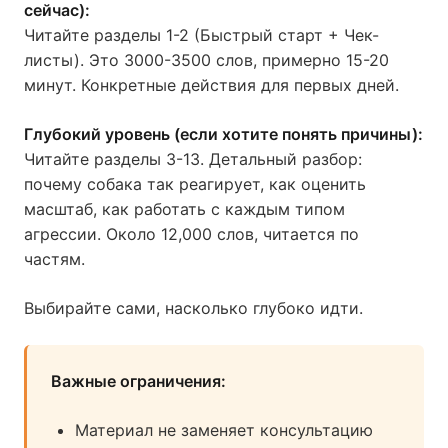
сейчас):
Читайте разделы 1-2 (Быстрый старт + Чек-
листы). Это 3000-3500 слов, примерно 15-20
минут. Конкретные действия для первых дней.
Глубокий уровень (если хотите понять причины):
Читайте разделы 3-13. Детальный разбор:
почему собака так реагирует, как оценить
масштаб, как работать с каждым типом
агрессии. Около 12,000 слов, читается по
частям.
Выбирайте сами, насколько глубоко идти.
Важные ограничения:
Материал не заменяет консультацию