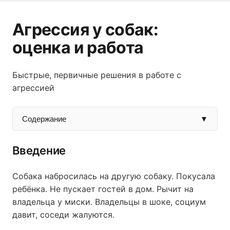
Агрессия у собак:
оценка и работа
Быстрые, первичные решения в работе с
агрессией
Содержание
▼
Введение
Собака набросилась на другую собаку. Покусала
ребёнка. Не пускает гостей в дом. Рычит на
владельца у миски. Владельцы в шоке, социум
давит, соседи жалуются.