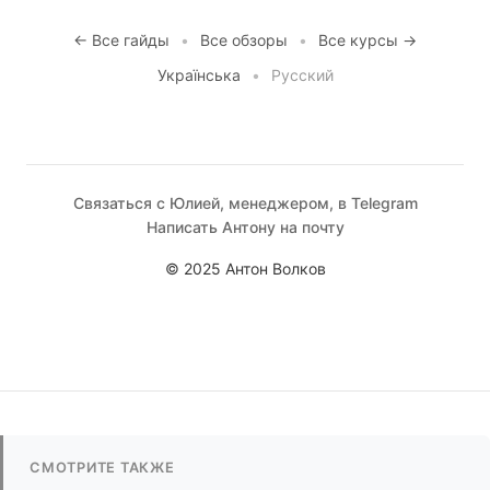
← Все гайды
•
Все обзоры
•
Все курсы →
Українська
•
Русский
Связаться с Юлией, менеджером, в Telegram
Написать Антону на почту
© 2025 Антон Волков
СМОТРИТЕ ТАКЖЕ