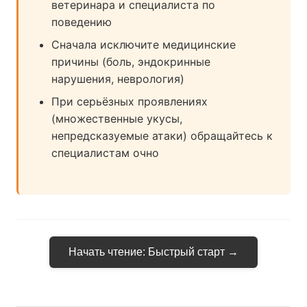
ветеринара и специалиста по
поведению
Сначала исключите медицинские
причины (боль, эндокринные
нарушения, неврология)
При серьёзных проявлениях
(множественные укусы,
непредсказуемые атаки) обращайтесь к
специалистам очно
Начать чтение: Быстрый старт →