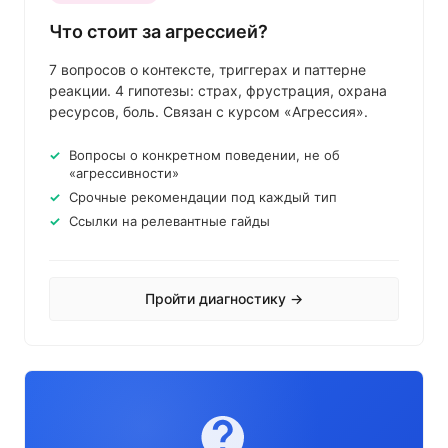
Что стоит за агрессией?
7 вопросов о контексте, триггерах и паттерне
реакции. 4 гипотезы: страх, фрустрация, охрана
ресурсов, боль. Связан с курсом «Агрессия».
Вопросы о конкретном поведении, не об
«агрессивности»
Срочные рекомендации под каждый тип
Ссылки на релевантные гайды
Пройти диагностику →