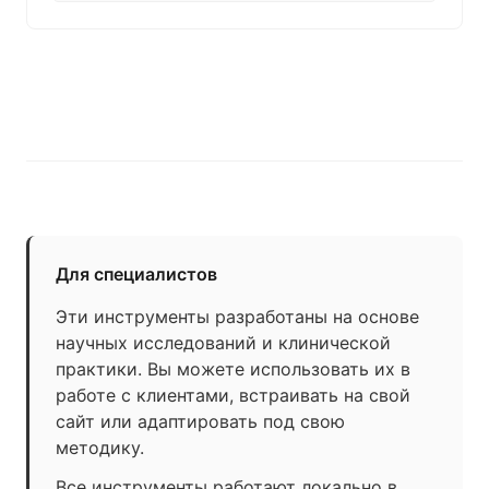
Для специалистов
Эти инструменты разработаны на основе
научных исследований и клинической
практики. Вы можете использовать их в
работе с клиентами, встраивать на свой
сайт или адаптировать под свою
методику.
Все инструменты работают локально в