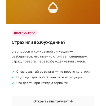
ДИАГНОСТИКА
Страх или возбуждение?
5 вопросов о конкретной ситуации —
разберитесь, что именно стоит за поведением:
страх, тревога, перевозбуждение или смесь.
Спектральный результат — не просто категория
Подходит для любой конкретной ситуации
Что делать при каждом варианте
Открыть инструмент →