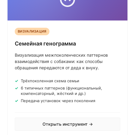
ВИЗУАЛИЗАЦИЯ
Семейная генограмма
Визуализация межпоколенческих паттернов
взаимодействия с собаками: как способы
обращения передаются от деда к внуку.
Трёхпоколенная схема семьи
6 типичных паттернов (функциональный,
компенсаторный, жёсткий и др.)
Передача установок через поколения
Открыть инструмент →