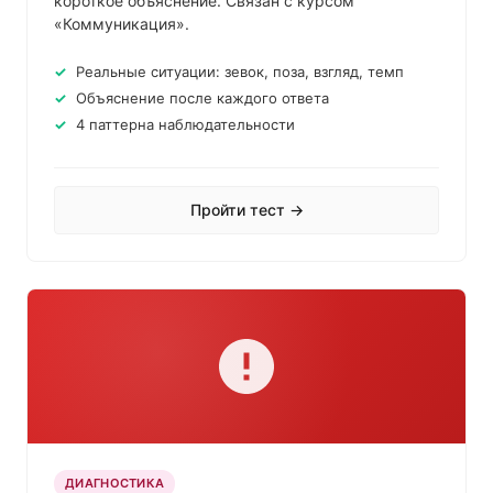
короткое объяснение. Связан с курсом
«Коммуникация».
Реальные ситуации: зевок, поза, взгляд, темп
Объяснение после каждого ответа
4 паттерна наблюдательности
Пройти тест →
ДИАГНОСТИКА