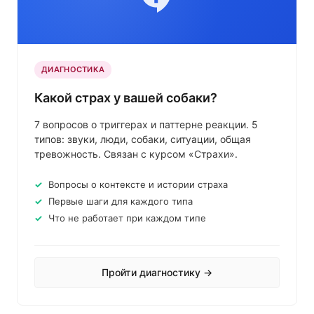
ДИАГНОСТИКА
Какой страх у вашей собаки?
7 вопросов о триггерах и паттерне реакции. 5
типов: звуки, люди, собаки, ситуации, общая
тревожность. Связан с курсом «Страхи».
Вопросы о контексте и истории страха
Первые шаги для каждого типа
Что не работает при каждом типе
Пройти диагностику →