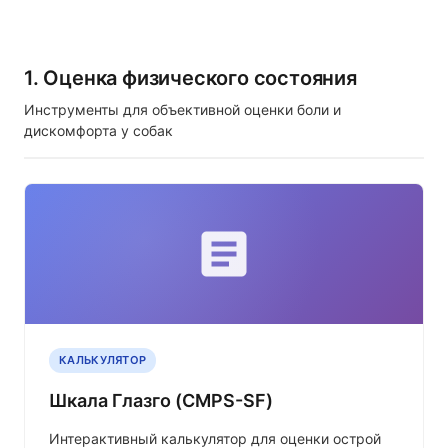
1. Оценка физического состояния
Инструменты для объективной оценки боли и
дискомфорта у собак
КАЛЬКУЛЯТОР
Шкала Глазго (CMPS-SF)
Интерактивный калькулятор для оценки острой