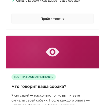
Связь с курсом «Как думает ваша собака»
Пройти тест →
ТЕСТ НА НАСМОТРЕННОСТЬ
Что говорит ваша собака?
7 ситуаций — насколько точно вы читаете
сигналы своей собаки. После каждого ответа —