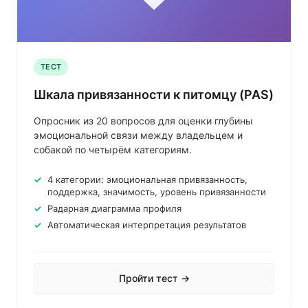
ТЕСТ
Шкала привязанности к питомцу (PAS)
Опросник из 20 вопросов для оценки глубины
эмоциональной связи между владельцем и
собакой по четырём категориям.
4 категории: эмоциональная привязанность,
поддержка, значимость, уровень привязанности
Радарная диаграмма профиля
Автоматическая интерпретация результатов
Пройти тест →