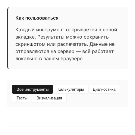
Как пользоваться
Каждый инструмент открывается в новой
вкладке. Результаты можно сохранить
скриншотом или распечатать. Данные не
отправляются на сервер — всё работает
локально в вашем браузере.
Все инструменты
Калькуляторы
Диагностика
Тесты
Визуализация