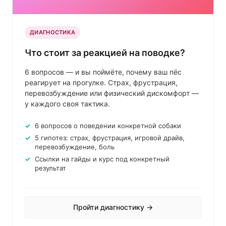
ДИАГНОСТИКА
Что стоит за реакцией на поводке?
6 вопросов — и вы поймёте, почему ваш пёс
реагирует на прогулке. Страх, фрустрация,
перевозбуждение или физический дискомфорт —
у каждого своя тактика.
6 вопросов о поведении конкретной собаки
5 гипотез: страх, фрустрация, игровой драйв,
перевозбуждение, боль
Ссылки на гайды и курс под конкретный
результат
Пройти диагностику →