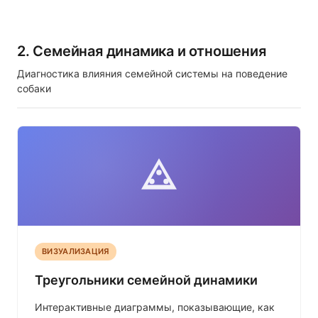
2. Семейная динамика и отношения
Диагностика влияния семейной системы на поведение
собаки
ВИЗУАЛИЗАЦИЯ
Треугольники семейной динамики
Интерактивные диаграммы, показывающие, как