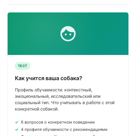
ТЕСТ
Как учится ваша собака?
Профиль обучаемости: контекстный,
эмоциональный, исследовательский или
социальный тип. Что учитывать в работе с этой
конкретной собакой.
6 вопросов о конкретном поведении
4 профиля обучаемости с рекомендациями