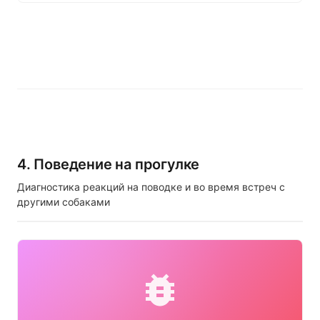
4. Поведение на прогулке
Диагностика реакций на поводке и во время встреч с
другими собаками