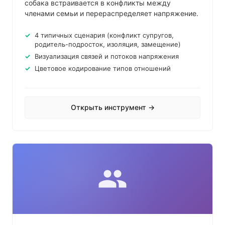
собака встраивается в конфликты между
членами семьи и перераспределяет напряжение.
4 типичных сценария (конфликт супругов,
родитель-подросток, изоляция, замещение)
Визуализация связей и потоков напряжения
Цветовое кодирование типов отношений
Открыть инструмент →