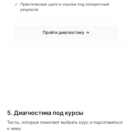
Практические шаги и ссылки под конкретный
результат
Пройти диагностику →
5. Диагностика под курсы
Тесты, которые помогают выбрать курс и подготовиться
к нему