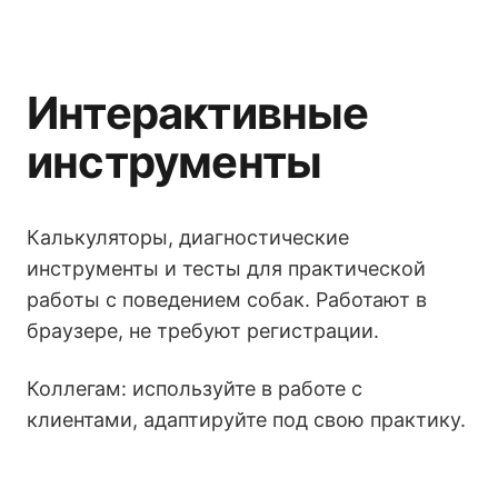
Интерактивные
инструменты
Калькуляторы, диагностические
инструменты и тесты для практической
работы с поведением собак. Работают в
браузере, не требуют регистрации.
Коллегам: используйте в работе с
клиентами, адаптируйте под свою практику.