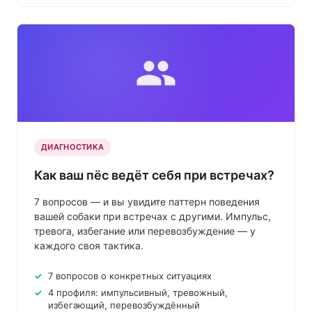
ДИАГНОСТИКА
Как ваш пёс ведёт себя при встречах?
7 вопросов — и вы увидите паттерн поведения
вашей собаки при встречах с другими. Импульс,
тревога, избегание или перевозбуждение — у
каждого своя тактика.
7 вопросов о конкретных ситуациях
4 профиля: импульсивный, тревожный,
избегающий, перевозбуждённый