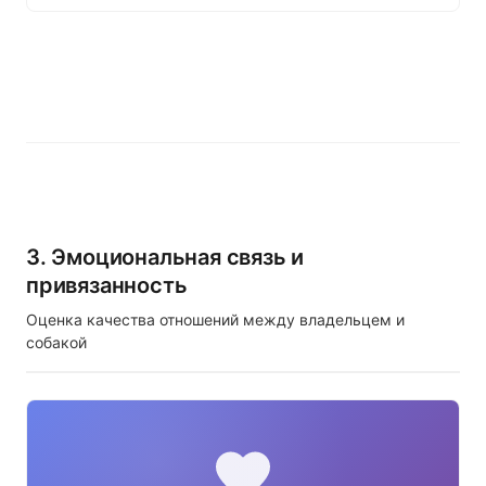
3. Эмоциональная связь и
привязанность
Оценка качества отношений между владельцем и
собакой