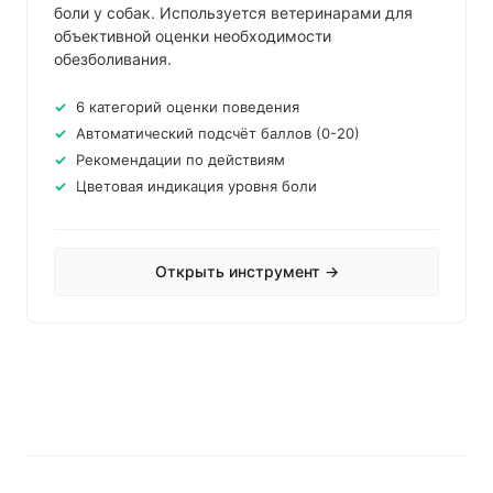
боли у собак. Используется ветеринарами для
объективной оценки необходимости
обезболивания.
6 категорий оценки поведения
Автоматический подсчёт баллов (0-20)
Рекомендации по действиям
Цветовая индикация уровня боли
Открыть инструмент →