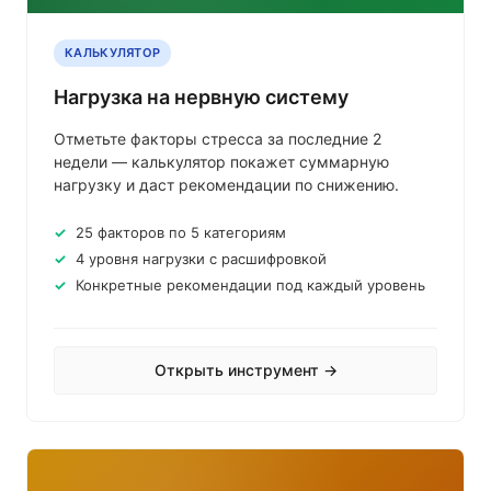
КАЛЬКУЛЯТОР
Нагрузка на нервную систему
Отметьте факторы стресса за последние 2
недели — калькулятор покажет суммарную
нагрузку и даст рекомендации по снижению.
25 факторов по 5 категориям
4 уровня нагрузки с расшифровкой
Конкретные рекомендации под каждый уровень
Открыть инструмент →