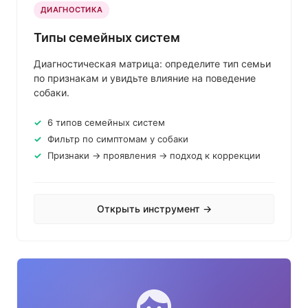
ДИАГНОСТИКА
Типы семейных систем
Диагностическая матрица: определите тип семьи
по признакам и увидьте влияние на поведение
собаки.
6 типов семейных систем
Фильтр по симптомам у собаки
Признаки → проявления → подход к коррекции
Открыть инструмент →