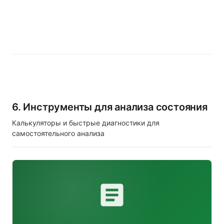
6. Инструменты для анализа состояния
Калькуляторы и быстрые диагностики для
самостоятельного анализа