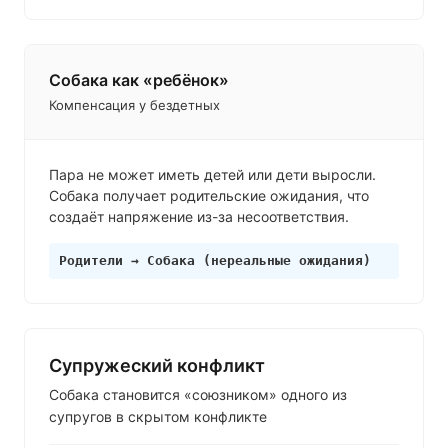
Собака как «ребёнок»
Компенсация у бездетных
Пара не может иметь детей или дети выросли.
Собака получает родительские ожидания, что
создаёт напряжение из-за несоответствия.
Родители → Собака (нереальные ожидания)
Супружеский конфликт
Собака становится «союзником» одного из
супругов в скрытом конфликте