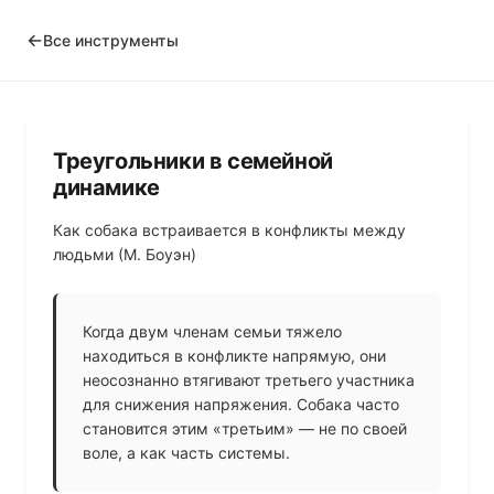
Все инструменты
Треугольники в семейной
динамике
Как собака встраивается в конфликты между
людьми (М. Боуэн)
Когда двум членам семьи тяжело
находиться в конфликте напрямую, они
неосознанно втягивают третьего участника
для снижения напряжения. Собака часто
становится этим «третьим» — не по своей
воле, а как часть системы.