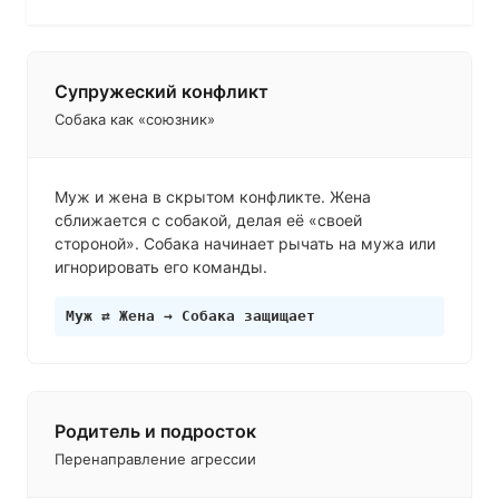
Супружеский конфликт
Собака как «союзник»
Муж и жена в скрытом конфликте. Жена
сближается с собакой, делая её «своей
стороной». Собака начинает рычать на мужа или
игнорировать его команды.
Муж ⇄ Жена → Собака защищает
Родитель и подросток
Перенаправление агрессии