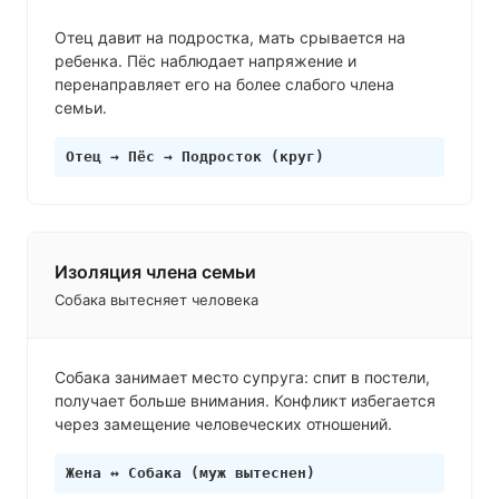
Отец давит на подростка, мать срывается на
ребенка. Пёс наблюдает напряжение и
перенаправляет его на более слабого члена
семьи.
Отец → Пёс → Подросток (круг)
Изоляция члена семьи
Собака вытесняет человека
Собака занимает место супруга: спит в постели,
получает больше внимания. Конфликт избегается
через замещение человеческих отношений.
Жена ↔ Собака (муж вытеснен)