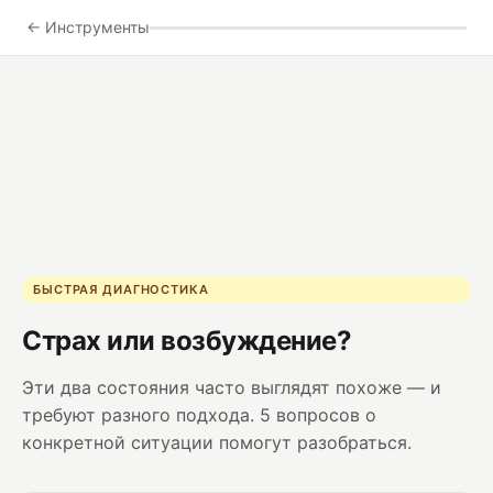
← Инструменты
БЫСТРАЯ ДИАГНОСТИКА
Страх или возбуждение?
Эти два состояния часто выглядят похоже — и
требуют разного подхода. 5 вопросов о
конкретной ситуации помогут разобраться.