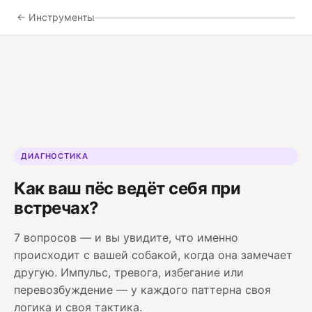
← Инструменты
ДИАГНОСТИКА
Как ваш пёс ведёт себя при
встречах?
7 вопросов — и вы увидите, что именно
происходит с вашей собакой, когда она замечает
другую. Импульс, тревога, избегание или
перевозбуждение — у каждого паттерна своя
логика и своя тактика.