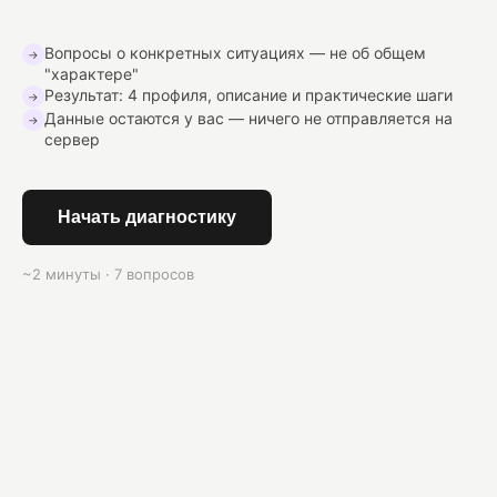
Вопросы о конкретных ситуациях — не об общем
→
"характере"
Результат: 4 профиля, описание и практические шаги
→
Данные остаются у вас — ничего не отправляется на
→
сервер
Начать диагностику
~2 минуты · 7 вопросов