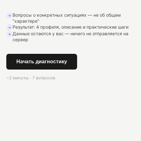
Вопросы о конкретных ситуациях — не об общем
→
"характере"
Результат: 4 профиля, описание и практические шаги
→
Данные остаются у вас — ничего не отправляется на
→
сервер
Начать диагностику
~2 минуты · 7 вопросов