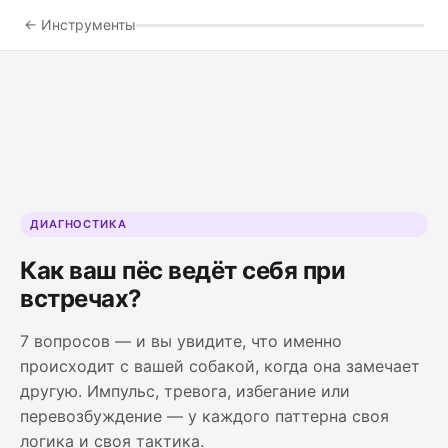
← Инструменты
ДИАГНОСТИКА
Как ваш пёс ведёт себя при
встречах?
7 вопросов — и вы увидите, что именно
происходит с вашей собакой, когда она замечает
другую. Импульс, тревога, избегание или
перевозбуждение — у каждого паттерна своя
логика и своя тактика.