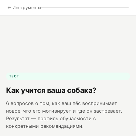
← Инструменты
ТЕСТ
Как учится ваша собака?
6 вопросов о том, как ваш пёс воспринимает
новое, что его мотивирует и где он застревает.
Результат — профиль обучаемости с
конкретными рекомендациями.