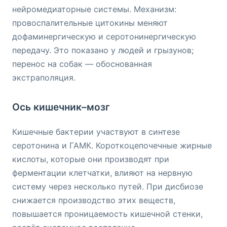
нейромедиаторные системы. Механизм:
провоспалительные цитокины меняют
дофаминергическую и серотонинергическую
передачу. Это показано у людей и грызунов;
перенос на собак — обоснованная
экстраполяция.
Ось кишечник–мозг
Кишечные бактерии участвуют в синтезе
серотонина и ГАМК. Короткоцепочечные жирные
кислоты, которые они производят при
ферментации клетчатки, влияют на нервную
систему через несколько путей. При дисбиозе
снижается производство этих веществ,
повышается проницаемость кишечной стенки,