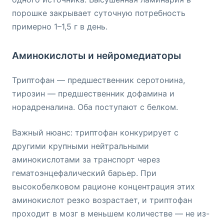
порошке закрывает суточную потребность
примерно 1–1,5 г в день.
Аминокислоты и нейромедиаторы
Триптофан — предшественник серотонина,
тирозин — предшественник дофамина и
норадреналина. Оба поступают с белком.
Важный нюанс: триптофан конкурирует с
другими крупными нейтральными
аминокислотами за транспорт через
гематоэнцефалический барьер. При
высокобелковом рационе концентрация этих
аминокислот резко возрастает, и триптофан
проходит в мозг в меньшем количестве — не из-