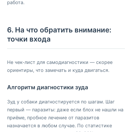
работа.
6. На что обратить внимание:
точки входа
Не чек-лист для самодиагностики — скорее
ориентиры, что замечать и куда двигаться.
Алгоритм диагностики зуда
Зуд у собаки диагностируется по шагам. Шаг
первый — паразиты: даже если блох не нашли на
приёме, пробное лечение от паразитов
назначается в любом случае. По статистике