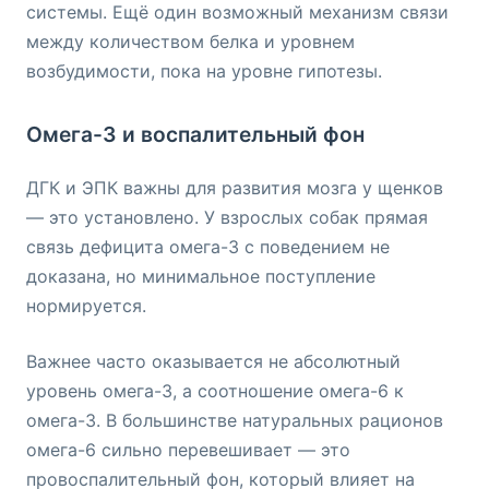
системы. Ещё один возможный механизм связи
между количеством белка и уровнем
возбудимости, пока на уровне гипотезы.
Омега-3 и воспалительный фон
ДГК и ЭПК важны для развития мозга у щенков
— это установлено. У взрослых собак прямая
связь дефицита омега-3 с поведением не
доказана, но минимальное поступление
нормируется.
Важнее часто оказывается не абсолютный
уровень омега-3, а соотношение омега-6 к
омега-3. В большинстве натуральных рационов
омега-6 сильно перевешивает — это
провоспалительный фон, который влияет на