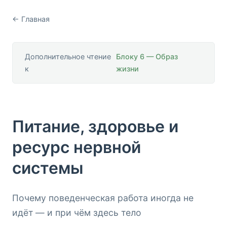
← Главная
Дополнительное чтение
Блоку 6 — Образ
к
жизни
Питание, здоровье и
ресурс нервной
системы
Почему поведенческая работа иногда не
идёт — и при чём здесь тело