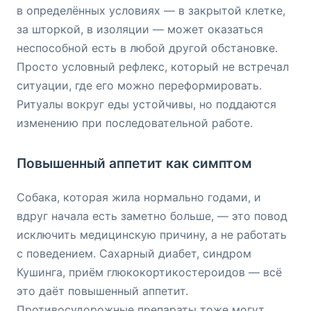
в определённых условиях — в закрытой клетке,
за шторкой, в изоляции — может оказаться
неспособной есть в любой другой обстановке.
Просто условный рефлекс, который не встречал
ситуации, где его можно переформировать.
Ритуалы вокруг еды устойчивы, но поддаются
изменению при последовательной работе.
Повышенный аппетит как симптом
Собака, которая жила нормально годами, и
вдруг начала есть заметно больше, — это повод
исключить медицинскую причину, а не работать
с поведением. Сахарный диабет, синдром
Кушинга, приём глюкокортикостероидов — всё
это даёт повышенный аппетит.
Противосудорожные препараты тоже могут