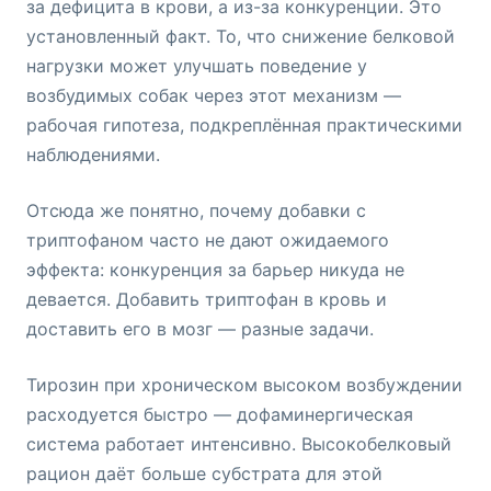
за дефицита в крови, а из-за конкуренции. Это
установленный факт. То, что снижение белковой
нагрузки может улучшать поведение у
возбудимых собак через этот механизм —
рабочая гипотеза, подкреплённая практическими
наблюдениями.
Отсюда же понятно, почему добавки с
триптофаном часто не дают ожидаемого
эффекта: конкуренция за барьер никуда не
девается. Добавить триптофан в кровь и
доставить его в мозг — разные задачи.
Тирозин при хроническом высоком возбуждении
расходуется быстро — дофаминергическая
система работает интенсивно. Высокобелковый
рацион даёт больше субстрата для этой