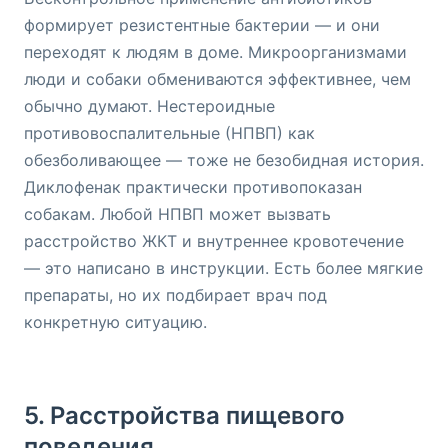
формирует резистентные бактерии — и они
переходят к людям в доме. Микроорганизмами
люди и собаки обмениваются эффективнее, чем
обычно думают. Нестероидные
противовоспалительные (НПВП) как
обезболивающее — тоже не безобидная история.
Диклофенак практически противопоказан
собакам. Любой НПВП может вызвать
расстройство ЖКТ и внутреннее кровотечение
— это написано в инструкции. Есть более мягкие
препараты, но их подбирает врач под
конкретную ситуацию.
5. Расстройства пищевого
поведения