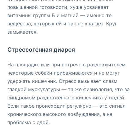
повышенной готовности, хуже усваивает
витамины группы Б и магний — именно те
вещества, которых ей и так не хватает. Круг
замыкается.
Стрессогенная диарея
На площадке или при встрече с раздражителем
некоторые собаки присаживаются и не могут
удержать кишечник. Стресс вызывает спазм
гладкой мускулатуры — та же физиология, что за
синдромом раздражённого кишечника у людей.
Если такое происходит регулярно — это сигнал
хронического высокого возбуждения, а не
проблема с едой.