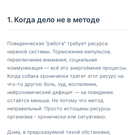
1. Когда дело не в методе
Поведенческая "работа" требует ресурса
нервной системы. Торможение импульсов,
переключение внимания, социальная
коммуникация — всё это энергоёмкие процессы.
Когда собака хронически тратит этот ресурс на
что-то другое: боль, зуд, воспаление,
нейрохимический дефицит — на поведение
остаётся меньше. Не потому что метод
неправильный. Просто истощены ресурсы
организма - хронически или ситуативно.
Дома, в предсказуемой тихой обстановке,