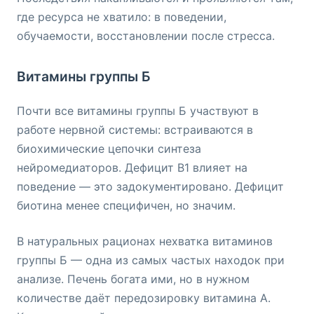
где ресурса не хватило: в поведении,
обучаемости, восстановлении после стресса.
Витамины группы Б
Почти все витамины группы Б участвуют в
работе нервной системы: встраиваются в
биохимические цепочки синтеза
нейромедиаторов. Дефицит B1 влияет на
поведение — это задокументировано. Дефицит
биотина менее специфичен, но значим.
В натуральных рационах нехватка витаминов
группы Б — одна из самых частых находок при
анализе. Печень богата ими, но в нужном
количестве даёт передозировку витамина А.