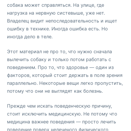
собака может справляться. На улице, где
нагрузка на нервную систевыше, уже нет.
Владелец видит непоследовательность и ищет
ошибку в технике. Иногда ошибка есть. Но
иногда дело в теле.
Этот материал не про то, что нужно сначала
вылечить собаку и только потом работать с
поведением. Про то, что здоровье — один из
факторов, который стоит держать в поле зрения
параллельно. Некоторые вещи легко пропустить,
потому что они не выглядят как болезнь.
Прежде чем искать поведенческую причину,
стоит исключить медицинскую. Не потому что
медицина важнее поведения — просто лечить
поведение поверх нелеченого физического