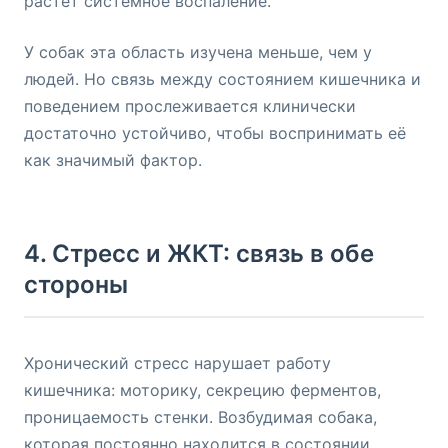
растёт системное воспаление.
У собак эта область изучена меньше, чем у
людей. Но связь между состоянием кишечника и
поведением прослеживается клинически
достаточно устойчиво, чтобы воспринимать её
как значимый фактор.
4. Стресс и ЖКТ: связь в обе
стороны
Хронический стресс нарушает работу
кишечника: моторику, секрецию ферментов,
проницаемость стенки. Возбудимая собака,
которая постоянно находится в состоянии