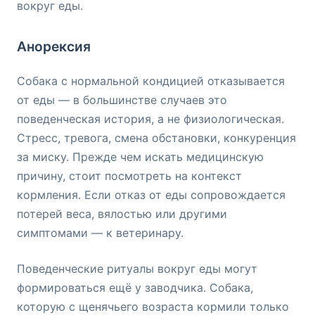
вокруг еды.
Анорексия
Собака с нормальной кондицией отказывается
от еды — в большинстве случаев это
поведенческая история, а не физиологическая.
Стресс, тревога, смена обстановки, конкуренция
за миску. Прежде чем искать медицинскую
причину, стоит посмотреть на контекст
кормления. Если отказ от еды сопровождается
потерей веса, вялостью или другими
симптомами — к ветеринару.
Поведенческие ритуалы вокруг еды могут
формироваться ещё у заводчика. Собака,
которую с щенячьего возраста кормили только