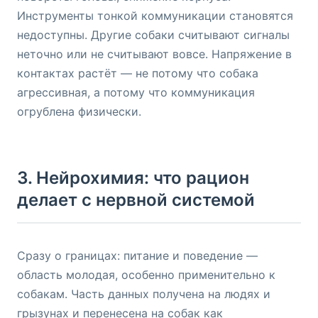
Инструменты тонкой коммуникации становятся
недоступны. Другие собаки считывают сигналы
неточно или не считывают вовсе. Напряжение в
контактах растёт — не потому что собака
агрессивная, а потому что коммуникация
огрублена физически.
3. Нейрохимия: что рацион
делает с нервной системой
Сразу о границах: питание и поведение —
область молодая, особенно применительно к
собакам. Часть данных получена на людях и
грызунах и перенесена на собак как