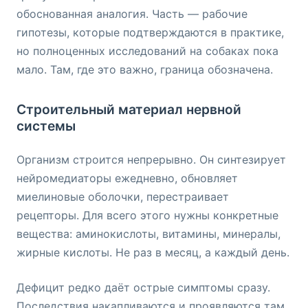
обоснованная аналогия. Часть — рабочие
гипотезы, которые подтверждаются в практике,
но полноценных исследований на собаках пока
мало. Там, где это важно, граница обозначена.
Строительный материал нервной
системы
Организм строится непрерывно. Он синтезирует
нейромедиаторы ежедневно, обновляет
миелиновые оболочки, перестраивает
рецепторы. Для всего этого нужны конкретные
вещества: аминокислоты, витамины, минералы,
жирные кислоты. Не раз в месяц, а каждый день.
Дефицит редко даёт острые симптомы сразу.
Последствия накапливаются и проявляются там,