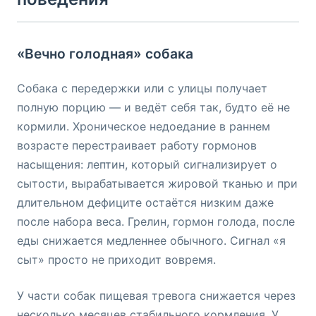
«Вечно голодная» собака
Собака с передержки или с улицы получает
полную порцию — и ведёт себя так, будто её не
кормили. Хроническое недоедание в раннем
возрасте перестраивает работу гормонов
насыщения: лептин, который сигнализирует о
сытости, вырабатывается жировой тканью и при
длительном дефиците остаётся низким даже
после набора веса. Грелин, гормон голода, после
еды снижается медленнее обычного. Сигнал «я
сыт» просто не приходит вовремя.
У части собак пищевая тревога снижается через
несколько месяцев стабильного кормления. У