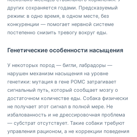
других сохраняется годами. Предсказуемый
режим: в одно время, в одном месте, без
конкуренции — помогает нервной системе
постепенно снизить тревогу вокруг еды.
Генетические особенности насыщения
У некоторых пород — бигли, лабрадоры —
нарушен механизм насыщения на уровне
генетики: мутация в гене POMC затрагивает
сигнальный путь, который сообщает мозгу о
достаточном количестве еды. Собака физически
не получает этот сигнал в полной мере. Не
избалованность и не дрессировочная проблема
— субстрат отсутствует. Такие собаки требуют
управления рационом, а не коррекции поведения