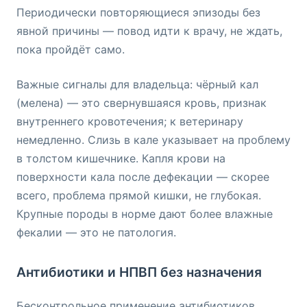
Периодически повторяющиеся эпизоды без
явной причины — повод идти к врачу, не ждать,
пока пройдёт само.
Важные сигналы для владельца: чёрный кал
(мелена) — это свернувшаяся кровь, признак
внутреннего кровотечения; к ветеринару
немедленно. Слизь в кале указывает на проблему
в толстом кишечнике. Капля крови на
поверхности кала после дефекации — скорее
всего, проблема прямой кишки, не глубокая.
Крупные породы в норме дают более влажные
фекалии — это не патология.
Антибиотики и НПВП без назначения
Бесконтрольное применение антибиотиков