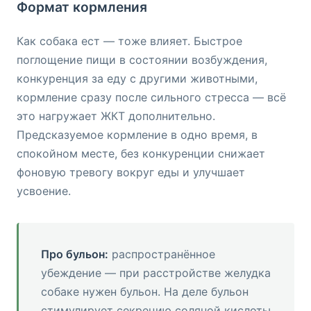
Формат кормления
Как собака ест — тоже влияет. Быстрое
поглощение пищи в состоянии возбуждения,
конкуренция за еду с другими животными,
кормление сразу после сильного стресса — всё
это нагружает ЖКТ дополнительно.
Предсказуемое кормление в одно время, в
спокойном месте, без конкуренции снижает
фоновую тревогу вокруг еды и улучшает
усвоение.
Про бульон:
распространённое
убеждение — при расстройстве желудка
собаке нужен бульон. На деле бульон
стимулирует секрецию соляной кислоты