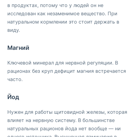
в продуктах, потому что у людей он не
исследован как незаменимое вещество. При
натуральном кормлении это стоит держать в
виду.
Магний
Ключевой минерал для нервной регуляции. В
рационах без круп дефицит магния встречается
часто.
Йод
Нужен для работы щитовидной железы, которая
влияет на нервную систему. В большинстве
натуральных рационов йода нет вообще — ни
одного источника. Высушенная ламинария в