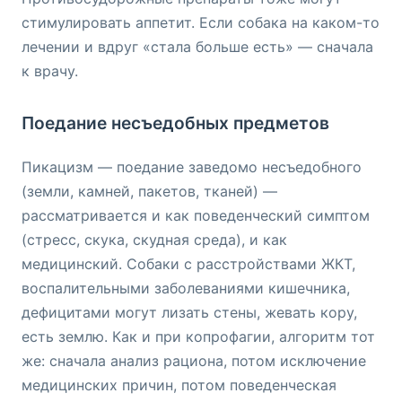
стимулировать аппетит. Если собака на каком-то
лечении и вдруг «стала больше есть» — сначала
к врачу.
Поедание несъедобных предметов
Пикацизм — поедание заведомо несъедобного
(земли, камней, пакетов, тканей) —
рассматривается и как поведенческий симптом
(стресс, скука, скудная среда), и как
медицинский. Собаки с расстройствами ЖКТ,
воспалительными заболеваниями кишечника,
дефицитами могут лизать стены, жевать кору,
есть землю. Как и при копрофагии, алгоритм тот
же: сначала анализ рациона, потом исключение
медицинских причин, потом поведенческая