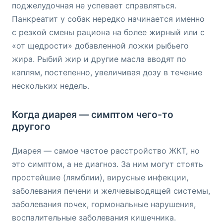
поджелудочная не успевает справляться.
Панкреатит у собак нередко начинается именно
с резкой смены рациона на более жирный или с
«от щедрости» добавленной ложки рыбьего
жира. Рыбий жир и другие масла вводят по
каплям, постепенно, увеличивая дозу в течение
нескольких недель.
Когда диарея — симптом чего-то
другого
Диарея — самое частое расстройство ЖКТ, но
это симптом, а не диагноз. За ним могут стоять
простейшие (лямблии), вирусные инфекции,
заболевания печени и желчевыводящей системы,
заболевания почек, гормональные нарушения,
воспалительные заболевания кишечника.