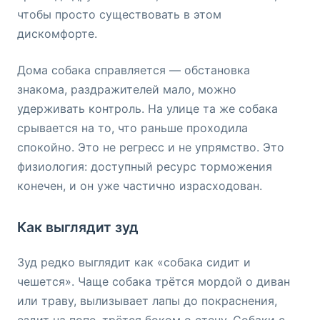
чтобы просто существовать в этом
дискомфорте.
Дома собака справляется — обстановка
знакома, раздражителей мало, можно
удерживать контроль. На улице та же собака
срывается на то, что раньше проходила
спокойно. Это не регресс и не упрямство. Это
физиология: доступный ресурс торможения
конечен, и он уже частично израсходован.
Как выглядит зуд
Зуд редко выглядит как «собака сидит и
чешется». Чаще собака трётся мордой о диван
или траву, вылизывает лапы до покраснения,