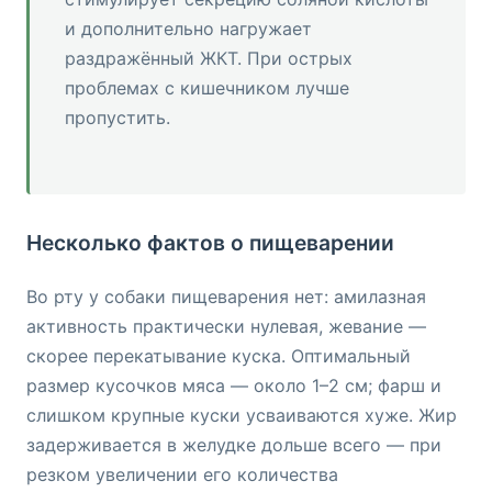
и дополнительно нагружает
раздражённый ЖКТ. При острых
проблемах с кишечником лучше
пропустить.
Несколько фактов о пищеварении
Во рту у собаки пищеварения нет: амилазная
активность практически нулевая, жевание —
скорее перекатывание куска. Оптимальный
размер кусочков мяса — около 1–2 см; фарш и
слишком крупные куски усваиваются хуже. Жир
задерживается в желудке дольше всего — при
резком увеличении его количества