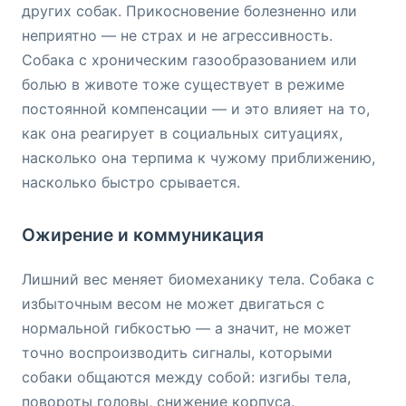
других собак. Прикосновение болезненно или
неприятно — не страх и не агрессивность.
Собака с хроническим газообразованием или
болью в животе тоже существует в режиме
постоянной компенсации — и это влияет на то,
как она реагирует в социальных ситуациях,
насколько она терпима к чужому приближению,
насколько быстро срывается.
Ожирение и коммуникация
Лишний вес меняет биомеханику тела. Собака с
избыточным весом не может двигаться с
нормальной гибкостью — а значит, не может
точно воспроизводить сигналы, которыми
собаки общаются между собой: изгибы тела,
повороты головы, снижение корпуса.