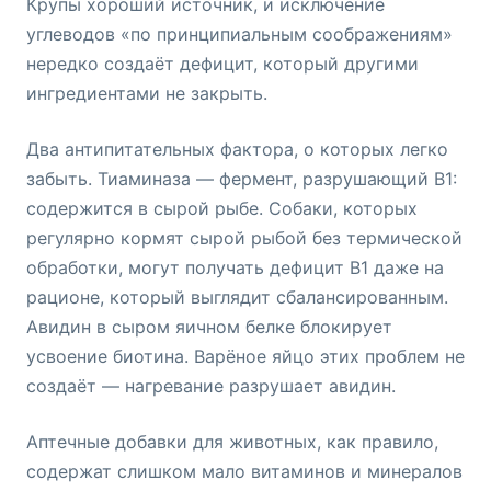
Крупы хороший источник, и исключение
углеводов «по принципиальным соображениям»
нередко создаёт дефицит, который другими
ингредиентами не закрыть.
Два антипитательных фактора, о которых легко
забыть. Тиаминаза — фермент, разрушающий B1:
содержится в сырой рыбе. Собаки, которых
регулярно кормят сырой рыбой без термической
обработки, могут получать дефицит B1 даже на
рационе, который выглядит сбалансированным.
Авидин в сыром яичном белке блокирует
усвоение биотина. Варёное яйцо этих проблем не
создаёт — нагревание разрушает авидин.
Аптечные добавки для животных, как правило,
содержат слишком мало витаминов и минералов