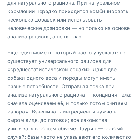
для натурального рациона. При натуральном
кормлении нередко приходится комбинировать
несколько добавок или использовать
человеческие дозировки — но только на основе
анализа рациона, а не на глаз.
Ещё один момент, который часто упускают: не
существует универсального рациона для
«среднестатистической собаки». Даже две
собаки одного веса и породы могут иметь
разные потребности. Отправная точка при
анализе натурального рациона — кондиция тела:
сначала оцениваем её, и только потом считаем
калораж. Взвешивать ингредиенты нужно в
сыром виде, до готовки; все лакомства
учитывать в общем объёме. Таурин — особый
случай: базы часто не указывают его количество