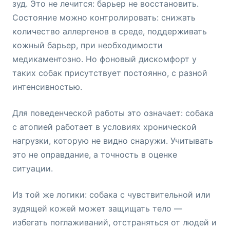
зуд. Это не лечится: барьер не восстановить.
Состояние можно контролировать: снижать
количество аллергенов в среде, поддерживать
кожный барьер, при необходимости
медикаментозно. Но фоновый дискомфорт у
таких собак присутствует постоянно, с разной
интенсивностью.
Для поведенческой работы это означает: собака
с атопией работает в условиях хронической
нагрузки, которую не видно снаружи. Учитывать
это не оправдание, а точность в оценке
ситуации.
Из той же логики: собака с чувствительной или
зудящей кожей может защищать тело —
избегать поглаживаний, отстраняться от людей и