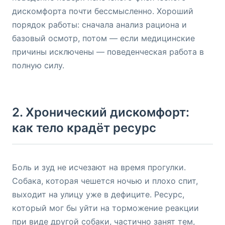
дискомфорта почти бессмысленно. Хороший
порядок работы: сначала анализ рациона и
базовый осмотр, потом — если медицинские
причины исключены — поведенческая работа в
полную силу.
2. Хронический дискомфорт:
как тело крадёт ресурс
Боль и зуд не исчезают на время прогулки.
Собака, которая чешется ночью и плохо спит,
выходит на улицу уже в дефиците. Ресурс,
который мог бы уйти на торможение реакции
при виде другой собаки, частично занят тем,