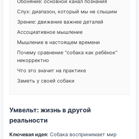
Обоняние: основной канал познания
Слух: диапазон, который мы не слышим
Зрение: движение важнее деталей
Ассоциативное мышление
Мышление в настоящем времени
Почему сравнение "собака как ребёнок"
некорректно
Что это значит на практике
Заметь у своей собаки
Умвельт: жизнь в другой
реальности
Ключевая идея:
Собака воспринимает мир