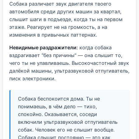
Собака различает звук двигателя твоего
автомобиля среди других машин за квартал,
слышит шаги в подъезде, когда ты на первом
этаже. Реагирует не на громкость, а на
изменения в привычных паттернах.
Невидимые раздражители:
когда собака
вздрагивает "без причины" — она слышит то,
чего ты не улавливаешь. Высокочастотный звук
далёкой машины, ультразвуковой отпугиватель,
писк электроники.
Собака беспокоится дома. Ты не
понимаешь, в чём дело — тихо,
спокойно. Оказывается, соседи
включили ультразвуковой отпугиватель
собак. Человек его не слышит вообще.
Собака слышит постоянно — это как