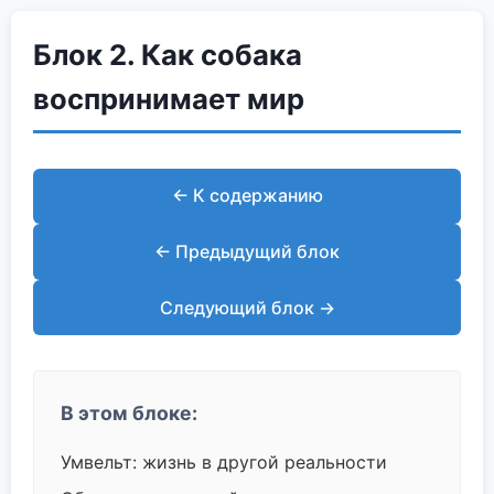
Блок 2. Как собака
воспринимает мир
← К содержанию
← Предыдущий блок
Следующий блок →
В этом блоке:
Умвельт: жизнь в другой реальности