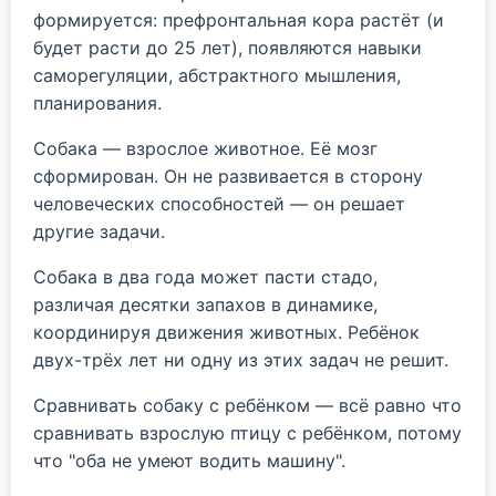
формируется: префронтальная кора растёт (и
будет расти до 25 лет), появляются навыки
саморегуляции, абстрактного мышления,
планирования.
Собака — взрослое животное. Её мозг
сформирован. Он не развивается в сторону
человеческих способностей — он решает
другие задачи.
Собака в два года может пасти стадо,
различая десятки запахов в динамике,
координируя движения животных. Ребёнок
двух-трёх лет ни одну из этих задач не решит.
Сравнивать собаку с ребёнком — всё равно что
сравнивать взрослую птицу с ребёнком, потому
что "оба не умеют водить машину".