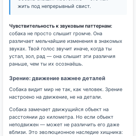
жить под непрерывный свист.
Чувствительность к звуковым паттернам:
собака не просто слышит громче. Она
различает мельчайшие изменения в знакомых
звуках. Твой голос звучит иначе, когда ты
устал, зол, рад — она слышит эти различия
раньше, чем ты их осознаёшь.
Зрение: движение важнее деталей
Собака видит мир не так, как человек. Зрение
настроено на движение, не на детали.
Собака замечает движущийся объект на
расстоянии до километра. Но если объект
неподвижен — может не различить его даже
вблизи. Это эволюционное наследие хищника: