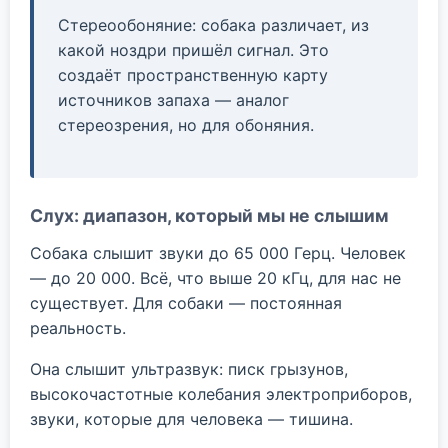
Стереообоняние: собака различает, из
какой ноздри пришёл сигнал. Это
создаёт пространственную карту
источников запаха — аналог
стереозрения, но для обоняния.
Слух: диапазон, который мы не слышим
Собака слышит звуки до 65 000 Герц. Человек
— до 20 000. Всё, что выше 20 кГц, для нас не
существует. Для собаки — постоянная
реальность.
Она слышит ультразвук: писк грызунов,
высокочастотные колебания электроприборов,
звуки, которые для человека — тишина.