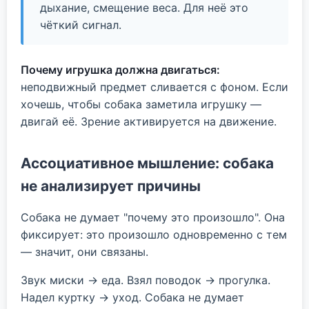
дыхание, смещение веса. Для неё это
чёткий сигнал.
Почему игрушка должна двигаться:
неподвижный предмет сливается с фоном. Если
хочешь, чтобы собака заметила игрушку —
двигай её. Зрение активируется на движение.
Ассоциативное мышление: собака
не анализирует причины
Собака не думает "почему это произошло". Она
фиксирует: это произошло одновременно с тем
— значит, они связаны.
Звук миски → еда. Взял поводок → прогулка.
Надел куртку → уход. Собака не думает