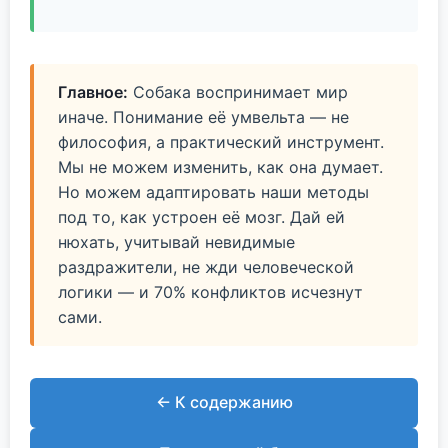
Главное:
Собака воспринимает мир
иначе. Понимание её умвельта — не
философия, а практический инструмент.
Мы не можем изменить, как она думает.
Но можем адаптировать наши методы
под то, как устроен её мозг. Дай ей
нюхать, учитывай невидимые
раздражители, не жди человеческой
логики — и 70% конфликтов исчезнут
сами.
← К содержанию