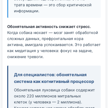
трата времени — это сбор критической
информации.
Обонятельная активность снижает стресс.
Когда собака нюхает — мозг занят обработкой
сложных данных, префронтальная кора
активна, амигдала успокаивается. Это работает
как медитация у человека: фокус на задаче,
снижение тревоги.
Для специалистов: обонятельная
система как когнитивный процессор
Обонятельная луковица собаки содержит
около 220 миллионов митральных
клеток (у человека — 2 миллиона).