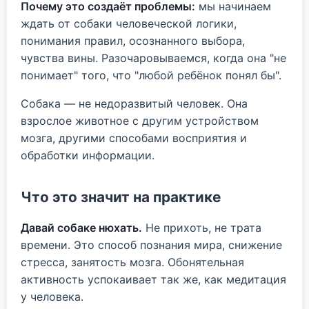
Почему это создаёт проблемы:
мы начинаем
ждать от собаки человеческой логики,
понимания правил, осознанного выбора,
чувства вины. Разочаровываемся, когда она "не
понимает" того, что "любой ребёнок понял бы".
Собака — не недоразвитый человек. Она
взрослое животное с другим устройством
мозга, другими способами восприятия и
обработки информации.
Что это значит на практике
Давай собаке нюхать.
Не прихоть, не трата
времени. Это способ познания мира, снижение
стресса, занятость мозга. Обонятельная
активность успокаивает так же, как медитация
у человека.