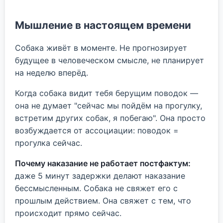
Мышление в настоящем времени
Собака живёт в моменте. Не прогнозирует
будущее в человеческом смысле, не планирует
на неделю вперёд.
Когда собака видит тебя берущим поводок —
она не думает "сейчас мы пойдём на прогулку,
встретим других собак, я побегаю". Она просто
возбуждается от ассоциации: поводок =
прогулка сейчас.
Почему наказание не работает постфактум:
даже 5 минут задержки делают наказание
бессмысленным. Собака не свяжет его с
прошлым действием. Она свяжет с тем, что
происходит прямо сейчас.