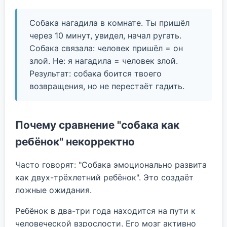
Собака нагадила в комнате. Ты пришёл
через 10 минут, увидел, начал ругать.
Собака связала: человек пришёл = он
злой. Не: я нагадила = человек злой.
Результат: собака боится твоего
возвращения, но не перестаёт гадить.
Почему сравнение "собака как
ребёнок" некорректно
Часто говорят: "Собака эмоционально развита
как двух-трёхлетний ребёнок". Это создаёт
ложные ожидания.
Ребёнок в два-три года находится на пути к
человеческой взрослости. Его мозг активно