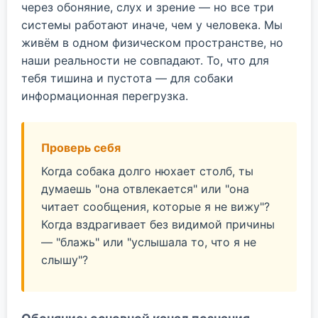
через обоняние, слух и зрение — но все три
системы работают иначе, чем у человека. Мы
живём в одном физическом пространстве, но
наши реальности не совпадают. То, что для
тебя тишина и пустота — для собаки
информационная перегрузка.
Проверь себя
Когда собака долго нюхает столб, ты
думаешь "она отвлекается" или "она
читает сообщения, которые я не вижу"?
Когда вздрагивает без видимой причины
— "блажь" или "услышала то, что я не
слышу"?