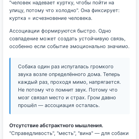
"человек надевает куртку, чтобы пойти на
улицу, потому что холодно". Она фиксирует:
куртка = исчезновение человека.
Ассоциации формируются быстро. Одно
совпадение может создать устойчивую связь,
особенно если событие эмоционально значимо.
Собака один раз испугалась громкого
звука возле определённого дома. Теперь
каждый раз, проходя мимо, напрягается.
Не потому что помнит звук. Потому что
мозг связал место и страх. Гром давно
прошёл — ассоциация осталась.
Отсутствие абстрактного мышления.
"Справедливость", "месть", "вина" — для собаки