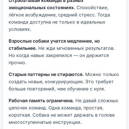
Отрабатывай команды в разных
эмоциональных состояниях.
Спокойствие,
лёгкое возбуждение, средний стресс. Тогда
команда доступна не только в идеальных
условиях.
Взрослые собаки учатся медленнее, но
стабильнее.
Не жди мгновенных результатов.
Но когда навык закрепился — он держится
прочно.
Старые паттерны не стираются.
Можно только
создать новые, конкурирующие. Это требует
больше повторений, чем обучение с нуля.
Рабочая память ограничена.
Не давай сложных
цепочек команд. Одна команда, простая,
короткая. Собака не может держать в голове
многоступенчатые инструкции.