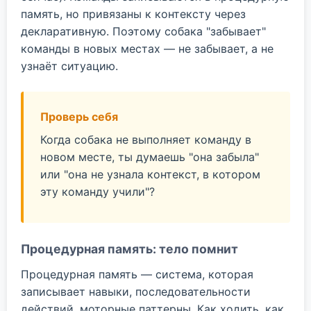
память, но привязаны к контексту через
декларативную. Поэтому собака "забывает"
команды в новых местах — не забывает, а не
узнаёт ситуацию.
Проверь себя
Когда собака не выполняет команду в
новом месте, ты думаешь "она забыла"
или "она не узнала контекст, в котором
эту команду учили"?
Процедурная память: тело помнит
Процедурная память — система, которая
записывает навыки, последовательности
действий, моторные паттерны. Как ходить, как