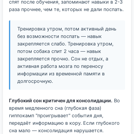
спят после обучения, запоминают навыки в 2-3
раза прочнее, чем те, которых не дали поспать.
Тренировка утром, потом активный день
без возможности поспать — навык
закрепляется слабо. Тренировка утром,
потом собака спит 2 часа — навык
закрепляется прочно. Сон не отдых, а
активная работа мозга по переносу
информации из временной памяти в
долгосрочную.
Глубокий сон критичен для консолидации.
Во
время медленного сна (глубокая фаза)
гиппокамп "проигрывает" события дня,
передаёт информацию в кору. Если глубокого
сна мало — консолидация нарушается.