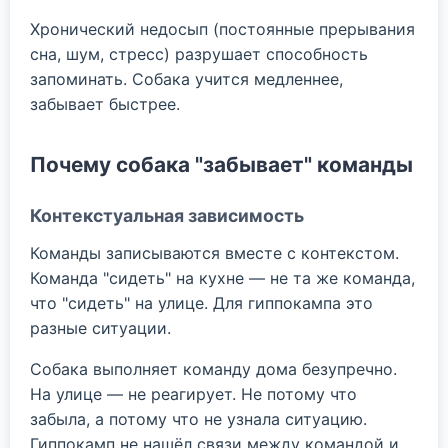
Хронический недосып (постоянные прерывания
сна, шум, стресс) разрушает способность
запоминать. Собака учится медленнее,
забывает быстрее.
Почему собака "забывает" команды
Контекстуальная зависимость
Команды записываются вместе с контекстом.
Команда "сидеть" на кухне — не та же команда,
что "сидеть" на улице. Для гиппокампа это
разные ситуации.
Собака выполняет команду дома безупречно.
На улице — не реагирует. Не потому что
забыла, а потому что не узнала ситуацию.
Гиппокамп не нашёл связи между командой и