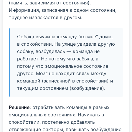
(память, зависимая от состояния).
Информация, записанная в одном состоянии,
труднее извлекается в другом.
Собака выучила команду "ко мне" дома,
в спокойствии. На улице увидела другую
собаку, возбудилась — команда не
работает. Не потому что забыла, а
потому что эмоциональное состояние
другое. Мозг не находит связь между
командой (записанной в спокойствии) и
текущим состоянием (возбуждение).
Решение:
отрабатывать команды в разных
эмоциональных состояниях. Начинать в
спокойствии, постепенно добавлять
отвлекающие факторы, повышать возбуждение.