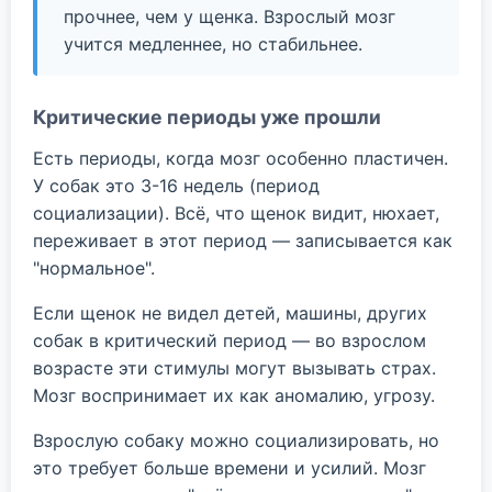
прочнее, чем у щенка. Взрослый мозг
учится медленнее, но стабильнее.
Критические периоды уже прошли
Есть периоды, когда мозг особенно пластичен.
У собак это 3-16 недель (период
социализации). Всё, что щенок видит, нюхает,
переживает в этот период — записывается как
"нормальное".
Если щенок не видел детей, машины, других
собак в критический период — во взрослом
возрасте эти стимулы могут вызывать страх.
Мозг воспринимает их как аномалию, угрозу.
Взрослую собаку можно социализировать, но
это требует больше времени и усилий. Мозг