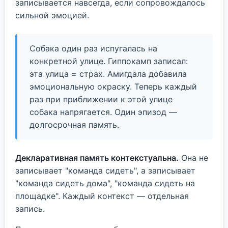
записывается навсегда, если сопровождалось
сильной эмоцией.
Собака один раз испугалась на
конкретной улице. Гиппокамп записал:
эта улица = страх. Амигдала добавила
эмоциональную окраску. Теперь каждый
раз при приближении к этой улице
собака напрягается. Один эпизод —
долгосрочная память.
Декларативная память контекстуальна.
Она не
записывает "команда сидеть", а записывает
"команда сидеть дома", "команда сидеть на
площадке". Каждый контекст — отдельная
запись.