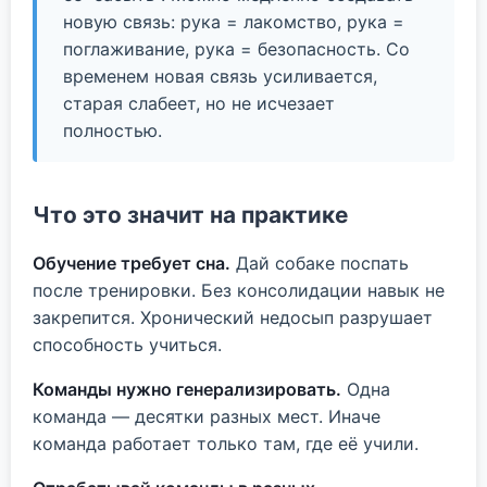
новую связь: рука = лакомство, рука =
поглаживание, рука = безопасность. Со
временем новая связь усиливается,
старая слабеет, но не исчезает
полностью.
Что это значит на практике
Обучение требует сна.
Дай собаке поспать
после тренировки. Без консолидации навык не
закрепится. Хронический недосып разрушает
способность учиться.
Команды нужно генерализировать.
Одна
команда — десятки разных мест. Иначе
команда работает только там, где её учили.