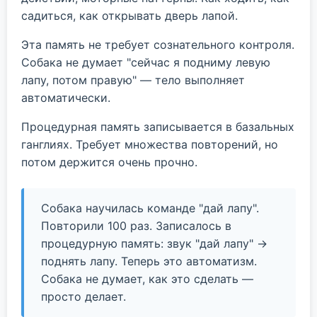
садиться, как открывать дверь лапой.
Эта память не требует сознательного контроля.
Собака не думает "сейчас я подниму левую
лапу, потом правую" — тело выполняет
автоматически.
Процедурная память записывается в базальных
ганглиях. Требует множества повторений, но
потом держится очень прочно.
Собака научилась команде "дай лапу".
Повторили 100 раз. Записалось в
процедурную память: звук "дай лапу" →
поднять лапу. Теперь это автоматизм.
Собака не думает, как это сделать —
просто делает.