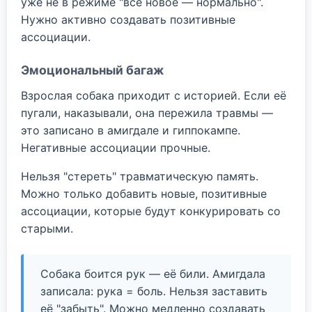
уже не в режиме "всё новое — нормально".
Нужно активно создавать позитивные
ассоциации.
Эмоциональный багаж
Взрослая собака приходит с историей. Если её
пугали, наказывали, она пережила травмы —
это записано в амигдале и гиппокампе.
Негативные ассоциации прочные.
Нельзя "стереть" травматическую память.
Можно только добавить новые, позитивные
ассоциации, которые будут конкурировать со
старыми.
Собака боится рук — её били. Амигдала
записала: рука = боль. Нельзя заставить
её "забыть". Можно медленно создавать