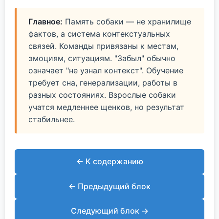
Главное:
Память собаки — не хранилище
фактов, а система контекстуальных
связей. Команды привязаны к местам,
эмоциям, ситуациям. "Забыл" обычно
означает "не узнал контекст". Обучение
требует сна, генерализации, работы в
разных состояниях. Взрослые собаки
учатся медленнее щенков, но результат
стабильнее.
← К содержанию
← Предыдущий блок
Следующий блок →