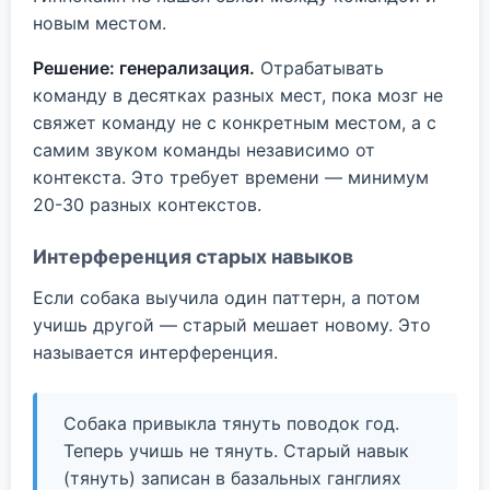
новым местом.
Решение: генерализация.
Отрабатывать
команду в десятках разных мест, пока мозг не
свяжет команду не с конкретным местом, а с
самим звуком команды независимо от
контекста. Это требует времени — минимум
20-30 разных контекстов.
Интерференция старых навыков
Если собака выучила один паттерн, а потом
учишь другой — старый мешает новому. Это
называется интерференция.
Собака привыкла тянуть поводок год.
Теперь учишь не тянуть. Старый навык
(тянуть) записан в базальных ганглиях