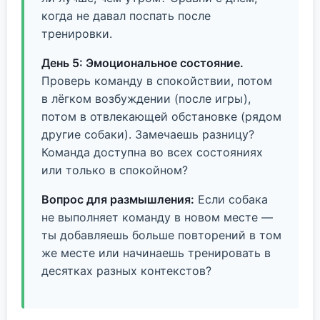
когда не давал поспать после
тренировки.
День 5: Эмоциональное состояние.
Проверь команду в спокойствии, потом
в лёгком возбуждении (после игры),
потом в отвлекающей обстановке (рядом
другие собаки). Замечаешь разницу?
Команда доступна во всех состояниях
или только в спокойном?
Вопрос для размышления:
Если собака
не выполняет команду в новом месте —
ты добавляешь больше повторений в том
же месте или начинаешь тренировать в
десятках разных контекстов?