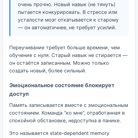
очень прочно. Новый навык (не тянуть)
пытается конкурировать. В стрессе или
усталости мозг откатывается к старому
— он автоматичнее, не требует усилий.
Переучивание требует больше времени, чем
обучение с нуля. Старый навык не стирается —
он остаётся записанным. Можно только
создать новый, более сильный.
Эмоциональное состояние блокирует
доступ
Память записывается вместе с эмоциональным
состоянием. Команда "ко мне", отработанная в
спокойной обстановке, недоступна в панике.
Это называется state-dependent memory