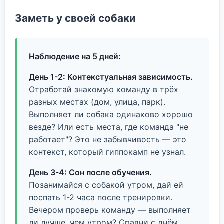
Заметь у своей собаки
Наблюдение на 5 дней:
День 1-2: Контекстуальная зависимость.
Отработай знакомую команду в трёх
разных местах (дом, улица, парк).
Выполняет ли собака одинаково хорошо
везде? Или есть места, где команда "не
работает"? Это не забывчивость — это
контекст, который гиппокамп не узнал.
День 3-4: Сон после обучения.
Позанимайся с собакой утром, дай ей
поспать 1-2 часа после тренировки.
Вечером проверь команду — выполняет
ли лучше, чем утром? Сравни с днём,