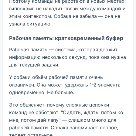
Поэтому команды не работают в новых местах:
гиппокамп не находит связи между командой и
этим контекстом. Собака не забыла — она не
узнала ситуацию.
Рабочая память: кратковременный буфер
Рабочая память — система, которая держит
информацию несколько секунд, пока она нужна
для текущей задачи.
У собаки объём рабочей памяти очень
ограничен. Она может удержать 1-2 элемента
одновременно. Не больше.
Это объясняет, почему сложные цепочки
команд не работают. "Сидеть, ждать, потом ко
мне, потом дай лапу" — слишком много для
рабочей памяти. Собака запоминает первое,
теряет остальное.