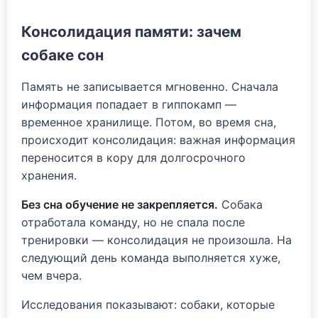
Консолидация памяти: зачем
собаке сон
Память не записывается мгновенно. Сначала
информация попадает в гиппокамп —
временное хранилище. Потом, во время сна,
происходит консолидация: важная информация
переносится в кору для долгосрочного
хранения.
Без сна обучение не закрепляется.
Собака
отработала команду, но не спала после
тренировки — консолидация не произошла. На
следующий день команда выполняется хуже,
чем вчера.
Исследования показывают: собаки, которые