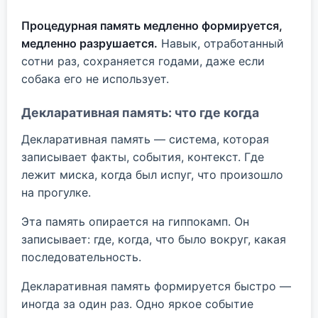
Процедурная память медленно формируется,
медленно разрушается.
Навык, отработанный
сотни раз, сохраняется годами, даже если
собака его не использует.
Декларативная память: что где когда
Декларативная память — система, которая
записывает факты, события, контекст. Где
лежит миска, когда был испуг, что произошло
на прогулке.
Эта память опирается на гиппокамп. Он
записывает: где, когда, что было вокруг, какая
последовательность.
Декларативная память формируется быстро —
иногда за один раз. Одно яркое событие