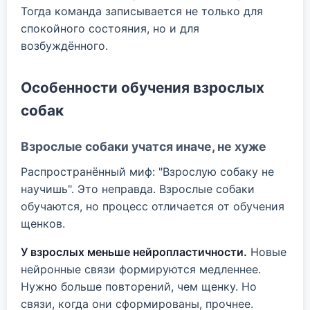
Тогда команда записывается не только для
спокойного состояния, но и для
возбуждённого.
Особенности обучения взрослых
собак
Взрослые собаки учатся иначе, не хуже
Распространённый миф: "Взрослую собаку не
научишь". Это неправда. Взрослые собаки
обучаются, но процесс отличается от обучения
щенков.
У взрослых меньше нейропластичности.
Новые
нейронные связи формируются медленнее.
Нужно больше повторений, чем щенку. Но
связи, когда они сформированы, прочнее.