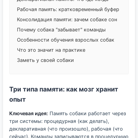
Рабочая память: кратковременный буфер
Консолидация памяти: зачем собаке сон
Почему собака "забывает" команды
Особенности обучения взрослых собак
Что это значит на практике
Заметь у своей собаки
Три типа памяти: как мозг хранит
опыт
Ключевая идея:
Память собаки работает через
три системы: процедурная (как делать),
декларативная (что произошло), рабочая (что
сейчас). Команды записываются в процедурную