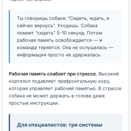
Ты говоришь собаке: "Сидеть, ждать, я
сейчас вернусь". Уходишь. Собака
помнит "сидеть" 5-10 секунд. Потом
рабочая память освобождается — и
команда теряется. Она не ослушалась —
информация просто не удержалась.
Рабочая память слабеет при стрессе.
Высокий
кортизол подавляет префронтальную кору,
которая управляет рабочей памятью. В стрессе
собака не может держать в голове даже
простые инструкции.
Для специалистов: три системы