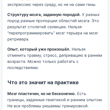
экспрессию через среду, но не на сами гены.
Структуру мозга, заданную породой.
У разных
пород разные пропорции областей мозга. Это
результат столетий селекции. Нельзя
"перепрограммировать" мозг терьера на мозг
ретривера.
Опыт, который уже произошёл.
Нельзя
отменить травму, стресс, депривацию в раннем
возрасте. Можно только работать с
последствиями.
Что это значит на практике
Мозг пластичен, но не бесконечно.
Есть
границы, заданные генетикой и ранним опытом.
Не все проблемы решаемы тренировкой.