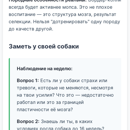
всегда будет активнее мопса. Это не плохое
воспитание — это структура мозга, результат
селекции. Нельзя "дотренировать" одну породу
до качеств другой.
Заметь у своей собаки
Наблюдение на неделю:
Вопрос 1:
Есть ли у собаки страхи или
тревоги, которые не меняются, несмотря
на твои усилия? Что это — недостаточно
работал или это за границей
пластичности её мозга?
Вопрос 2:
Знаешь ли ты, в каких
условиях росла собака до 16 недель?