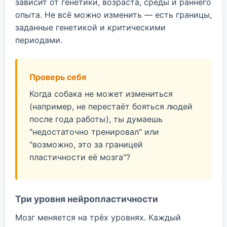
зависит от генетики, возраста, среды и раннего
опыта. Не всё можно изменить — есть границы,
заданные генетикой и критическими
периодами.
Проверь себя
Когда собака не может измениться
(например, не перестаёт бояться людей
после года работы), ты думаешь
"недостаточно тренировал" или
"возможно, это за границей
пластичности её мозга"?
Три уровня нейропластичности
Мозг меняется на трёх уровнях. Каждый