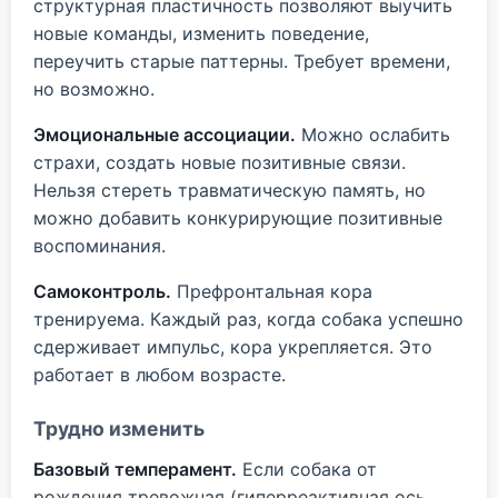
структурная пластичность позволяют выучить
новые команды, изменить поведение,
переучить старые паттерны. Требует времени,
но возможно.
Эмоциональные ассоциации.
Можно ослабить
страхи, создать новые позитивные связи.
Нельзя стереть травматическую память, но
можно добавить конкурирующие позитивные
воспоминания.
Самоконтроль.
Префронтальная кора
тренируема. Каждый раз, когда собака успешно
сдерживает импульс, кора укрепляется. Это
работает в любом возрасте.
Трудно изменить
Базовый темперамент.
Если собака от
рождения тревожная (гиперреактивная ось