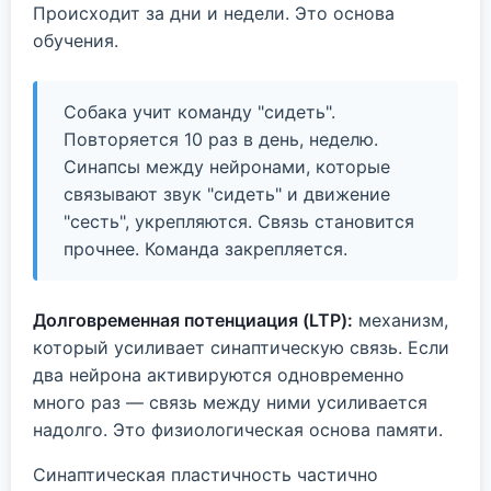
Происходит за дни и недели. Это основа
обучения.
Собака учит команду "сидеть".
Повторяется 10 раз в день, неделю.
Синапсы между нейронами, которые
связывают звук "сидеть" и движение
"сесть", укрепляются. Связь становится
прочнее. Команда закрепляется.
Долговременная потенциация (LTP):
механизм,
который усиливает синаптическую связь. Если
два нейрона активируются одновременно
много раз — связь между ними усиливается
надолго. Это физиологическая основа памяти.
Синаптическая пластичность частично