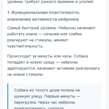
уровень требует разного времени и усилий.
1. Функциональная пластичность:
изменение активности нейронов
Самый быстрый уровень. Нейроны начинают
работать иначе — сильнее или слабее
реагируют на стимулы, меняют
чувствительность.
Происходит за минуты или часы. Собака
попадает в новую среду — нейроны
адаптируются, начинают активнее реагировать
на новые стимулы.
Собака из тихого дома попала на
шумную улицу. Первые минуты —
перегрузка. Через час нейроны
адаптировались: снизили