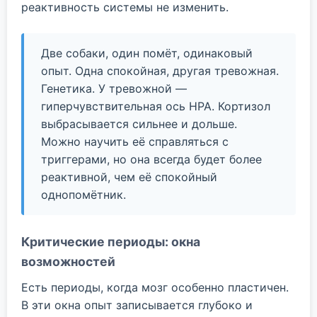
реактивность системы не изменить.
Две собаки, один помёт, одинаковый
опыт. Одна спокойная, другая тревожная.
Генетика. У тревожной —
гиперчувствительная ось HPA. Кортизол
выбрасывается сильнее и дольше.
Можно научить её справляться с
триггерами, но она всегда будет более
реактивной, чем её спокойный
однопомётник.
Критические периоды: окна
возможностей
Есть периоды, когда мозг особенно пластичен.
В эти окна опыт записывается глубоко и