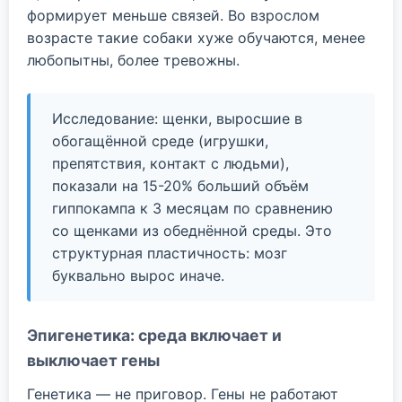
формирует меньше связей. Во взрослом
возрасте такие собаки хуже обучаются, менее
любопытны, более тревожны.
Исследование: щенки, выросшие в
обогащённой среде (игрушки,
препятствия, контакт с людьми),
показали на 15-20% больший объём
гиппокампа к 3 месяцам по сравнению
со щенками из обеднённой среды. Это
структурная пластичность: мозг
буквально вырос иначе.
Эпигенетика: среда включает и
выключает гены
Генетика — не приговор. Гены не работают