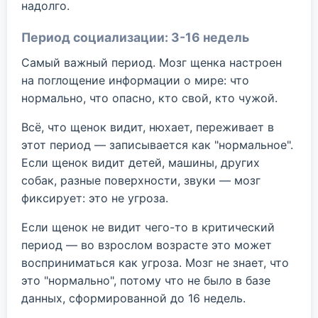
надолго.
Период социализации: 3-16 недель
Самый важный период. Мозг щенка настроен
на поглощение информации о мире: что
нормально, что опасно, кто свой, кто чужой.
Всё, что щенок видит, нюхает, переживает в
этот период — записывается как "нормальное".
Если щенок видит детей, машины, других
собак, разные поверхности, звуки — мозг
фиксирует: это не угроза.
Если щенок не видит чего-то в критический
период — во взрослом возрасте это может
восприниматься как угроза. Мозг не знает, что
это "нормально", потому что не было в базе
данных, сформированной до 16 недель.