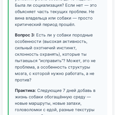
Была ли социализация? Если нет — это
объясняет часть текущих проблем. Не
вина владельца или собаки — просто
критический период прошёл.
Вопрос 3:
Есть ли у собаки породные
особенности (высокая активность,
сильный охотничий инстинкт,
склонность охранять), которые ты
пытаешься "исправить"? Может, это не
проблема, а особенность структуры
мозга, с которой нужно работать, а не
против?
Практика:
Следующие 7 дней добавь в
жизнь собаки обогащённую среду —
новые маршруты, новые запахи,
головоломки с едой, разные текстуры