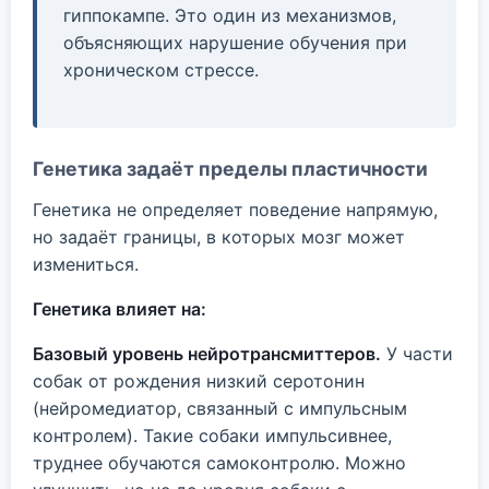
гиппокампе. Это один из механизмов,
объясняющих нарушение обучения при
хроническом стрессе.
Генетика задаёт пределы пластичности
Генетика не определяет поведение напрямую,
но задаёт границы, в которых мозг может
измениться.
Генетика влияет на:
Базовый уровень нейротрансмиттеров.
У части
собак от рождения низкий серотонин
(нейромедиатор, связанный с импульсным
контролем). Такие собаки импульсивнее,
труднее обучаются самоконтролю. Можно