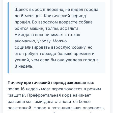
Щенок вырос в деревне, не видел города
до 6 месяцев. Критический период
прошёл. Во взрослом возрасте собака
боится машин, толпы, асфальта.
Амигдала воспринимает это как
аномалию, угрозу. Можно
социализировать взрослую собаку, но
это требует гораздо больше времени и
усилий, чем если бы она увидела город в
8 недель.
Почему критический период закрывается:
после 16 недель мозг переключается в режим
"защита". Префронтальная кора начинает
развиваться, амигдала становится более
реактивной. Новое = потенциальная опасность,