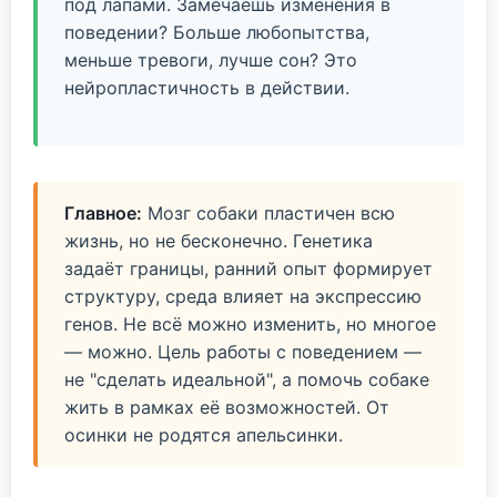
под лапами. Замечаешь изменения в
поведении? Больше любопытства,
меньше тревоги, лучше сон? Это
нейропластичность в действии.
Главное:
Мозг собаки пластичен всю
жизнь, но не бесконечно. Генетика
задаёт границы, ранний опыт формирует
структуру, среда влияет на экспрессию
генов. Не всё можно изменить, но многое
— можно. Цель работы с поведением —
не "сделать идеальной", а помочь собаке
жить в рамках её возможностей. От
осинки не родятся апельсинки.