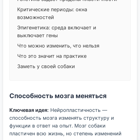
Критические периоды: окна
возможностей
Эпигенетика: среда включает и
выключает гены
Что можно изменить, что нельзя
Что это значит на практике
Заметь у своей собаки
Способность мозга меняться
Ключевая идея:
Нейропластичность —
способность мозга изменять структуру и
функции в ответ на опыт. Мозг собаки
пластичен всю жизнь, но степень изменений