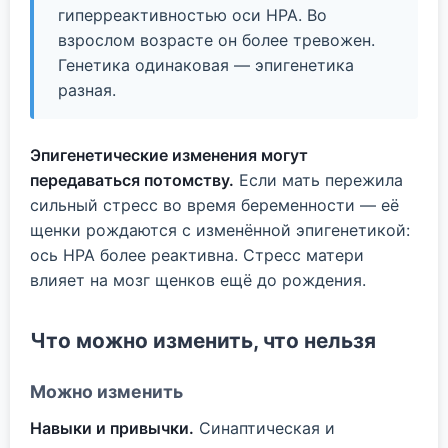
гиперреактивностью оси HPA. Во
взрослом возрасте он более тревожен.
Генетика одинаковая — эпигенетика
разная.
Эпигенетические изменения могут
передаваться потомству.
Если мать пережила
сильный стресс во время беременности — её
щенки рождаются с изменённой эпигенетикой:
ось HPA более реактивна. Стресс матери
влияет на мозг щенков ещё до рождения.
Что можно изменить, что нельзя
Можно изменить
Навыки и привычки.
Синаптическая и