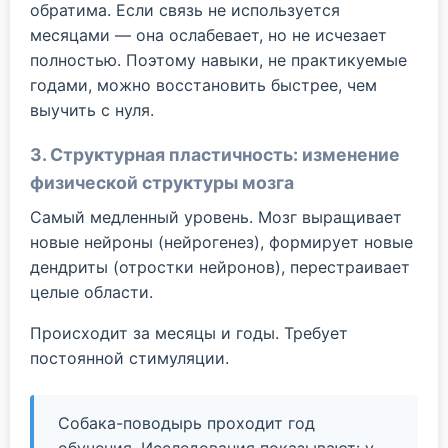
обратима. Если связь не используется
месяцами — она ослабевает, но не исчезает
полностью. Поэтому навыки, не практикуемые
годами, можно восстановить быстрее, чем
выучить с нуля.
3. Структурная пластичность: изменение
физической структуры мозга
Самый медленный уровень. Мозг выращивает
новые нейроны (нейрогенез), формирует новые
дендриты (отростки нейронов), перестраивает
целые области.
Происходит за месяцы и годы. Требует
постоянной стимуляции.
Собака-поводырь проходит год