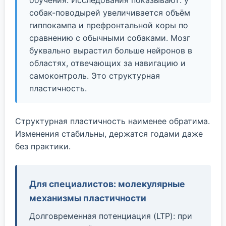
обучения. Исследования показывают: у
собак-поводырей увеличивается объём
гиппокампа и префронтальной коры по
сравнению с обычными собаками. Мозг
буквально вырастил больше нейронов в
областях, отвечающих за навигацию и
самоконтроль. Это структурная
пластичность.
Структурная пластичность наименее обратима.
Изменения стабильны, держатся годами даже
без практики.
Для специалистов: молекулярные
механизмы пластичности
Долговременная потенциация (LTP): при