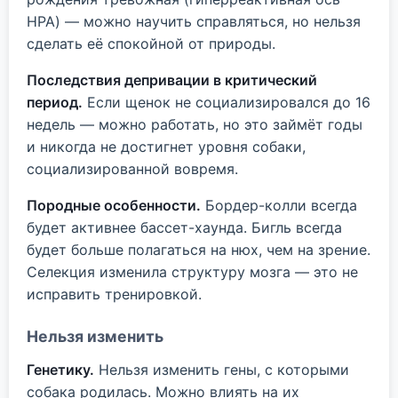
HPA) — можно научить справляться, но нельзя
сделать её спокойной от природы.
Последствия депривации в критический
период.
Если щенок не социализировался до 16
недель — можно работать, но это займёт годы
и никогда не достигнет уровня собаки,
социализированной вовремя.
Породные особенности.
Бордер-колли всегда
будет активнее бассет-хаунда. Бигль всегда
будет больше полагаться на нюх, чем на зрение.
Селекция изменила структуру мозга — это не
исправить тренировкой.
Нельзя изменить
Генетику.
Нельзя изменить гены, с которыми
собака родилась. Можно влиять на их