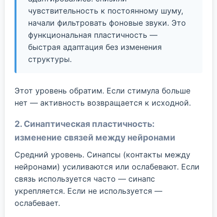
чувствительность к постоянному шуму,
начали фильтровать фоновые звуки. Это
функциональная пластичность —
быстрая адаптация без изменения
структуры.
Этот уровень обратим. Если стимула больше
нет — активность возвращается к исходной.
2. Синаптическая пластичность:
изменение связей между нейронами
Средний уровень. Синапсы (контакты между
нейронами) усиливаются или ослабевают. Если
связь используется часто — синапс
укрепляется. Если не используется —
ослабевает.