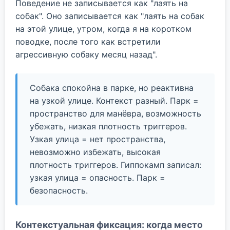
Поведение не записывается как "лаять на
собак". Оно записывается как "лаять на собак
на этой улице, утром, когда я на коротком
поводке, после того как встретили
агрессивную собаку месяц назад".
Собака спокойна в парке, но реактивна
на узкой улице. Контекст разный. Парк =
пространство для манёвра, возможность
убежать, низкая плотность триггеров.
Узкая улица = нет пространства,
невозможно избежать, высокая
плотность триггеров. Гиппокамп записал:
узкая улица = опасность. Парк =
безопасность.
Контекстуальная фиксация: когда место