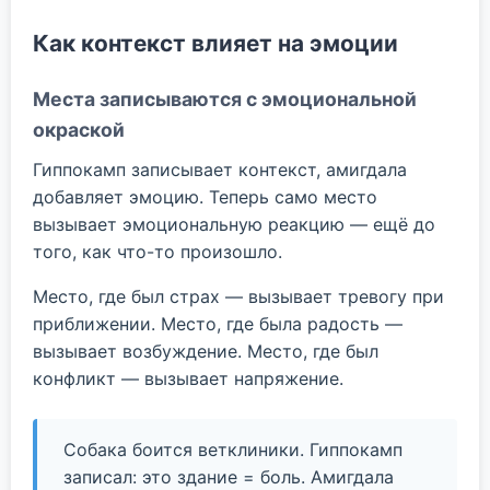
Как контекст влияет на эмоции
Места записываются с эмоциональной
окраской
Гиппокамп записывает контекст, амигдала
добавляет эмоцию. Теперь само место
вызывает эмоциональную реакцию — ещё до
того, как что-то произошло.
Место, где был страх — вызывает тревогу при
приближении. Место, где была радость —
вызывает возбуждение. Место, где был
конфликт — вызывает напряжение.
Собака боится ветклиники. Гиппокамп
записал: это здание = боль. Амигдала