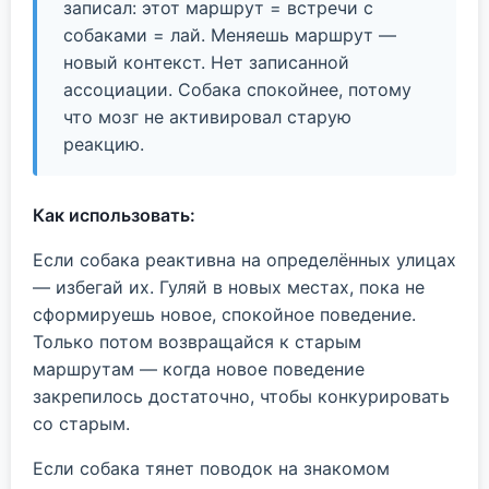
записал: этот маршрут = встречи с
собаками = лай. Меняешь маршрут —
новый контекст. Нет записанной
ассоциации. Собака спокойнее, потому
что мозг не активировал старую
реакцию.
Как использовать:
Если собака реактивна на определённых улицах
— избегай их. Гуляй в новых местах, пока не
сформируешь новое, спокойное поведение.
Только потом возвращайся к старым
маршрутам — когда новое поведение
закрепилось достаточно, чтобы конкурировать
со старым.
Если собака тянет поводок на знакомом