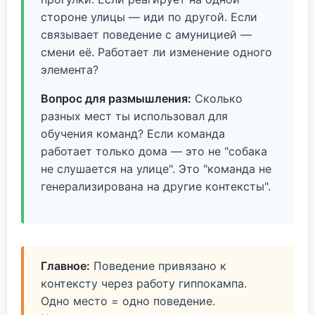
стороне улицы — иди по другой. Если
связывает поведение с амуницией —
смени её. Работает ли изменение одного
элемента?
Вопрос для размышления:
Сколько
разных мест ты использовал для
обучения команд? Если команда
работает только дома — это не "собака
не слушается на улице". Это "команда не
генерализирована на другие контексты".
Главное:
Поведение привязано к
контексту через работу гиппокампа.
Одно место = одно поведение.