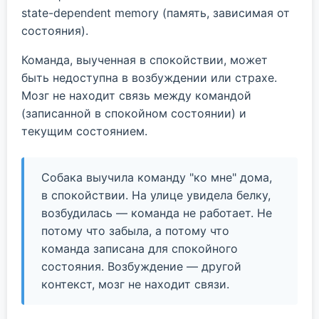
state-dependent memory (память, зависимая от
состояния).
Команда, выученная в спокойствии, может
быть недоступна в возбуждении или страхе.
Мозг не находит связь между командой
(записанной в спокойном состоянии) и
текущим состоянием.
Собака выучила команду "ко мне" дома,
в спокойствии. На улице увидела белку,
возбудилась — команда не работает. Не
потому что забыла, а потому что
команда записана для спокойного
состояния. Возбуждение — другой
контекст, мозг не находит связи.