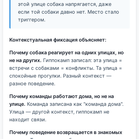
этой улице собака напрягается, даже
если той собаки давно нет. Место стало
триггером.
Контекстуальная фиксация объясняет:
Почему собака реагирует на одних улицах, но
не на других.
Гиппокамп записал: эта улица =
встречи с собаками = конфликты. Та улица =
спокойные прогулки. Разный контекст —
разное поведение.
Почему команды работают дома, но не на
улице.
Команда записана как "команда дома".
Улица — другой контекст, гиппокамп не
находит связи.
Почему поведение возвращается в знакомых