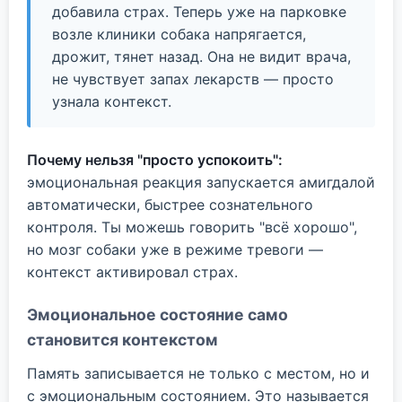
добавила страх. Теперь уже на парковке
возле клиники собака напрягается,
дрожит, тянет назад. Она не видит врача,
не чувствует запах лекарств — просто
узнала контекст.
Почему нельзя "просто успокоить":
эмоциональная реакция запускается амигдалой
автоматически, быстрее сознательного
контроля. Ты можешь говорить "всё хорошо",
но мозг собаки уже в режиме тревоги —
контекст активировал страх.
Эмоциональное состояние само
становится контекстом
Память записывается не только с местом, но и
с эмоциональным состоянием. Это называется