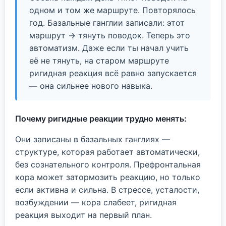
одном и том же маршруте. Повторялось
год. Базальные ганглии записали: этот
маршрут → тянуть поводок. Теперь это
автоматизм. Даже если ты начал учить
её не тянуть, на старом маршруте
ригидная реакция всё равно запускается
— она сильнее нового навыка.
Почему ригидные реакции трудно менять:
Они записаны в базальных ганглиях —
структуре, которая работает автоматически,
без сознательного контроля. Префронтальная
кора может затормозить реакцию, но только
если активна и сильна. В стрессе, усталости,
возбуждении — кора слабеет, ригидная
реакция выходит на первый план.