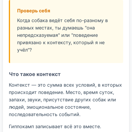
Проверь себя
Когда собака ведёт себя по-разному в
разных местах, ты думаешь "она
непредсказуемая" или "поведение
привязано к контексту, который я не
учёл"?
Что такое контекст
Контекст — это сумма всех условий, в которых
происходит поведение. Место, время суток,
запахи, звуки, присутствие других собак или
людей, эмоциональное состояние,
последовательность событий.
Гиппокамп записывает всё это вместе.