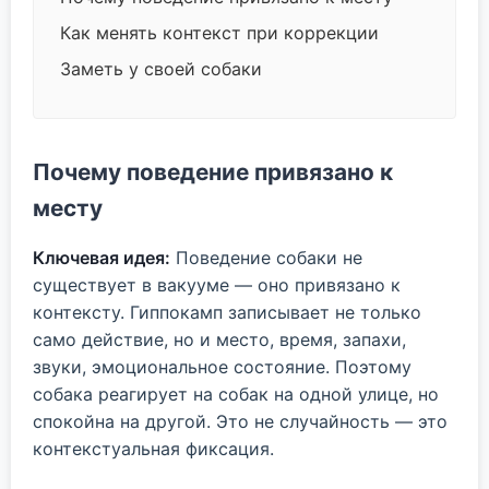
Как менять контекст при коррекции
Заметь у своей собаки
Почему поведение привязано к
месту
Ключевая идея:
Поведение собаки не
существует в вакууме — оно привязано к
контексту. Гиппокамп записывает не только
само действие, но и место, время, запахи,
звуки, эмоциональное состояние. Поэтому
собака реагирует на собак на одной улице, но
спокойна на другой. Это не случайность — это
контекстуальная фиксация.