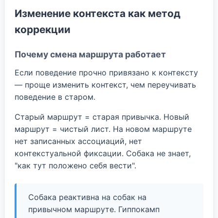
Изменение контекста как метод
коррекции
Почему смена маршрута работает
Если поведение прочно привязано к контексту
— проще изменить контекст, чем переучивать
поведение в старом.
Старый маршрут = старая привычка. Новый
маршрут = чистый лист. На новом маршруте
нет записанных ассоциаций, нет
контекстуальной фиксации. Собака не знает,
"как тут положено себя вести".
Собака реактивна на собак на
привычном маршруте. Гиппокамп