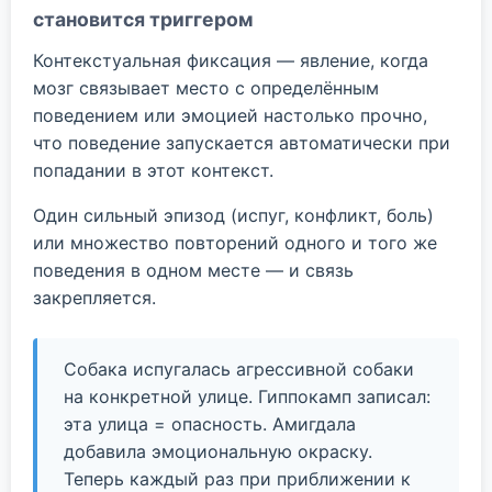
становится триггером
Контекстуальная фиксация — явление, когда
мозг связывает место с определённым
поведением или эмоцией настолько прочно,
что поведение запускается автоматически при
попадании в этот контекст.
Один сильный эпизод (испуг, конфликт, боль)
или множество повторений одного и того же
поведения в одном месте — и связь
закрепляется.
Собака испугалась агрессивной собаки
на конкретной улице. Гиппокамп записал:
эта улица = опасность. Амигдала
добавила эмоциональную окраску.
Теперь каждый раз при приближении к