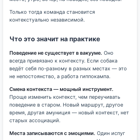
Только тогда команда становится
контекстуально независимой.
Что это значит на практике
Поведение не существует в вакууме.
Оно
всегда привязано к контексту. Если собака
ведёт себя по-разному в разных местах — это
не непостоянство, а работа гиппокампа.
Смена контекста — мощный инструмент.
Проще изменить контекст, чем переучивать
поведение в старом. Новый маршрут, другое
время, другая амуниция — новый контекст, нет
старых ассоциаций.
Места записываются с эмоциями.
Один испуг