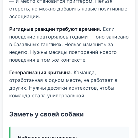
— и место становится триггером. Нельзя
стереть, но можно добавить новые позитивные
ассоциации.
Ригидные реакции требуют времени.
Если
поведение повторялось годами — оно записано
в базальных ганглиях. Нельзя изменить за
неделю. Нужны месяцы повторений нового
поведения в том же контексте.
Генерализация критична.
Команда,
отработанная в одном месте, не работает в
других. Нужны десятки контекстов, чтобы
команда стала универсальной.
Заметь у своей собаки
Наблюдение на неделю: