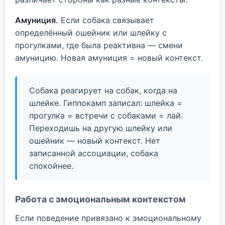
Амуниция.
Если собака связывает
определённый ошейник или шлейку с
прогулками, где была реактивна — смени
амуницию. Новая амуниция = новый контекст.
Собака реагирует на собак, когда на
шлейке. Гиппокамп записал: шлейка =
прогулка = встречи с собаками = лай.
Переходишь на другую шлейку или
ошейник — новый контекст. Нет
записанной ассоциации, собака
спокойнее.
Работа с эмоциональным контекстом
Если поведение привязано к эмоциональному