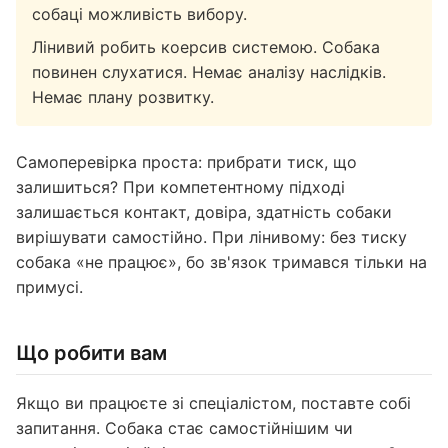
собаці можливість вибору.
Лінивий робить коерсив системою. Собака
повинен слухатися. Немає аналізу наслідків.
Немає плану розвитку.
Самоперевірка проста: прибрати тиск, що
залишиться? При компетентному підході
залишається контакт, довіра, здатність собаки
вирішувати самостійно. При лінивому: без тиску
собака «не працює», бо зв'язок тримався тільки на
примусі.
Що робити вам
Якщо ви працюєте зі спеціалістом, поставте собі
запитання. Собака стає самостійнішим чи