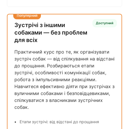
Популярний
Доступний
Зустрічі з іншими
собаками — без проблем
для всіх
Практичний курс про те, як організувати
зустріч собак — від спілкування на відстані
до прощання. Розбираються етапи
зустрічі, особливості комунікації собак,
робота з імпульсивними реакціями.
Навчитеся ефективно діяти при зустрічах з
вуличними собаками і безповідцевиками,
спілкуватися з власниками зустрічних
собак.
Етапи зустрічі: від відстані до прощання