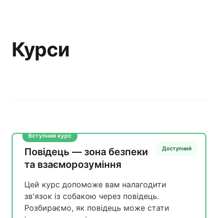
Курси
Вступний курс
Доступний
Повідець — зона безпеки
та взаєморозуміння
Цей курс допоможе вам налагодити
зв'язок із собакою через повідець.
Розбираємо, як повідець може стати