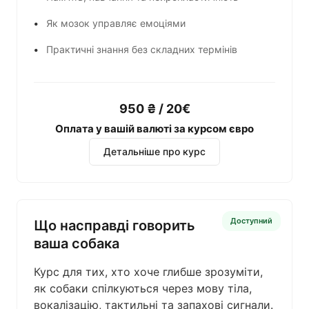
Як мозок управляє емоціями
Практичні знання без складних термінів
950 ₴ / 20€
Оплата у вашій валюті за курсом євро
Детальніше про курс
Доступний
Що насправді говорить
ваша собака
Курс для тих, хто хоче глибше зрозуміти,
як собаки спілкуються через мову тіла,
вокалізацію, тактильні та запахові сигнали.