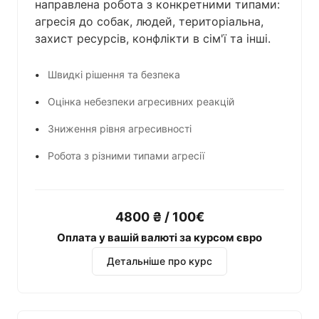
направлена робота з конкретними типами:
агресія до собак, людей, територіальна,
захист ресурсів, конфлікти в сім'ї та інші.
Швидкі рішення та безпека
Оцінка небезпеки агресивних реакцій
Зниження рівня агресивності
Робота з різними типами агресії
4800 ₴ / 100€
Оплата у вашій валюті за курсом євро
Детальніше про курс