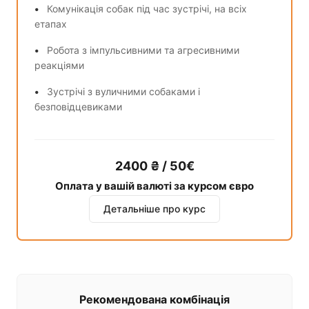
Комунікація собак під час зустрічі, на всіх
етапах
Робота з імпульсивними та агресивними
реакціями
Зустрічі з вуличними собаками і
безповідцевиками
2400 ₴ / 50€
Оплата у вашій валюті за курсом євро
Детальніше про курс
Рекомендована комбінація