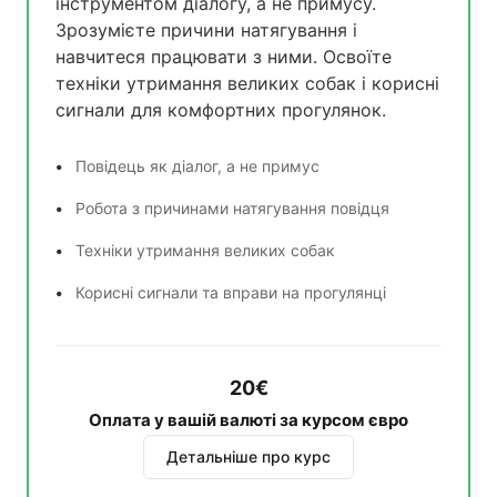
інструментом діалогу, а не примусу.
Зрозумієте причини натягування і
навчитеся працювати з ними. Освоїте
техніки утримання великих собак і корисні
сигнали для комфортних прогулянок.
Повідець як діалог, а не примус
Робота з причинами натягування повідця
Техніки утримання великих собак
Корисні сигнали та вправи на прогулянці
20€
Оплата у вашій валюті за курсом євро
Детальніше про курс