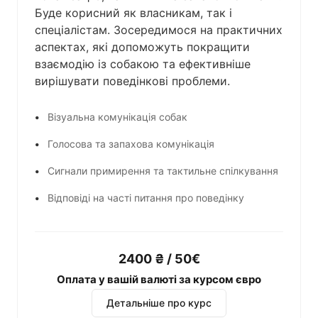
Буде корисний як власникам, так і
спеціалістам. Зосередимося на практичних
аспектах, які допоможуть покращити
взаємодію із собакою та ефективніше
вирішувати поведінкові проблеми.
Візуальна комунікація собак
Голосова та запахова комунікація
Сигнали примирення та тактильне спілкування
Відповіді на часті питання про поведінку
2400 ₴ / 50€
Оплата у вашій валюті за курсом євро
Детальніше про курс