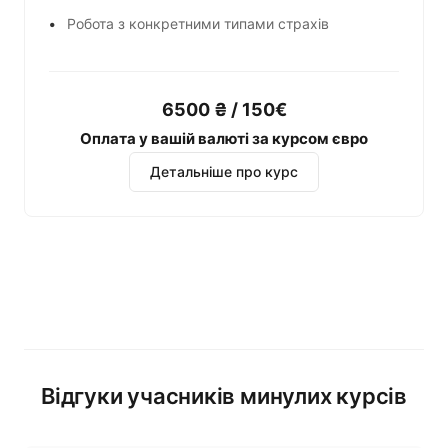
Робота з конкретними типами страхів
6500 ₴ / 150€
Оплата у вашій валюті за курсом євро
Детальніше про курс
Відгуки учасників минулих курсів