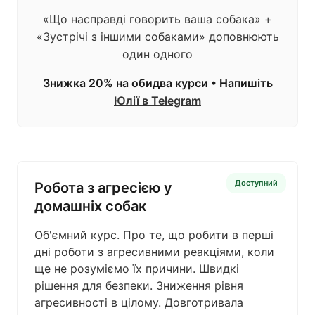
«Що насправді говорить ваша собака» +
«Зустрічі з іншими собаками» доповнюють
один одного
Знижка 20% на обидва курси • Напишіть
Юлії в Telegram
Доступний
Робота з агресією у
домашніх собак
Об'ємний курс. Про те, що робити в перші
дні роботи з агресивними реакціями, коли
ще не розуміємо їх причини. Швидкі
рішення для безпеки. Зниження рівня
агресивності в цілому. Довготривала