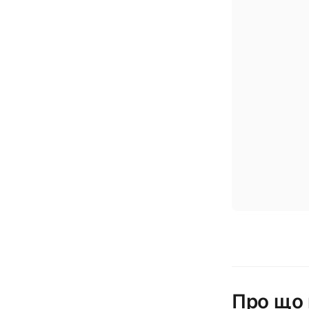
Про що 