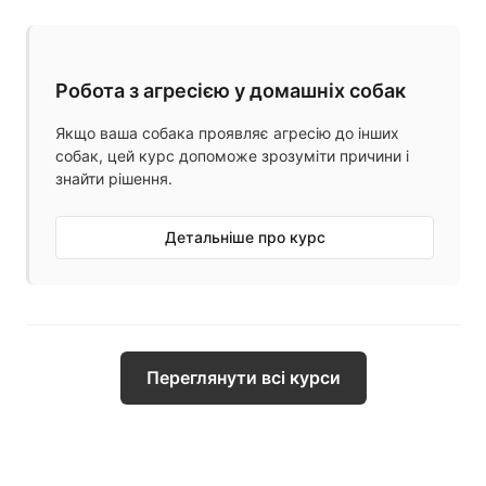
Робота з агресією у домашніх собак
Якщо ваша собака проявляє агресію до інших
собак, цей курс допоможе зрозуміти причини і
знайти рішення.
Детальніше про курс
Переглянути всі курси