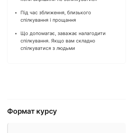
Під час зближення, близького
спілкування і прощання
Що допомагає, заважає налагодити
спілкування. Якщо вам складно
спілкуватися з людьми
Формат курсу