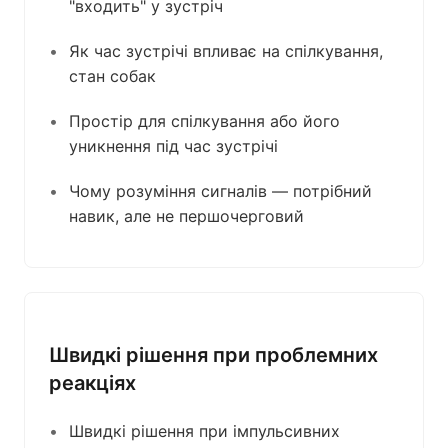
"входить" у зустріч
Як час зустрічі впливає на спілкування,
стан собак
Простір для спілкування або його
уникнення під час зустрічі
Чому розуміння сигналів — потрібний
навик, але не першочерговий
Швидкі рішення при проблемних
реакціях
Швидкі рішення при імпульсивних