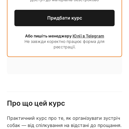
Придбати курс
Або пишіть менеджеру
Юлії в Telegram
Не завжди коректно працює форма для
реєстрації.
Про що цей курс
Практичний курс про те, як організувати зустріч
собак — від спілкування на відстані до прощання.