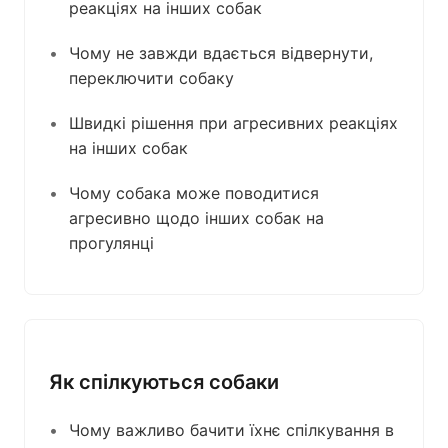
реакціях на інших собак
Чому не завжди вдається відвернути,
переключити собаку
Швидкі рішення при агресивних реакціях
на інших собак
Чому собака може поводитися
агресивно щодо інших собак на
прогулянці
Як спілкуються собаки
Чому важливо бачити їхнє спілкування в