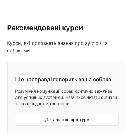
Рекомендовані курси
Курси, які доповнять знання про зустрічі з
собаками:
Що насправді говорить ваша собака
Розуміння комунікації собак критично важливе
для успішних зустрічей. Навчіться читати сигнали
та попереджати конфлікти.
Детальніше про курс