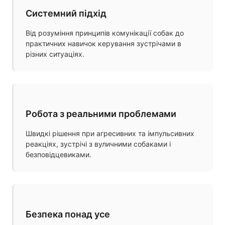
Системний підхід
Від розуміння принципів комунікації собак до
практичних навичок керування зустрічами в
різних ситуаціях.
Робота з реальними проблемами
Швидкі рішення при агресивних та імпульсивних
реакціях, зустрічі з вуличними собаками і
безповідцевиками.
Безпека понад усе