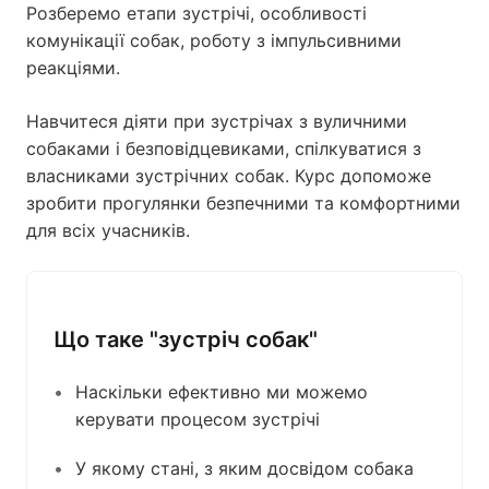
Розберемо етапи зустрічі, особливості
комунікації собак, роботу з імпульсивними
реакціями.
Навчитеся діяти при зустрічах з вуличними
собаками і безповідцевиками, спілкуватися з
власниками зустрічних собак. Курс допоможе
зробити прогулянки безпечними та комфортними
для всіх учасників.
Що таке "зустріч собак"
Наскільки ефективно ми можемо
керувати процесом зустрічі
У якому стані, з яким досвідом собака