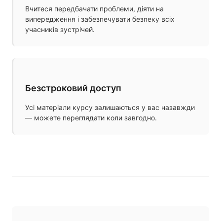
Вчитеся передбачати проблеми, діяти на
випередження і забезпечувати безпеку всіх
учасників зустрічей.
Безстроковий доступ
Усі матеріали курсу залишаються у вас назавжди
— можете переглядати коли завгодно.