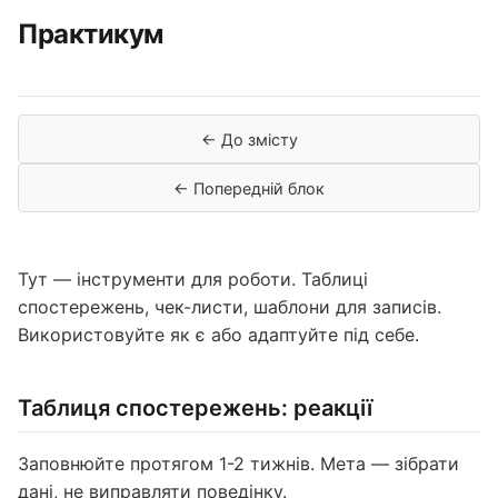
Практикум
← До змісту
← Попередній блок
Тут — інструменти для роботи. Таблиці
спостережень, чек-листи, шаблони для записів.
Використовуйте як є або адаптуйте під себе.
Таблиця спостережень: реакції
Заповнюйте протягом 1-2 тижнів. Мета — зібрати
дані, не виправляти поведінку.