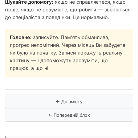
Шукайте допомогу:
якщо не справляєтеся, якщо
гірше, якщо не розумієте, що робити — зверніться
до спеціаліста з поведінки. Це нормально.
Головне:
записуйте. Пам'ять обманлива,
прогрес непомітний. Через місяць Ви забудете,
як було на початку. Записи покажуть реальну
картину — і допоможуть зрозуміти, що
працює, а що ні.
← До змісту
← Попередній блок