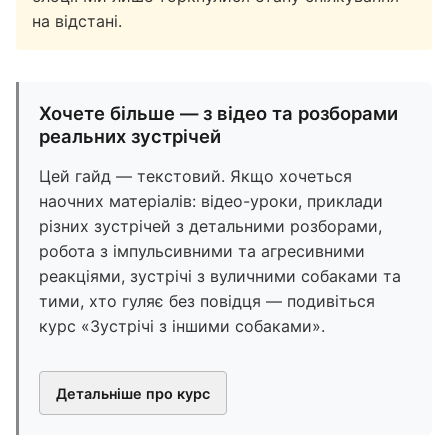
на відстані.
Хочете більше — з відео та розборами
реальних зустрічей
Цей гайд — текстовий. Якщо хочеться
наочних матеріалів: відео-уроки, приклади
різних зустрічей з детальними розборами,
робота з імпульсивними та агресивними
реакціями, зустрічі з вуличними собаками та
тими, хто гуляє без повідця — подивіться
курс «Зустрічі з іншими собаками».
Детальніше про курс