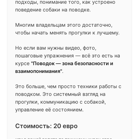
подходы, понимание того, как устроено
поведение собаки на поводке.
Многим владельцам этого достаточно,
чтобы начать менять прогулки к лучшему.
Но если вам нужны видео, фото,
пошаговые упражнения — всё это есть на
курсе
"Поводок — зона безопасности и
взаимопонимания"
.
Это больше, чем просто техники работы с
поводком. Это системный взгляд на
прогулки, коммуникацию с собакой,
управление её состоянием.
Стоимость: 20 евро