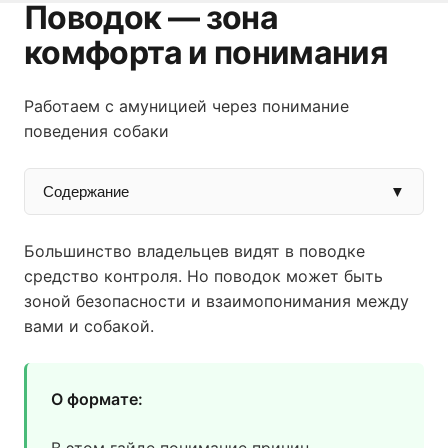
Поводок — зона
комфорта и понимания
Работаем с амуницией через понимание
поведения собаки
Содержание
▼
Большинство владельцев видят в поводке
средство контроля. Но поводок может быть
зоной безопасности и взаимопонимания между
вами и собакой.
О формате: