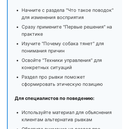
Начните с раздела "Что такое поводок"
для изменения восприятия
Сразу примените "Первые решения" на
практике
Изучите "Почему собака тянет" для
понимания причин
Освойте "Техники управления" для
конкретных ситуаций
Раздел про рывки поможет
сформировать этическую позицию
Для специалистов по поведению:
Используйте материал для объяснения
клиентам альтернатив рывкам