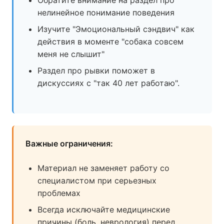
Обратите внимание на раздел про
нелинейное понимание поведения
Изучите "Эмоциональный сэндвич" как
действия в моменте "собака совсем
меня не слышит"
Раздел про рывки поможет в
дискуссиях с "так 40 лет работаю".
Важные ограничения:
Материал не заменяет работу со
специалистом при серьезных
проблемах
Всегда исключайте медицинские
причины (боль, неврология) перед