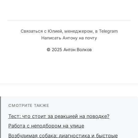
Связаться с Юлией, менеджером, в Telegram
Написать Антону на почту
© 2025 Антон Волков
СМОТРИТЕ ТАКЖЕ
Тест: что стоит за реакцией на поводке?
Работа с неподбором на улице
Возбудимая собака: диагностика и быстрые