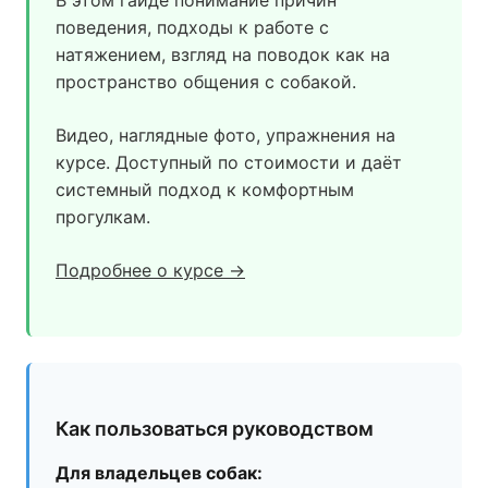
В этом гайде понимание причин
поведения, подходы к работе с
натяжением, взгляд на поводок как на
пространство общения с собакой.
Видео, наглядные фото, упражнения на
курсе. Доступный по стоимости и даёт
системный подход к комфортным
прогулкам.
Подробнее о курсе →
Как пользоваться руководством
Для владельцев собак: