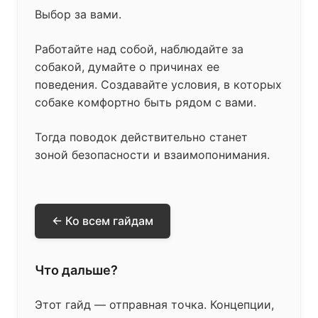
Выбор за вами.
Работайте над собой, наблюдайте за
собакой, думайте о причинах ее
поведения. Создавайте условия, в которых
собаке комфортно быть рядом с вами.
Тогда поводок действительно станет
зоной безопасности и взаимопонимания.
← Ко всем гайдам
Что дальше?
Этот гайд — отправная точка. Концепции,