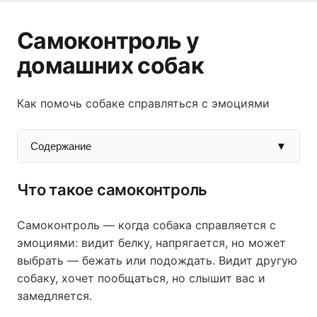
Самоконтроль у
домашних собак
Как помочь собаке справляться с эмоциями
Содержание
▼
Что такое самоконтроль
Самоконтроль — когда собака справляется с
эмоциями: видит белку, напрягается, но может
выбрать — бежать или подождать. Видит другую
собаку, хочет пообщаться, но слышит вас и
замедляется.