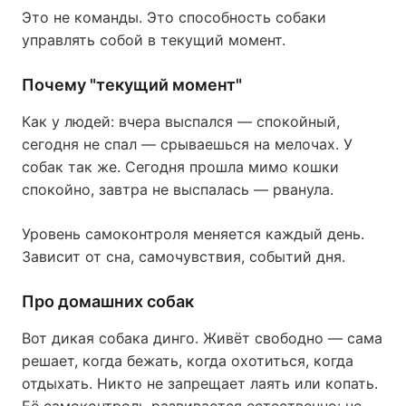
Это не команды. Это способность собаки
управлять собой в текущий момент.
Почему "текущий момент"
Как у людей: вчера выспался — спокойный,
сегодня не спал — срываешься на мелочах. У
собак так же. Сегодня прошла мимо кошки
спокойно, завтра не выспалась — рванула.
Уровень самоконтроля меняется каждый день.
Зависит от сна, самочувствия, событий дня.
Про домашних собак
Вот дикая собака динго. Живёт свободно — сама
решает, когда бежать, когда охотиться, когда
отдыхать. Никто не запрещает лаять или копать.