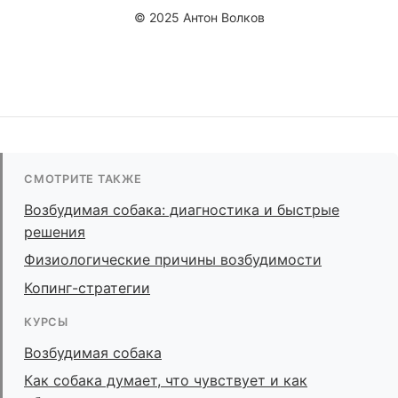
© 2025 Антон Волков
СМОТРИТЕ ТАКЖЕ
Возбудимая собака: диагностика и быстрые
решения
Физиологические причины возбудимости
Копинг-стратегии
КУРСЫ
Возбудимая собака
Как собака думает, что чувствует и как