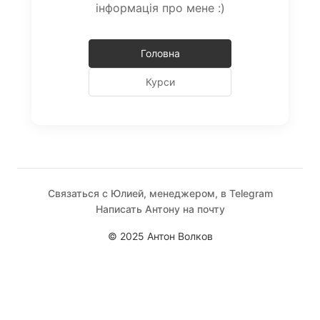
інформація про мене :)
Головна
Курси
Связаться с Юлией, менеджером, в Telegram
Написать Антону на почту
© 2025 Антон Волков