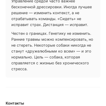
Управление средой часто важнее
бесконечной дрессировки. Иногда лучшее
решение — изменить контекст, а не
отрабатывать команды. «Сидеть» не
исправит страх. Дистанция — исправит.
Честен о границах. Генетику не изменить.
Ранние травмы можно компенсировать, но
не стереть. Некоторые собаки никогда не
станут «дружелюбными ко всем» — и это
нормально. Цель — собака, которая
справляется с жизнью без хронического
стресса.
Контакты