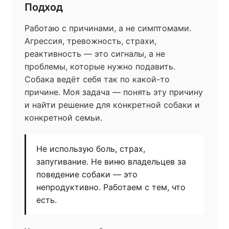
Подход
Работаю с причинами, а не симптомами.
Агрессия, тревожность, страхи,
реактивность — это сигналы, а не
проблемы, которые нужно подавить.
Собака ведёт себя так по какой-то
причине. Моя задача — понять эту причину
и найти решение для конкретной собаки и
конкретной семьи.
Не использую боль, страх,
запугивание. Не виню владельцев за
поведение собаки — это
непродуктивно. Работаем с тем, что
есть.