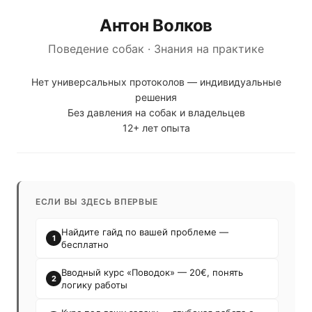
Антон Волков
Поведение собак · Знания на практике
Нет универсальных протоколов — индивидуальные
решения
Без давления на собак и владельцев
12+ лет опыта
ЕСЛИ ВЫ ЗДЕСЬ ВПЕРВЫЕ
Найдите гайд по вашей проблеме —
1
бесплатно
Вводный курс «Поводок» — 20€, понять
2
логику работы