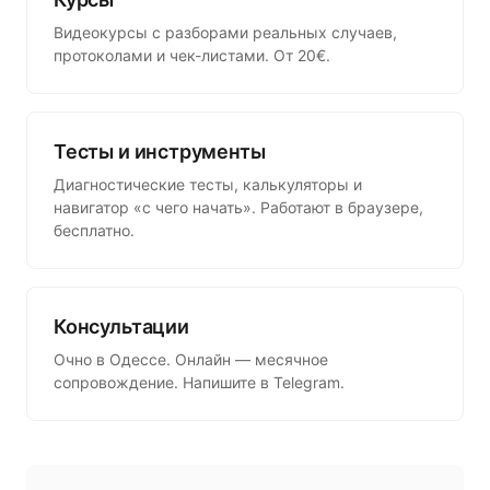
Видеокурсы с разборами реальных случаев,
протоколами и чек-листами. От 20€.
Тесты и инструменты
Диагностические тесты, калькуляторы и
навигатор «с чего начать». Работают в браузере,
бесплатно.
Консультации
Очно в Одессе. Онлайн — месячное
сопровождение. Напишите в Telegram.